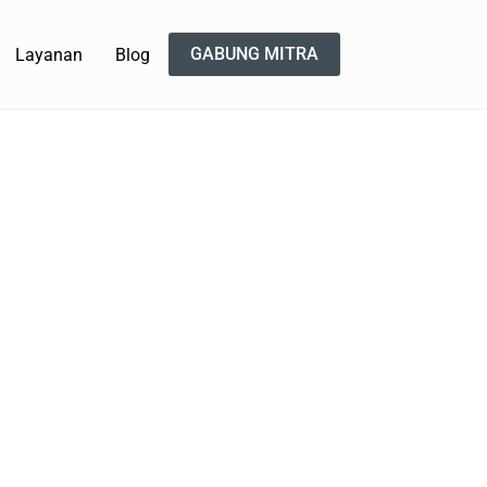
GABUNG MITRA
Layanan
Blog