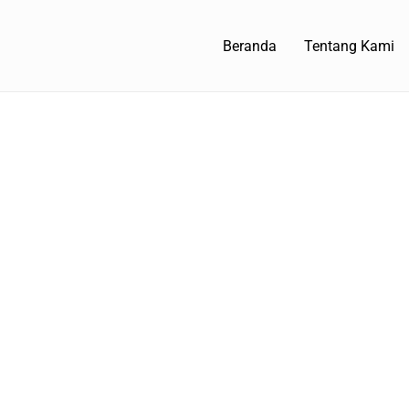
Beranda
Tentang Kami