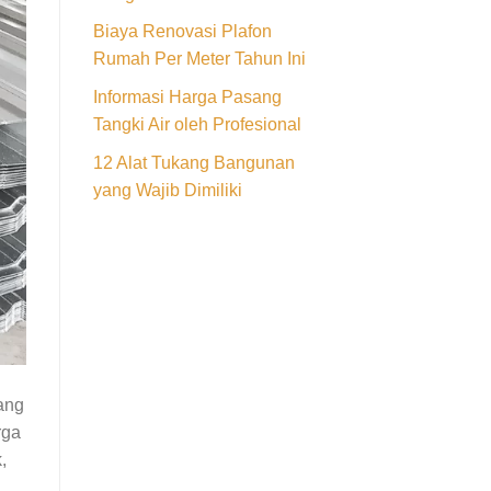
Biaya Renovasi Plafon
Rumah Per Meter Tahun Ini
Informasi Harga Pasang
Tangki Air oleh Profesional
12 Alat Tukang Bangunan
yang Wajib Dimiliki
ang
rga
,