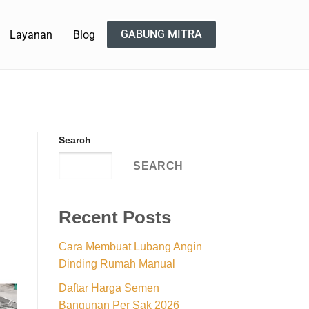
GABUNG MITRA
Layanan
Blog
Search
SEARCH
Recent Posts
Cara Membuat Lubang Angin
Dinding Rumah Manual
Daftar Harga Semen
Bangunan Per Sak 2026