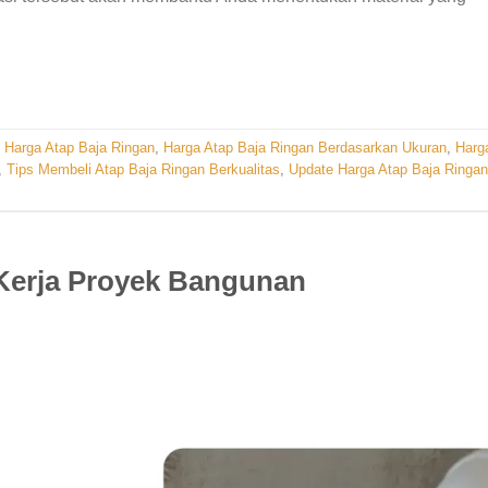
 Harga Atap Baja Ringan
,
Harga Atap Baja Ringan Berdasarkan Ukuran
,
Harg
,
Tips Membeli Atap Baja Ringan Berkualitas
,
Update Harga Atap Baja Ringan
erja Proyek Bangunan