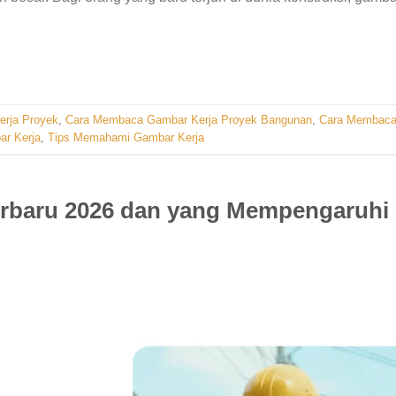
rja Proyek
,
Cara Membaca Gambar Kerja Proyek Bangunan
,
Cara Membac
ar Kerja
,
Tips Memahami Gambar Kerja
Terbaru 2026 dan yang Mempengaruhi