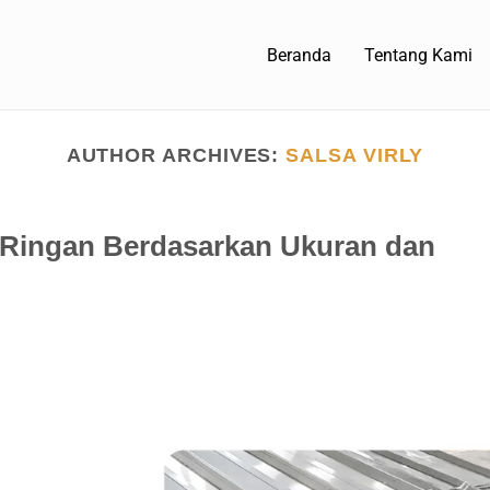
Beranda
Tentang Kami
AUTHOR ARCHIVES:
SALSA VIRLY
 Ringan Berdasarkan Ukuran dan