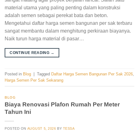
material utama yang paling penting dalam konstruksi
adalah semen sebagai perekat bata dan beton.
Mengetahui daftar harga semen bangunan per sak terbaru
sangat membantu dalam menghitung perkiraan biayanya.
Naik turun harga material di pasar…
CONTINUE READING
→
Posted in
Blog
|
Tagged
Daftar Harga Semen Bangunan Per Sak 2026
,
Harga Semen Per Sak Sekarang
BLOG
Biaya Renovasi Plafon Rumah Per Meter
Tahun Ini
POSTED ON
AUGUST 5, 2026
BY
TESSA