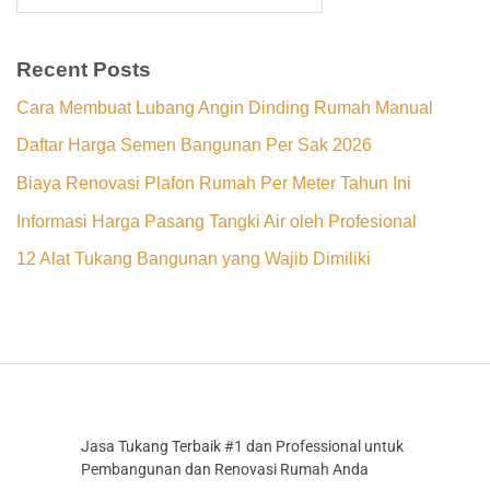
Recent Posts
Cara Membuat Lubang Angin Dinding Rumah Manual
Daftar Harga Semen Bangunan Per Sak 2026
Biaya Renovasi Plafon Rumah Per Meter Tahun Ini
Informasi Harga Pasang Tangki Air oleh Profesional
12 Alat Tukang Bangunan yang Wajib Dimiliki
Jasa Tukang Terbaik #1 dan Professional untuk
Pembangunan dan Renovasi Rumah Anda