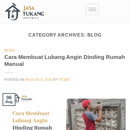
CATEGORY ARCHIVES:
BLOG
BLOG
Cara Membuat Lubang Angin Dinding Rumah
Manual
POSTED ON
AUGUST 6, 2026
BY
TESSA
06
Aug