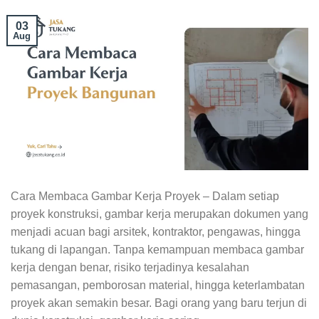
03
Aug
Cara Membaca Gambar Kerja Proyek – Dalam setiap
proyek konstruksi, gambar kerja merupakan dokumen yang
menjadi acuan bagi arsitek, kontraktor, pengawas, hingga
tukang di lapangan. Tanpa kemampuan membaca gambar
kerja dengan benar, risiko terjadinya kesalahan
pemasangan, pemborosan material, hingga keterlambatan
proyek akan semakin besar. Bagi orang yang baru terjun di