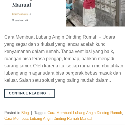
Cara Membuat Lubang Angin Dinding Rumah – Udara
yang segar dan sirkulasi yang lancar adalah kunci
kenyamanan dalam rumah. Tanpa ventilasi yang baik,
ruangan bisa terasa pengap, lembap, bahkan menjadi
sarang jamur. Oleh karena itu, setiap rumah membutuhkan
lubang angin agar udara bisa bergerak bebas masuk dan
keluar. Salah satu solusi yang paling mudah dalam…
CONTINUE READING
→
Posted in
Blog
|
Tagged
Cara Membuat Lubang Angin Dinding Rumah
,
Cara Membuat Lubang Angin Dinding Rumah Manual