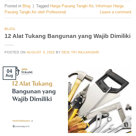
Posted in
Blog
|
Tagged
Harga Pasang Tangki Air
,
Informasi Harga
Pasang Tangki Air oleh Profesional
Leave a comment
BLOG
12 Alat Tukang Bangunan yang Wajib Dimiliki
POSTED ON
AUGUST 4, 2026
BY
DESI TRI WULANDARI
04
Aug