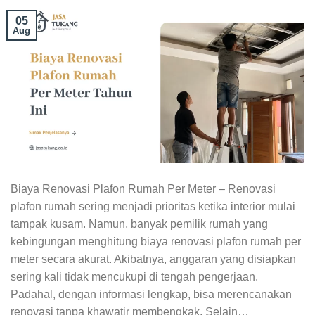
05
Aug
Biaya Renovasi Plafon Rumah Per Meter – Renovasi
plafon rumah sering menjadi prioritas ketika interior mulai
tampak kusam. Namun, banyak pemilik rumah yang
kebingungan menghitung biaya renovasi plafon rumah per
meter secara akurat. Akibatnya, anggaran yang disiapkan
sering kali tidak mencukupi di tengah pengerjaan.
Padahal, dengan informasi lengkap, bisa merencanakan
renovasi tanpa khawatir membengkak. Selain…