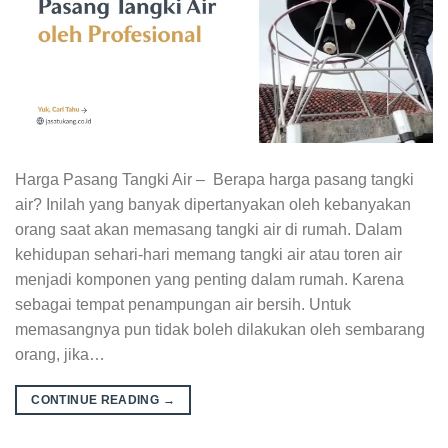
Harga Pasang Tangki Air – Berapa harga pasang tangki
air? Inilah yang banyak dipertanyakan oleh kebanyakan
orang saat akan memasang tangki air di rumah. Dalam
kehidupan sehari-hari memang tangki air atau toren air
menjadi komponen yang penting dalam rumah. Karena
sebagai tempat penampungan air bersih. Untuk
memasangnya pun tidak boleh dilakukan oleh sembarang
orang, jika…
CONTINUE READING
→