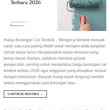
Harga Borongan Cat Tembok – Mengecat tembok menjadi
salah satu cara paling efektif untuk mempercantik tampilan
rumah tanpa harus mengeluarkan biaya renovasi yang
terlalu besar. Namun, sebelum memulai proyek
pengecatan, penting untuk mengetahui harga borongan cat
tembok terbaru 2026 agar anggaran yang disiapkan sesuai
dengan kebutuhan. Banyak orang masih bingung memilih
antara menggunakan jasa borongan atau…
CONTINUE READING
→