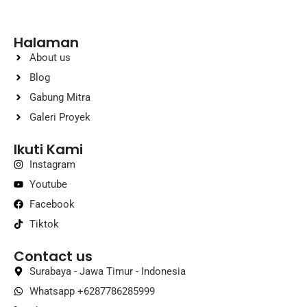
Halaman
About us
Blog
Gabung Mitra
Galeri Proyek
Ikuti Kami
Instagram
Youtube
Facebook
Tiktok
Contact us
Surabaya - Jawa Timur - Indonesia
Whatsapp +6287786285999