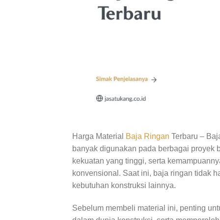
Harga Material
Baja Ringan
Terbaru – Baja
banyak digunakan pada berbagai proyek ba
kekuatan yang tinggi, serta kemampuanny
konvensional. Saat ini, baja ringan tidak 
kebutuhan konstruksi lainnya.
Sebelum membeli material ini, penting u