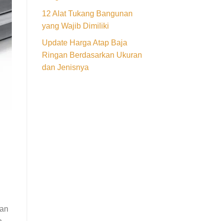
12 Alat Tukang Bangunan
yang Wajib Dimiliki
Update Harga Atap Baja
Ringan Berdasarkan Ukuran
dan Jenisnya
aan