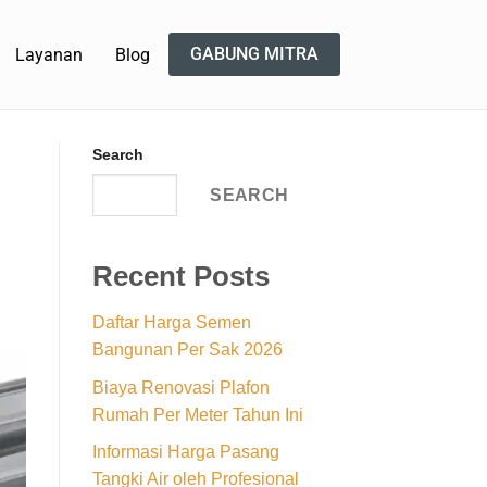
GABUNG MITRA
Layanan
Blog
Search
SEARCH
Recent Posts
Daftar Harga Semen
Bangunan Per Sak 2026
Biaya Renovasi Plafon
Rumah Per Meter Tahun Ini
Informasi Harga Pasang
Tangki Air oleh Profesional