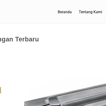
Beranda
Tentang Kami
ingan Terbaru