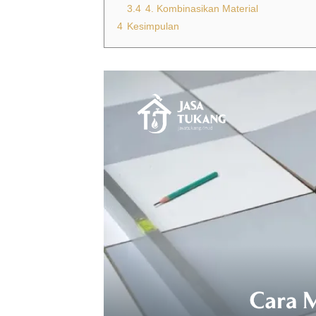
3.4
4. Kombinasikan Material
4
Kesimpulan