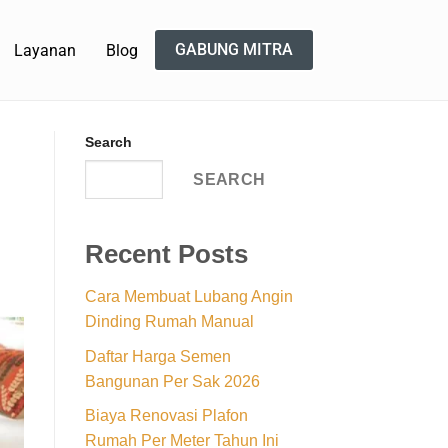
GABUNG MITRA
Layanan
Blog
Search
SEARCH
Recent Posts
Cara Membuat Lubang Angin
Dinding Rumah Manual
Daftar Harga Semen
Bangunan Per Sak 2026
Biaya Renovasi Plafon
Rumah Per Meter Tahun Ini