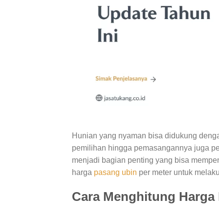
Hunian yang nyaman bisa didukung dengan 
pemilihan hingga pemasangannya juga perl
menjadi bagian penting yang bisa mempen
harga
pasang ubin
per meter untuk melak
Cara Menghitung Harga 