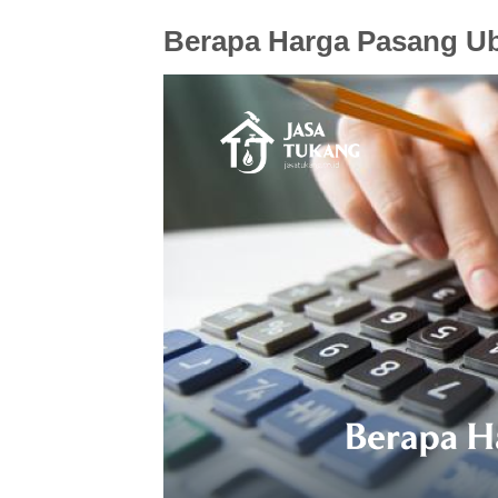
Berapa Harga Pasang Ub