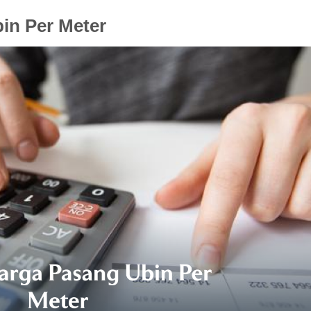
in Per Meter