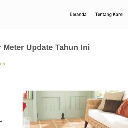
Beranda
Tentang Kami
 Meter Update Tahun Ini
TIN