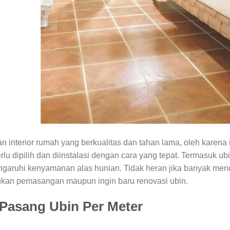
interior rumah yang berkualitas dan tahan lama, oleh karena 
u dipilih dan diinstalasi dengan cara yang tepat. Termasuk ub
garuhi kenyamanan alas hunian. Tidak heran jika banyak men
ukan pemasangan maupun ingin baru renovasi ubin.
Pasang Ubin Per Meter