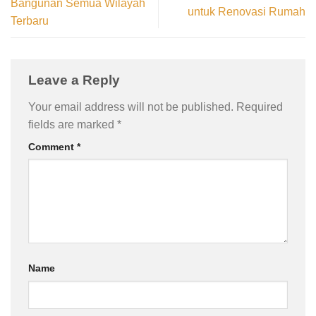
Bangunan Semua Wilayah
untuk Renovasi Rumah
Terbaru
Leave a Reply
Your email address will not be published.
Required
fields are marked
*
Comment
*
Name