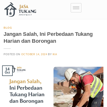
BLOG
Jangan Salah, Ini Perbedaan Tukang
Harian dan Borongan
POSTED ON
OCTOBER 14, 2024
BY
IKA
14
Oct