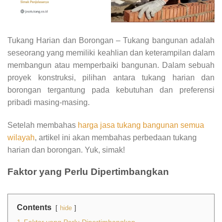
Tukang Harian dan Borongan – Tukang bangunan adalah
seseorang yang memiliki keahlian dan keterampilan dalam
membangun atau memperbaiki bangunan. Dalam sebuah
proyek konstruksi, pilihan antara tukang harian dan
borongan tergantung pada kebutuhan dan preferensi
pribadi masing-masing.
Setelah membahas
harga jasa tukang bangunan semua
wilayah
, artikel ini akan membahas perbedaan tukang
harian dan borongan. Yuk, simak!
Faktor yang Perlu Dipertimbangkan
Contents
hide