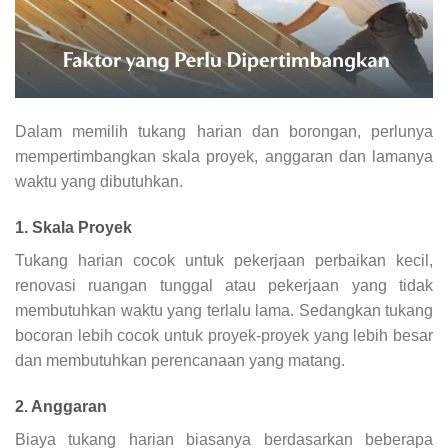
Dalam memilih tukang harian dan borongan, perlunya
mempertimbangkan skala proyek, anggaran dan lamanya
waktu yang dibutuhkan.
1. Skala Proyek
Tukang harian cocok untuk pekerjaan perbaikan kecil,
renovasi ruangan tunggal atau pekerjaan yang tidak
membutuhkan waktu yang terlalu lama. Sedangkan tukang
bocoran lebih cocok untuk proyek-proyek yang lebih besar
dan membutuhkan perencanaan yang matang.
2. Anggaran
Biaya tukang harian biasanya berdasarkan beberapa