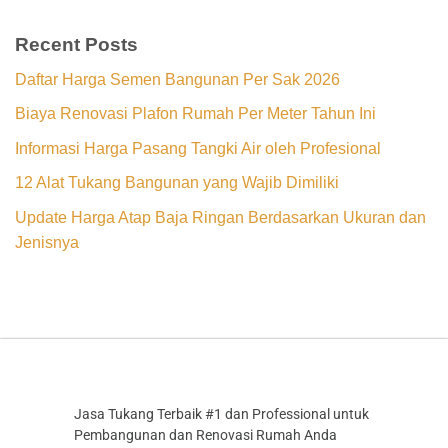
Recent Posts
Daftar Harga Semen Bangunan Per Sak 2026
Biaya Renovasi Plafon Rumah Per Meter Tahun Ini
Informasi Harga Pasang Tangki Air oleh Profesional
12 Alat Tukang Bangunan yang Wajib Dimiliki
Update Harga Atap Baja Ringan Berdasarkan Ukuran dan
Jenisnya
Jasa Tukang Terbaik #1 dan Professional untuk
Pembangunan dan Renovasi Rumah Anda