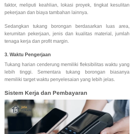
faktor, meliputi keahlian, lokasi proyek, tingkat kesulitan
pekerjaan dan biaya tambahan lainnya.
Sedangkan tukang borongan berdasarkan luas area,
kerumitan pekerjaan, jenis dan kualitas material, jumlah
tenaga kerja dan profit margin.
3. Waktu Pengerjaan
Tukang harian cenderung memiliki fleksibilitas waktu yang
lebih tinggi. Sementara tukang borongan biasanya
memiliki target waktu penyelesaian yang lebih jelas.
Sistem Kerja dan Pembayaran