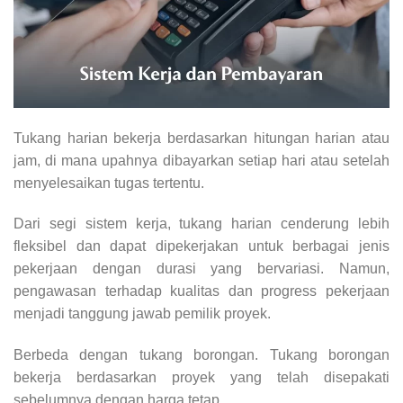
Tukang harian bekerja berdasarkan hitungan harian atau
jam, di mana upahnya dibayarkan setiap hari atau setelah
menyelesaikan tugas tertentu.
Dari segi sistem kerja, tukang harian cenderung lebih
fleksibel dan dapat dipekerjakan untuk berbagai jenis
pekerjaan dengan durasi yang bervariasi. Namun,
pengawasan terhadap kualitas dan progress pekerjaan
menjadi tanggung jawab pemilik proyek.
Berbeda dengan tukang borongan. Tukang borongan
bekerja berdasarkan proyek yang telah disepakati
sebelumnya dengan harga tetap.