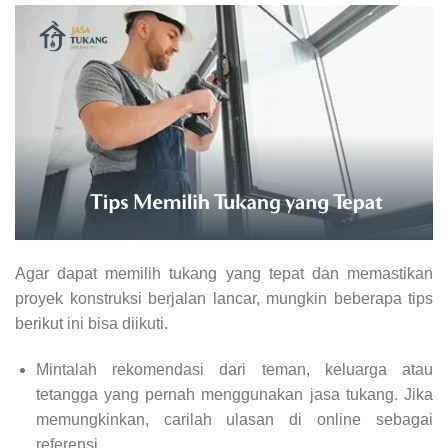
Agar dapat memilih tukang yang tepat dan memastikan
proyek konstruksi berjalan lancar, mungkin beberapa tips
berikut ini bisa diikuti.
Mintalah rekomendasi dari teman, keluarga atau
tetangga yang pernah menggunakan jasa tukang. Jika
memungkinkan, carilah ulasan di online sebagai
referensi.