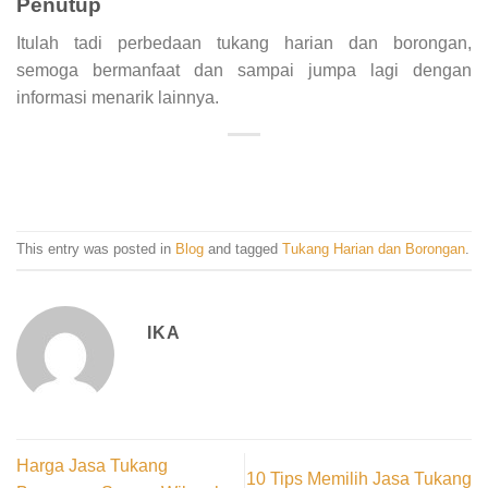
Penutup
Itulah tadi perbedaan tukang harian dan borongan,
semoga bermanfaat dan sampai jumpa lagi dengan
informasi menarik lainnya.
This entry was posted in
Blog
and tagged
Tukang Harian dan Borongan
.
IKA
Harga Jasa Tukang
10 Tips Memilih Jasa Tukang