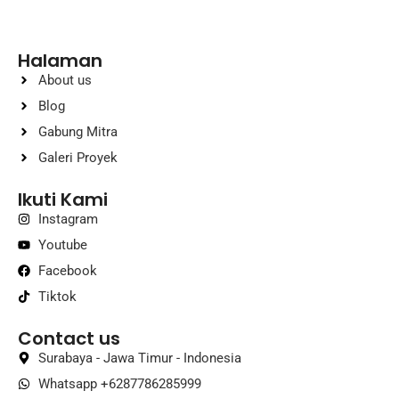
Halaman
About us
Blog
Gabung Mitra
Galeri Proyek
Ikuti Kami
Instagram
Youtube
Facebook
Tiktok
Contact us
Surabaya - Jawa Timur - Indonesia
Whatsapp +6287786285999