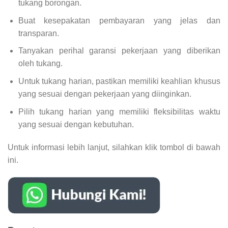
tukang borongan.
Buat kesepakatan pembayaran yang jelas dan
transparan.
Tanyakan perihal garansi pekerjaan yang diberikan
oleh tukang.
Untuk tukang harian, pastikan memiliki keahlian khusus
yang sesuai dengan pekerjaan yang diinginkan.
Pilih tukang harian yang memiliki fleksibilitas waktu
yang sesuai dengan kebutuhan.
Untuk informasi lebih lanjut, silahkan klik tombol di bawah
ini.