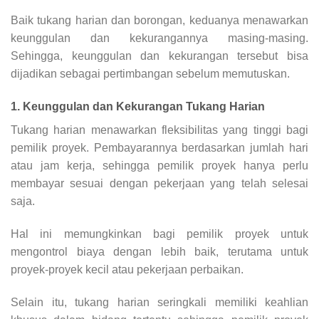
Baik tukang harian dan borongan, keduanya menawarkan
keunggulan dan kekurangannya masing-masing.
Sehingga, keunggulan dan kekurangan tersebut bisa
dijadikan sebagai pertimbangan sebelum memutuskan.
1. Keunggulan dan Kekurangan Tukang Harian
Tukang harian menawarkan fleksibilitas yang tinggi bagi
pemilik proyek. Pembayarannya berdasarkan jumlah hari
atau jam kerja, sehingga pemilik proyek hanya perlu
membayar sesuai dengan pekerjaan yang telah selesai
saja.
Hal ini memungkinkan bagi pemilik proyek untuk
mengontrol biaya dengan lebih baik, terutama untuk
proyek-proyek kecil atau pekerjaan perbaikan.
Selain itu, tukang harian seringkali memiliki keahlian