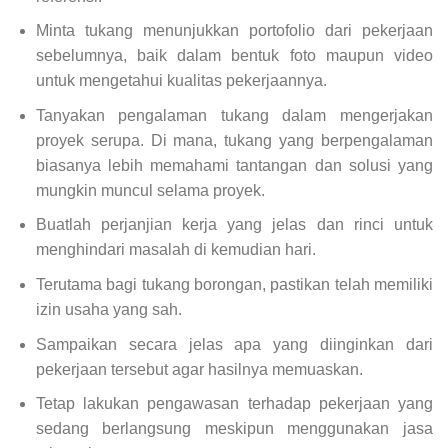
Minta tukang menunjukkan portofolio dari pekerjaan
sebelumnya, baik dalam bentuk foto maupun video
untuk mengetahui kualitas pekerjaannya.
Tanyakan pengalaman tukang dalam mengerjakan
proyek serupa. Di mana, tukang yang berpengalaman
biasanya lebih memahami tantangan dan solusi yang
mungkin muncul selama proyek.
Buatlah perjanjian kerja yang jelas dan rinci untuk
menghindari masalah di kemudian hari.
Terutama bagi tukang borongan, pastikan telah memiliki
izin usaha yang sah.
Sampaikan secara jelas apa yang diinginkan dari
pekerjaan tersebut agar hasilnya memuaskan.
Tetap lakukan pengawasan terhadap pekerjaan yang
sedang berlangsung meskipun menggunakan jasa