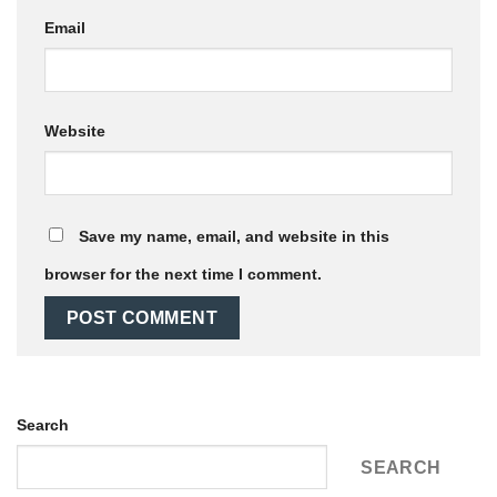
Email
Website
Save my name, email, and website in this
browser for the next time I comment.
Search
SEARCH