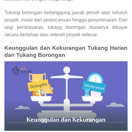
Tukang borongan bertanggung jawab penuh atas seluruh
proyek, mulai dari perencanaan hingga penyelesaian. Dari
segi pembayaran, tukang borongan biasanya dibayar
secara bertahap atau setelah proyek selesai.
Keunggulan dan Kekurangan Tukang Harian
dan Tukang Borongan