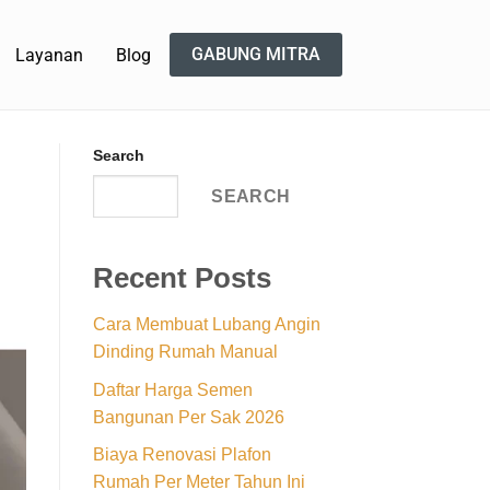
GABUNG MITRA
Layanan
Blog
Search
SEARCH
Recent Posts
Cara Membuat Lubang Angin
Dinding Rumah Manual
Daftar Harga Semen
Bangunan Per Sak 2026
Biaya Renovasi Plafon
Rumah Per Meter Tahun Ini