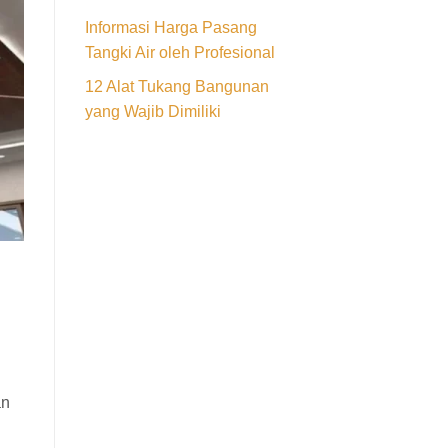
Informasi Harga Pasang
Tangki Air oleh Profesional
12 Alat Tukang Bangunan
yang Wajib Dimiliki
an