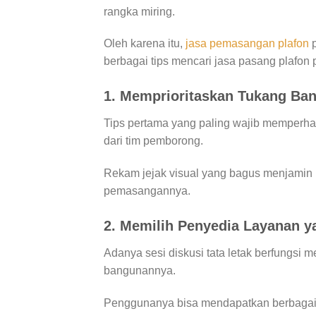
rangka miring.
Oleh karena itu,
jasa pemasangan plafon
p
berbagai tips mencari jasa pasang plafon p
1. Memprioritaskan Tukang Ban
Tips pertama yang paling wajib memperha
dari tim pemborong.
Rekam jejak visual yang bagus menjamin p
pemasangannya.
2. Memilih Penyedia Layanan y
Adanya sesi diskusi tata letak berfungsi 
bangunannya.
Penggunanya bisa mendapatkan berbagai 