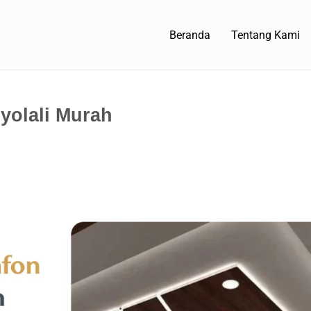
Beranda
Tentang Kami
yolali Murah