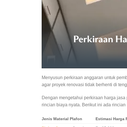
Menyusun perkiraan anggaran untuk pembe
agar proyek renovasi tidak berhenti di teng
Dengan mengetahui perkiraan harga jasa
rincian biaya nyata. Berikut ini ada rinci
Jenis Material Plafon
Estimasi Harga 