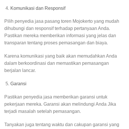
Komunikasi dan Responsif
Pilih penyedia jasa pasang toren Mojokerto yang mudah
dihubungi dan responsif terhadap pertanyaan Anda.
Pastikan mereka memberikan informasi yang jelas dan
transparan tentang proses pemasangan dan biaya.
Karena komunikasi yang baik akan memudahkan Anda
dalam berkoordinasi dan memastikan pemasangan
berjalan lancar.
Garansi
Pastikan penyedia jasa memberikan garansi untuk
pekerjaan mereka. Garansi akan melindungi Anda Jika
terjadi masalah setelah pemasangan.
Tanyakan juga tentang waktu dan cakupan garansi yang