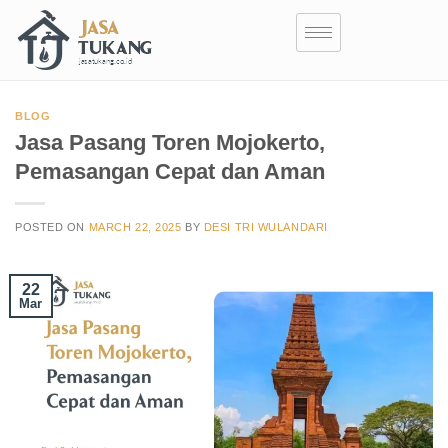
BLOG
Jasa Pasang Toren Mojokerto,
Pemasangan Cepat dan Aman
POSTED ON
MARCH 22, 2025
BY
DESI TRI WULANDARI
22
Mar