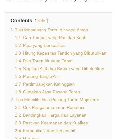
Contents
hide
1
Tips Memasang Toren Air yang Aman
1.1
Cari Tempat yang Pas dan Kuat
1.2
Pipa yang Berkualitas
1.3
Hitung Kapasitas Tandon yang Dibutuhkan
1.4
Pilih Toren Air yang Tepat
1.5
Siapkan Alat dan Bahan yang Dibutuhkan
1.6
Pasang Tangki Air
1.7
Pertimbangkan Ketinggian
1.8
Gunakan Jasa Pasang Toren
2
Tips Memilih Jasa Pasang Toren Mojokerto
2.1
Cek Pengalaman dan Reputasi
2.2
Bandingkan Harga dan Layanan
2.3
Pastikan Keamanan dan Kualitas
2.4
Komunikasi dan Responsif
2.5
Garansi