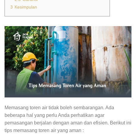
3
Kesimpulan
Memasang toren air tidak boleh sembarangan. Ada
beberapa hal yang perlu Anda perhatikan agar
pemasangan berjalan dengan aman dan efisien. Berikut ini
tips memasang toren air yang aman :