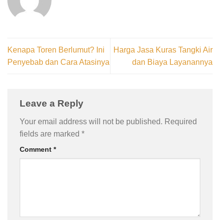
Kenapa Toren Berlumut? Ini
Harga Jasa Kuras Tangki Air
Penyebab dan Cara Atasinya
dan Biaya Layanannya
Leave a Reply
Your email address will not be published.
Required
fields are marked
*
Comment
*