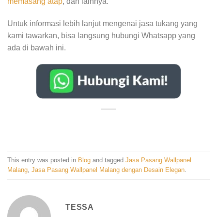
memasang atap
, dan lainnya.
Untuk informasi lebih lanjut mengenai jasa tukang yang
kami tawarkan, bisa langsung hubungi Whatsapp yang
ada di bawah ini.
This entry was posted in
Blog
and tagged
Jasa Pasang Wallpanel
Malang
,
Jasa Pasang Wallpanel Malang dengan Desain Elegan
.
TESSA