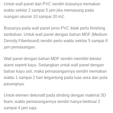
Untuk wall panel dari PVC sendiri biasanya memakan
waktu sekitar 2 sampai 5 jam jika memasang pada
ruangan ukuran 10 sampai 20 m2.
Biasanya pada wall panel jenis PVC tidak perlu finishing
tambahan. Untuk wall panel dengan bahan MDF (Medium
Density Fiberboard) sendiri perlu waktu sekitar 5 sampai 8
jam pemasangan.
Wall panel dengan bahan MDF sendiri memiliki tekstur
alami seperti kayu. Sedangkan untuk wall panel dengan
bahan kayu asli, maka pemasangannya sendiri memakan
waktu 1 sampai 2 hari tergantung pada luas area dan pola
pasangnya.
Untuk elemen dekoratif pada dinding dengan material 3D
foam, waktu pemasangannya sendiri hanya berkisar 2
sampai 4 jam saja.