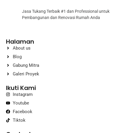
Jasa Tukang Terbaik #1 dan Professional untuk
Pembangunan dan Renovasi Rumah Anda
Halaman
About us
Blog
Gabung Mitra
Galeri Proyek
Ikuti Kami
Instagram
Youtube
Facebook
Tiktok