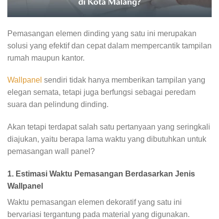
Pemasangan elemen dinding yang satu ini merupakan
solusi yang efektif dan cepat dalam mempercantik tampilan
rumah maupun kantor.
Wallpanel
sendiri tidak hanya memberikan tampilan yang
elegan semata, tetapi juga berfungsi sebagai peredam
suara dan pelindung dinding.
Akan tetapi terdapat salah satu pertanyaan yang seringkali
diajukan, yaitu berapa lama waktu yang dibutuhkan untuk
pemasangan wall panel?
1. Estimasi Waktu Pemasangan Berdasarkan Jenis
Wallpanel
Waktu pemasangan elemen dekoratif yang satu ini
bervariasi tergantung pada material yang digunakan.