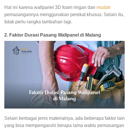
Hal ini karena wallpanel 3D foam ringan dan
mudah
pemasangannya menggunakan perekat khusus. Selain itu,
tidak perlu rangka tambahan lagi.
2. Faktor Durasi Pasang Wallpanel di Malang
Selain berbagai jenis materialnya, ada beberapa faktor lain
yang bisa mempengaruhi berapa lama waktu pemasangan