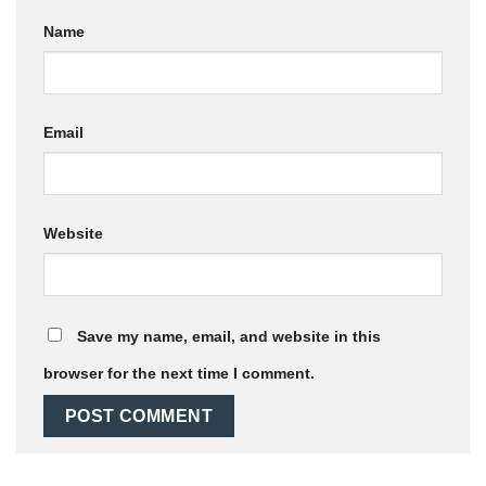
Name
Email
Website
Save my name, email, and website in this
browser for the next time I comment.