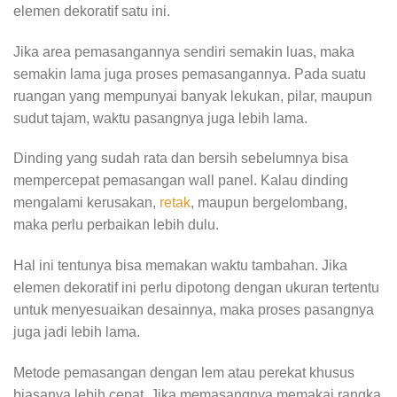
elemen dekoratif satu ini.
Jika area pemasangannya sendiri semakin luas, maka
semakin lama juga proses pemasangannya. Pada suatu
ruangan yang mempunyai banyak lekukan, pilar, maupun
sudut tajam, waktu pasangnya juga lebih lama.
Dinding yang sudah rata dan bersih sebelumnya bisa
mempercepat pemasangan wall panel. Kalau dinding
mengalami kerusakan,
retak
, maupun bergelombang,
maka perlu perbaikan lebih dulu.
Hal ini tentunya bisa memakan waktu tambahan. Jika
elemen dekoratif ini perlu dipotong dengan ukuran tertentu
untuk menyesuaikan desainnya, maka proses pasangnya
juga jadi lebih lama.
Metode pemasangan dengan lem atau perekat khusus
biasanya lebih cepat. Jika memasangnya memakai rangka