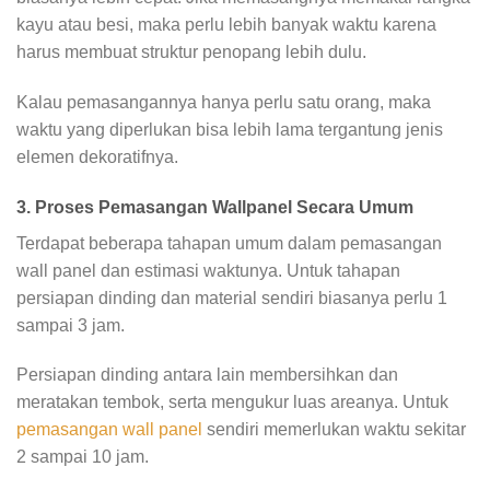
kayu atau besi, maka perlu lebih banyak waktu karena
harus membuat struktur penopang lebih dulu.
Kalau pemasangannya hanya perlu satu orang, maka
waktu yang diperlukan bisa lebih lama tergantung jenis
elemen dekoratifnya.
3. Proses Pemasangan Wallpanel Secara Umum
Terdapat beberapa tahapan umum dalam pemasangan
wall panel dan estimasi waktunya. Untuk tahapan
persiapan dinding dan material sendiri biasanya perlu 1
sampai 3 jam.
Persiapan dinding antara lain membersihkan dan
meratakan tembok, serta mengukur luas areanya. Untuk
pemasangan wall panel
sendiri memerlukan waktu sekitar
2 sampai 10 jam.