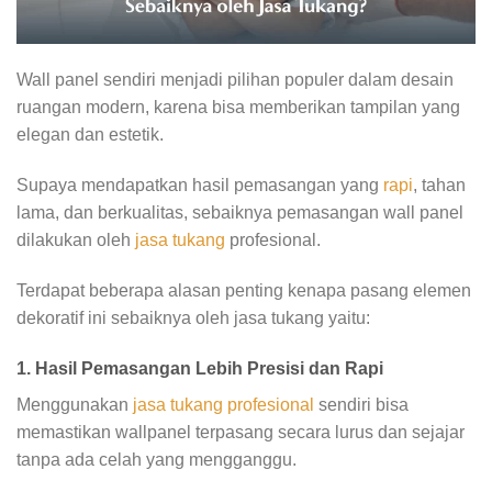
Wall panel sendiri menjadi pilihan populer dalam desain
ruangan modern, karena bisa memberikan tampilan yang
elegan dan estetik.
Supaya mendapatkan hasil pemasangan yang
rapi
, tahan
lama, dan berkualitas, sebaiknya pemasangan wall panel
dilakukan oleh
jasa tukang
profesional.
Terdapat beberapa alasan penting kenapa pasang elemen
dekoratif ini sebaiknya oleh jasa tukang yaitu:
1. Hasil Pemasangan Lebih Presisi dan Rapi
Menggunakan
jasa tukang profesional
sendiri bisa
memastikan wallpanel terpasang secara lurus dan sejajar
tanpa ada celah yang mengganggu.