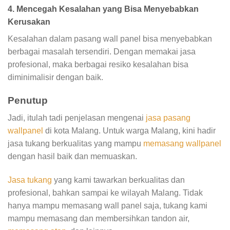
4. Mencegah Kesalahan yang Bisa Menyebabkan
Kerusakan
Kesalahan dalam pasang wall panel bisa menyebabkan
berbagai masalah tersendiri. Dengan memakai jasa
profesional, maka berbagai resiko kesalahan bisa
diminimalisir dengan baik.
Penutup
Jadi, itulah tadi penjelasan mengenai
jasa pasang
wallpanel
di kota Malang. Untuk warga Malang, kini hadir
jasa tukang berkualitas yang mampu
memasang wallpanel
dengan hasil baik dan memuaskan.
Jasa tukang
yang kami tawarkan berkualitas dan
profesional, bahkan sampai ke wilayah Malang. Tidak
hanya mampu memasang wall panel saja, tukang kami
mampu memasang dan membersihkan tandon air,