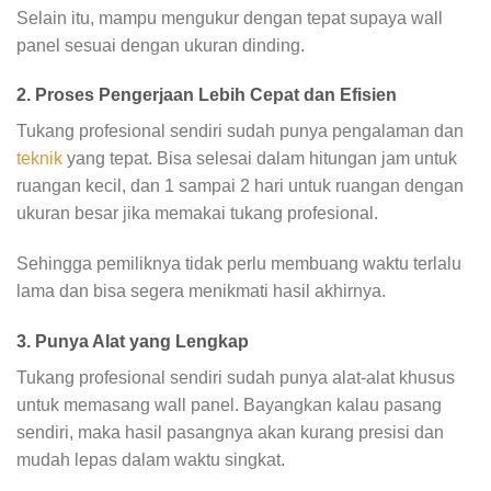
Selain itu, mampu mengukur dengan tepat supaya wall
panel sesuai dengan ukuran dinding.
2. Proses Pengerjaan Lebih Cepat dan Efisien
Tukang profesional sendiri sudah punya pengalaman dan
teknik
yang tepat. Bisa selesai dalam hitungan jam untuk
ruangan kecil, dan 1 sampai 2 hari untuk ruangan dengan
ukuran besar jika memakai tukang profesional.
Sehingga pemiliknya tidak perlu membuang waktu terlalu
lama dan bisa segera menikmati hasil akhirnya.
3. Punya Alat yang Lengkap
Tukang profesional sendiri sudah punya alat-alat khusus
untuk memasang wall panel. Bayangkan kalau pasang
sendiri, maka hasil pasangnya akan kurang presisi dan
mudah lepas dalam waktu singkat.