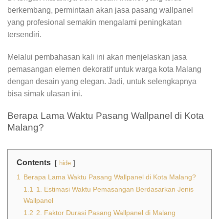
berkembang, permintaan akan jasa pasang wallpanel
yang profesional semakin mengalami peningkatan
tersendiri.
Melalui pembahasan kali ini akan menjelaskan jasa
pemasangan elemen dekoratif untuk warga kota Malang
dengan desain yang elegan. Jadi, untuk selengkapnya
bisa simak ulasan ini.
Berapa Lama Waktu Pasang Wallpanel di Kota
Malang?
Contents
hide
1
Berapa Lama Waktu Pasang Wallpanel di Kota Malang?
1.1
1. Estimasi Waktu Pemasangan Berdasarkan Jenis
Wallpanel
1.2
2. Faktor Durasi Pasang Wallpanel di Malang