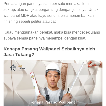
Pemasangan panelnya satu per satu memakai lem,
sekrup, atau rangka, bergantung dengan jenisnya. Untuk
wallpanel MDF atau kayu sendiri, bisa menambahkan
finishing seperti pelitur atau cat.
Kalau menggunakan perekat, maka bisa mengecek ulang
supaya semua panelnya menempel dengan kuat.
Kenapa Pasang Wallpanel Sebaiknya oleh
Jasa Tukang?