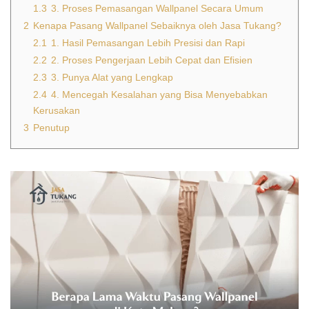
1.3
3. Proses Pemasangan Wallpanel Secara Umum
2
Kenapa Pasang Wallpanel Sebaiknya oleh Jasa Tukang?
2.1
1. Hasil Pemasangan Lebih Presisi dan Rapi
2.2
2. Proses Pengerjaan Lebih Cepat dan Efisien
2.3
3. Punya Alat yang Lengkap
2.4
4. Mencegah Kesalahan yang Bisa Menyebabkan
Kerusakan
3
Penutup