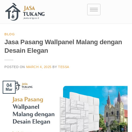
BLOG
Jasa Pasang Wallpanel Malang dengan
Desain Elegan
POSTED ON
MARCH 4, 2025
BY
TESSA
04
Mar