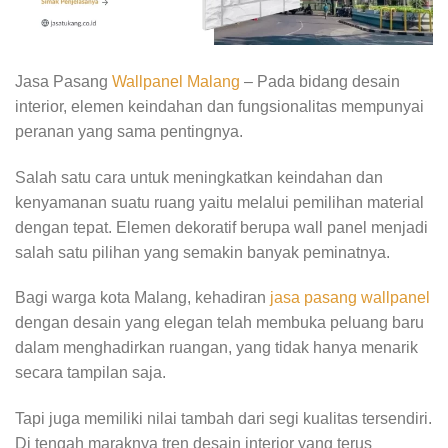
Jasa Pasang
Wallpanel
Malang
– Pada bidang desain
interior, elemen keindahan dan fungsionalitas mempunyai
peranan yang sama pentingnya.
Salah satu cara untuk meningkatkan keindahan dan
kenyamanan suatu ruang yaitu melalui pemilihan material
dengan tepat. Elemen dekoratif berupa wall panel menjadi
salah satu pilihan yang semakin banyak peminatnya.
Bagi warga kota Malang, kehadiran
jasa pasang wallpanel
dengan desain yang elegan telah membuka peluang baru
dalam menghadirkan ruangan, yang tidak hanya menarik
secara tampilan saja.
Tapi juga memiliki nilai tambah dari segi kualitas tersendiri.
Di tengah maraknya tren desain interior yang terus