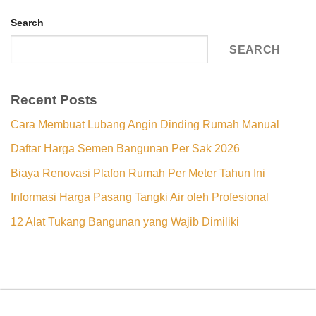
Search
SEARCH
Recent Posts
Cara Membuat Lubang Angin Dinding Rumah Manual
Daftar Harga Semen Bangunan Per Sak 2026
Biaya Renovasi Plafon Rumah Per Meter Tahun Ini
Informasi Harga Pasang Tangki Air oleh Profesional
12 Alat Tukang Bangunan yang Wajib Dimiliki