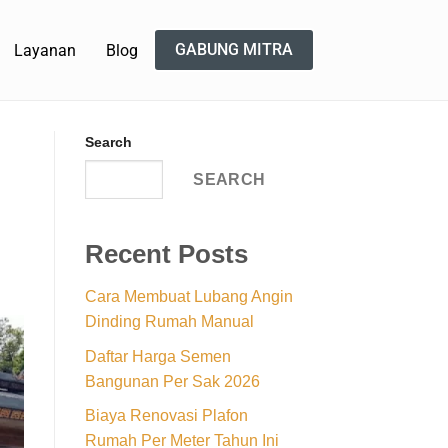
GABUNG MITRA
Layanan
Blog
Search
SEARCH
Recent Posts
Cara Membuat Lubang Angin
Dinding Rumah Manual
Daftar Harga Semen
Bangunan Per Sak 2026
Biaya Renovasi Plafon
Rumah Per Meter Tahun Ini