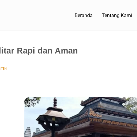
Beranda
Tentang Kami
itar Rapi dan Aman
TIN