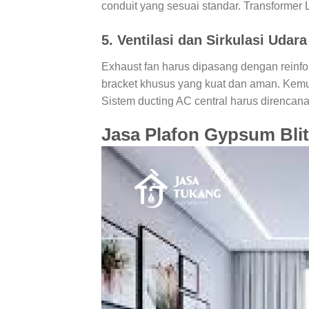
conduit yang sesuai standar. Transformer 
5. Ventilasi dan Sirkulasi Udara
Exhaust fan harus dipasang dengan reinfo
bracket khusus yang kuat dan aman. Kem
Sistem ducting AC central harus direnca
Jasa Plafon Gypsum Blit