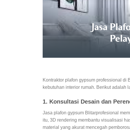
Kontraktor plafon gypsum professional di
kebutuhan interior rumah. Berikut adalah 
1. Konsultasi Desain dan Pere
Jasa plafon gypsum Blitarprofesional memb
itu, 3D rendering membantu visualisasi ha
material yang akurat mencegah pemborosa