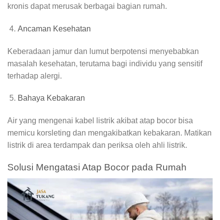
kronis dapat merusak berbagai bagian rumah.
Ancaman Kesehatan
Keberadaan jamur dan lumut berpotensi menyebabkan
masalah kesehatan, terutama bagi individu yang sensitif
terhadap alergi.
Bahaya Kebakaran
Air yang mengenai kabel listrik akibat atap bocor bisa
memicu korsleting dan mengakibatkan kebakaran. Matikan
listrik di area terdampak dan periksa oleh ahli listrik.
Solusi Mengatasi Atap Bocor pada Rumah