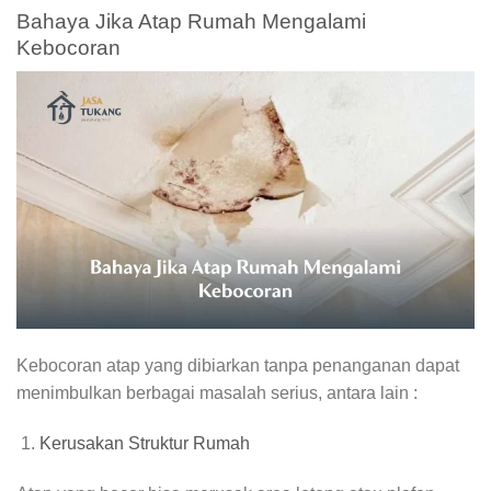
Bahaya Jika Atap Rumah Mengalami
Kebocoran
Kebocoran atap yang dibiarkan tanpa penanganan dapat
menimbulkan berbagai masalah serius, antara lain :
Kerusakan Struktur Rumah