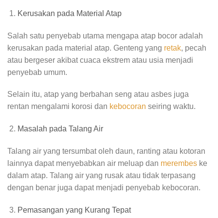
Kerusakan pada Material Atap
Salah satu penyebab utama mengapa atap bocor adalah
kerusakan pada material atap. Genteng yang
retak
, pecah
atau bergeser akibat cuaca ekstrem atau usia menjadi
penyebab umum.
Selain itu, atap yang berbahan seng atau asbes juga
rentan mengalami korosi dan
kebocoran
seiring waktu.
Masalah pada Talang Air
Talang air yang tersumbat oleh daun, ranting atau kotoran
lainnya dapat menyebabkan air meluap dan
merembes
ke
dalam atap. Talang air yang rusak atau tidak terpasang
dengan benar juga dapat menjadi penyebab kebocoran.
Pemasangan yang Kurang Tepat