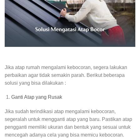
Jika atap rumah mengalami kebocoran, segera lakukan
perbaikan agar tidak semakin parah. Berikut beberapa
solusi yang bisa dilakukan :
Ganti Atap yang Rusak
Jika sudah terindikasi atap mengalami kebocoran,
segeralah untuk mengganti atap yang baru. Pastikan atap
pengganti memiliki ukuran dan bentuk yang sesuai untuk
mencegah adanya cela yang bisa memicu kebocoran.