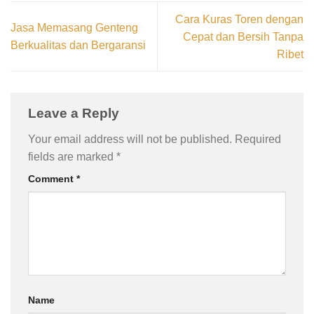
Cara Kuras Toren dengan
Jasa Memasang Genteng
Cepat dan Bersih Tanpa
Berkualitas dan Bergaransi
Ribet
Leave a Reply
Your email address will not be published.
Required
fields are marked
*
Comment
*
Name