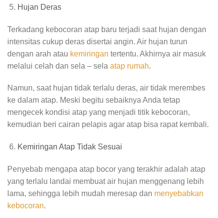
Hujan Deras
Terkadang kebocoran atap baru terjadi saat hujan dengan
intensitas cukup deras disertai angin. Air hujan turun
dengan arah atau
kemiringan
tertentu. Akhirnya air masuk
melalui celah dan sela – sela
atap rumah
.
Namun, saat hujan tidak terlalu deras, air tidak merembes
ke dalam atap. Meski begitu sebaiknya Anda tetap
mengecek kondisi atap yang menjadi titik kebocoran,
kemudian beri cairan pelapis agar atap bisa rapat kembali.
Kemiringan Atap Tidak Sesuai
Penyebab mengapa atap bocor yang terakhir adalah atap
yang terlalu landai membuat air hujan menggenang lebih
lama, sehingga lebih mudah meresap dan
menyebabkan
kebocoran
.