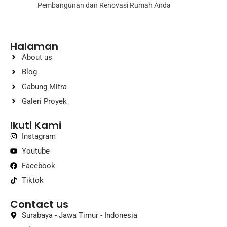
Pembangunan dan Renovasi Rumah Anda
Halaman
About us
Blog
Gabung Mitra
Galeri Proyek
Ikuti Kami
Instagram
Youtube
Facebook
Tiktok
Contact us
Surabaya - Jawa Timur - Indonesia