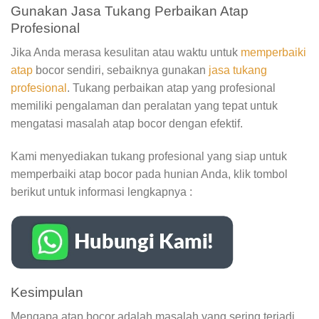
Gunakan Jasa Tukang Perbaikan Atap
Profesional
Jika Anda merasa kesulitan atau waktu untuk
memperbaiki
atap
bocor sendiri, sebaiknya gunakan
jasa tukang
profesional
. Tukang perbaikan atap yang profesional
memiliki pengalaman dan peralatan yang tepat untuk
mengatasi masalah atap bocor dengan efektif.
Kami menyediakan tukang profesional yang siap untuk
memperbaiki atap bocor pada hunian Anda, klik tombol
berikut untuk informasi lengkapnya :
Kesimpulan
Mengapa atap bocor adalah masalah yang sering terjadi,