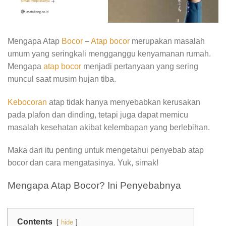
Mengapa Atap
Bocor
–
Atap bocor
merupakan masalah
umum yang seringkali mengganggu kenyamanan rumah.
Mengapa
atap bocor
menjadi pertanyaan yang sering
muncul saat musim hujan tiba.
Kebocoran
atap tidak hanya menyebabkan kerusakan
pada plafon dan dinding, tetapi juga dapat memicu
masalah kesehatan akibat kelembapan yang berlebihan.
Maka dari itu penting untuk mengetahui penyebab atap
bocor dan cara mengatasinya. Yuk, simak!
Mengapa Atap Bocor? Ini Penyebabnya
Contents
hide