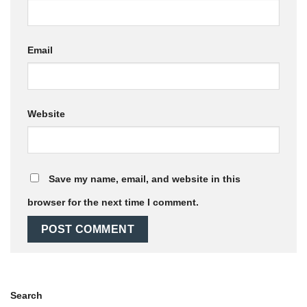
Email
Website
Save my name, email, and website in this
browser for the next time I comment.
Search