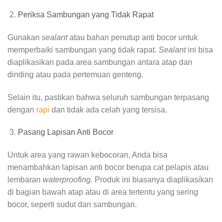
Periksa Sambungan yang Tidak Rapat
Gunakan
sealant
atau bahan penutup anti bocor untuk
memperbaiki sambungan yang tidak rapat.
Sealant
ini bisa
diaplikasikan pada area sambungan antara atap dan
dinding atau pada pertemuan genteng.
Selain itu, pastikan bahwa seluruh sambungan terpasang
dengan
rapi
dan tidak ada celah yang tersisa.
Pasang Lapisan Anti Bocor
Untuk area yang rawan kebocoran, Anda bisa
menambahkan lapisan anti bocor berupa cat pelapis atau
lembaran
waterproofing.
Produk ini biasanya diaplikasikan
di bagian bawah atap atau di area tertentu yang sering
bocor, seperti sudut dan sambungan.