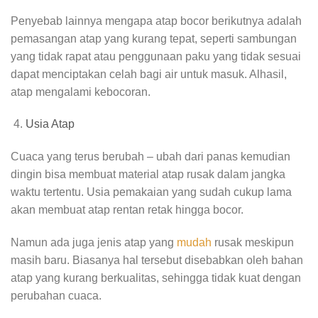
Penyebab lainnya mengapa atap bocor berikutnya adalah
pemasangan atap yang kurang tepat, seperti sambungan
yang tidak rapat atau penggunaan paku yang tidak sesuai
dapat menciptakan celah bagi air untuk masuk. Alhasil,
atap mengalami kebocoran.
Usia Atap
Cuaca yang terus berubah – ubah dari panas kemudian
dingin bisa membuat material atap rusak dalam jangka
waktu tertentu. Usia pemakaian yang sudah cukup lama
akan membuat atap rentan retak hingga bocor.
Namun ada juga jenis atap yang
mudah
rusak meskipun
masih baru. Biasanya hal tersebut disebabkan oleh bahan
atap yang kurang berkualitas, sehingga tidak kuat dengan
perubahan cuaca.