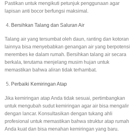
Pastikan untuk mengikuti petunjuk penggunaan agar
lapisan anti bocor berfungsi maksimal.
Bersihkan Talang dan Saluran Air
Talang air yang tersumbat oleh daun, ranting dan kotoran
lainnya bisa menyebabkan genangan air yang berpotensi
merembes ke dalam rumah. Bersihkan talang air secara
berkala, terutama menjelang musim hujan untuk
memastikan bahwa aliran tidak terhambat.
Perbaiki Kemiringan Atap
Jika kemiringan atap Anda tidak sesuai, pertimbangkan
untuk mengubah sudut kemiringan agar air bisa mengalir
dengan lancar. Konsultasikan dengan tukang ahli
profesional untuk memastikan bahwa struktur atap rumah
Anda kuat dan bisa menahan kemiringan yang baru.