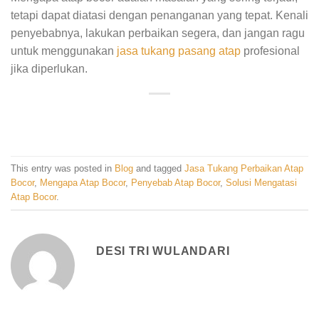
tetapi dapat diatasi dengan penanganan yang tepat. Kenali
penyebabnya, lakukan perbaikan segera, dan jangan ragu
untuk menggunakan
jasa tukang
pasang atap
profesional
jika diperlukan.
This entry was posted in
Blog
and tagged
Jasa Tukang Perbaikan Atap
Bocor
,
Mengapa Atap Bocor
,
Penyebab Atap Bocor
,
Solusi Mengatasi
Atap Bocor
.
DESI TRI WULANDARI