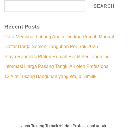
SEARCH
Recent Posts
Cara Membuat Lubang Angin Dinding Rumah Manual
Daftar Harga Semen Bangunan Per Sak 2026
Biaya Renovasi Plafon Rumah Per Meter Tahun Ini
Informasi Harga Pasang Tangki Air oleh Profesional
12 Alat Tukang Bangunan yang Wajib Dimiliki
Jasa Tukang Terbaik #1 dan Professional untuk