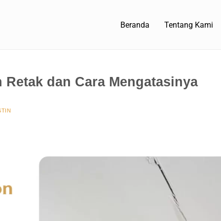
Beranda
Tentang Kami
 Retak dan Cara Mengatasinya
TIN