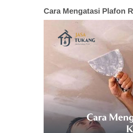
Cara Mengatasi Plafon 