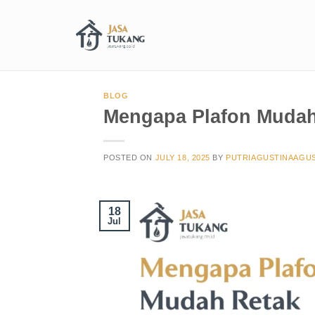
BLOG
Mengapa Plafon Mudah
POSTED ON
JULY 18, 2025
BY
PUTRIAGUSTINAAGUS
18
Jul