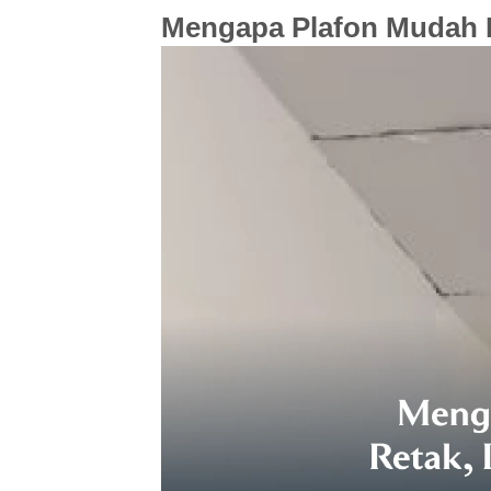
Mengapa Plafon Mudah R