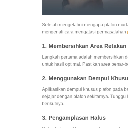
Setelah mengetahui mengapa plafon mudah
mengenali cara mengatasi permasalahan
1. Membersihkan Area Retakan
Langkah pertama adalah membersihkan deb
untuk hasil optimal. Pastikan area benar
2. Menggunakan Dempul Khusu
Aplikasikan dempul khusus plafon pada b
sejajar dengan plafon sekitarnya. Tungg
berikutnya.
3. Pengamplasan Halus