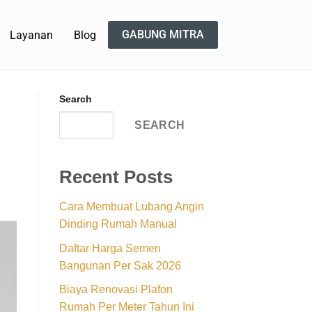
GABUNG MITRA
Layanan
Blog
Search
SEARCH
Recent Posts
Cara Membuat Lubang Angin
Dinding Rumah Manual
Daftar Harga Semen
Bangunan Per Sak 2026
Biaya Renovasi Plafon
Rumah Per Meter Tahun Ini