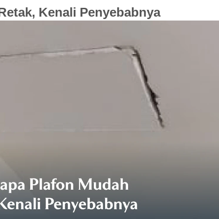
etak, Kenali Penyebabnya