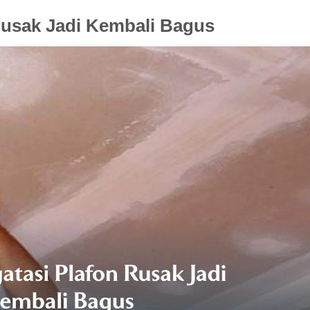
Rusak Jadi Kembali Bagus