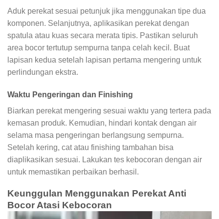
Aduk perekat sesuai petunjuk jika menggunakan tipe dua
komponen. Selanjutnya, aplikasikan perekat dengan
spatula atau kuas secara merata tipis. Pastikan seluruh
area bocor tertutup sempurna tanpa celah kecil. Buat
lapisan kedua setelah lapisan pertama mengering untuk
perlindungan ekstra.
Waktu Pengeringan dan Finishing
Biarkan perekat mengering sesuai waktu yang tertera pada
kemasan produk. Kemudian, hindari kontak dengan air
selama masa pengeringan berlangsung sempurna.
Setelah kering, cat atau finishing tambahan bisa
diaplikasikan sesuai. Lakukan tes kebocoran dengan air
untuk memastikan perbaikan berhasil.
Keunggulan Menggunakan Perekat Anti
Bocor Atasi Kebocoran