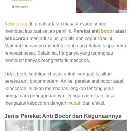
Kebocoran
di rumah adalah masalah yang sering
membuat frustrasi setiap pemilik.
Perekat anti
bocor
atasi
kebocoran
menjadi solusi praktis dan cepat saat ini.
Material ini mampu menutup celah dan retakan tanpa perlu
renovasi besar. Selain itu, harganya yang terjangkau
membuat banyak orang tertarik mencoba.
Tidak perlu keahlian khusus untuk mengaplikasikan
perekat anti bocor modern. Artikel perekat anti bocor atasi
kebocoran ini akan membahas lengkap tentang jenis
hingga cara penggunaannya. Dengan demikian, bisa
mengatasi kebocoran dengan
mudah
dan efektif.
Jenis Perekat Anti Bocor dan Kegunaannya