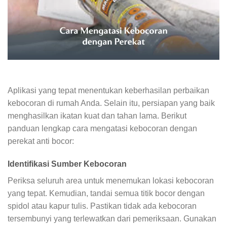
Aplikasi yang tepat menentukan keberhasilan perbaikan
kebocoran di rumah Anda. Selain itu, persiapan yang baik
menghasilkan ikatan kuat dan tahan lama. Berikut
panduan lengkap cara mengatasi kebocoran dengan
perekat anti bocor:
Identifikasi Sumber Kebocoran
Periksa seluruh area untuk menemukan lokasi kebocoran
yang tepat. Kemudian, tandai semua titik bocor dengan
spidol atau kapur tulis. Pastikan tidak ada kebocoran
tersembunyi yang terlewatkan dari pemeriksaan. Gunakan