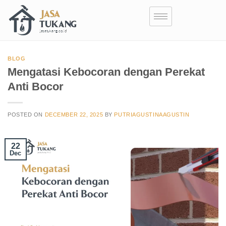
BLOG
Mengatasi Kebocoran dengan Perekat
Anti Bocor
POSTED ON
DECEMBER 22, 2025
BY
PUTRIAGUSTINAAGUSTIN
22
Dec