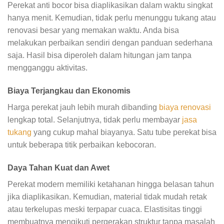
Perekat anti bocor bisa diaplikasikan dalam waktu singkat
hanya menit. Kemudian, tidak perlu menunggu tukang atau
renovasi besar yang memakan waktu. Anda bisa
melakukan perbaikan sendiri dengan panduan sederhana
saja. Hasil bisa diperoleh dalam hitungan jam tanpa
mengganggu aktivitas.
Biaya Terjangkau dan Ekonomis
Harga perekat jauh lebih murah dibanding
biaya renovasi
lengkap total. Selanjutnya, tidak perlu membayar
jasa
tukang
yang cukup mahal biayanya. Satu tube perekat bisa
untuk beberapa titik perbaikan kebocoran.
Daya Tahan Kuat dan Awet
Perekat modern memiliki ketahanan hingga belasan tahun
jika diaplikasikan. Kemudian, material tidak mudah retak
atau terkelupas meski terpapar cuaca. Elastisitas tinggi
membuatnya mengikuti pergerakan struktur tanpa masalah