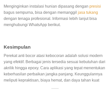
Menginginkan instalasi hunian dipasang dengan
presisi
bagus sempurna, bisa dengan memanggil
jasa tukang
dengan tenaga profesional. Informasi lebih lanjut bisa
menghubungi WhatsApp berikut.
Kesimpulan
Perekat anti bocor atasi kebocoran adalah solusi modern
yang efektif. Berbagai jenis tersedia sesuai kebutuhan dari
akrilik hingga epoxy. Cara aplikasi yang tepat menentukan
keberhasilan perbaikan jangka panjang. Keunggulannya
meliputi kepraktisan, biaya hemat, dan daya tahan kuat