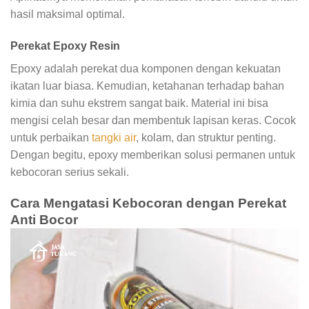
hasil maksimal optimal.
Perekat Epoxy Resin
Epoxy adalah perekat dua komponen dengan kekuatan
ikatan luar biasa. Kemudian, ketahanan terhadap bahan
kimia dan suhu ekstrem sangat baik. Material ini bisa
mengisi celah besar dan membentuk lapisan keras. Cocok
untuk perbaikan
tangki air
, kolam, dan struktur penting.
Dengan begitu, epoxy memberikan solusi permanen untuk
kebocoran serius sekali.
Cara Mengatasi Kebocoran dengan Perekat
Anti Bocor