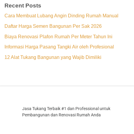
Recent Posts
Cara Membuat Lubang Angin Dinding Rumah Manual
Daftar Harga Semen Bangunan Per Sak 2026
Biaya Renovasi Plafon Rumah Per Meter Tahun Ini
Informasi Harga Pasang Tangki Air oleh Profesional
12 Alat Tukang Bangunan yang Wajib Dimiliki
Jasa Tukang Terbaik #1 dan Professional untuk
Pembangunan dan Renovasi Rumah Anda