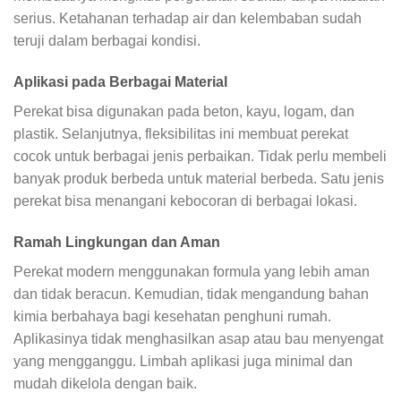
serius. Ketahanan terhadap air dan kelembaban sudah
teruji dalam berbagai kondisi.
Aplikasi pada Berbagai Material
Perekat bisa digunakan pada beton, kayu, logam, dan
plastik. Selanjutnya, fleksibilitas ini membuat perekat
cocok untuk berbagai jenis perbaikan. Tidak perlu membeli
banyak produk berbeda untuk material berbeda. Satu jenis
perekat bisa menangani kebocoran di berbagai lokasi.
Ramah Lingkungan dan Aman
Perekat modern menggunakan formula yang lebih aman
dan tidak beracun. Kemudian, tidak mengandung bahan
kimia berbahaya bagi kesehatan penghuni rumah.
Aplikasinya tidak menghasilkan asap atau bau menyengat
yang mengganggu. Limbah aplikasi juga minimal dan
mudah dikelola dengan baik.