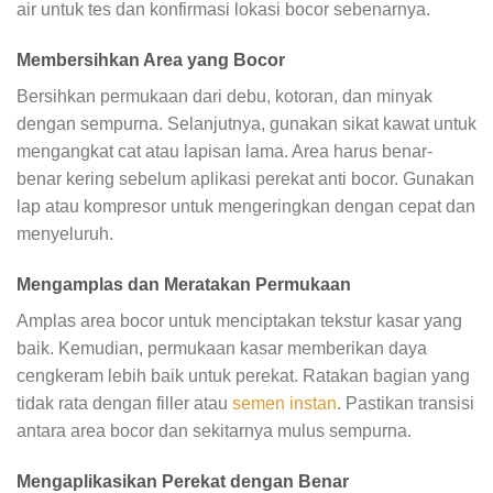
air untuk tes dan konfirmasi lokasi bocor sebenarnya.
Membersihkan Area yang Bocor
Bersihkan permukaan dari debu, kotoran, dan minyak
dengan sempurna. Selanjutnya, gunakan sikat kawat untuk
mengangkat cat atau lapisan lama. Area harus benar-
benar kering sebelum aplikasi perekat anti bocor. Gunakan
lap atau kompresor untuk mengeringkan dengan cepat dan
menyeluruh.
Mengamplas dan Meratakan Permukaan
Amplas area bocor untuk menciptakan tekstur kasar yang
baik. Kemudian, permukaan kasar memberikan daya
cengkeram lebih baik untuk perekat. Ratakan bagian yang
tidak rata dengan filler atau
semen instan
. Pastikan transisi
antara area bocor dan sekitarnya mulus sempurna.
Mengaplikasikan Perekat dengan Benar