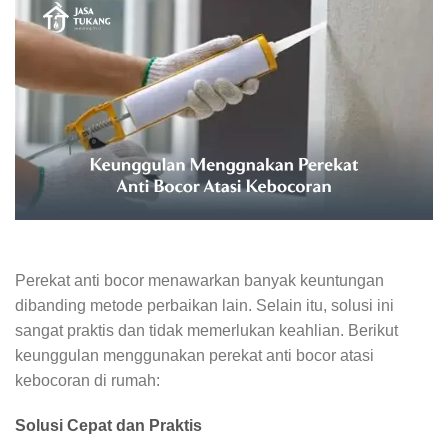
Perekat anti bocor menawarkan banyak keuntungan
dibanding metode perbaikan lain. Selain itu, solusi ini
sangat praktis dan tidak memerlukan keahlian. Berikut
keunggulan menggunakan perekat anti bocor atasi
kebocoran di rumah:
Solusi Cepat dan Praktis