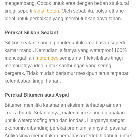
mengembang. Cocok untuk area dengan beban struktural
tinggi seperti
lantai beton
. Oleh sebab itu, polyurethane
ideal untuk perbaikan yang membutuhkan daya tahan.
Perekat Silikon Sealant
Silikon sealant sangat populer untuk area basah seperti
kamar mandi. Kemudian, sifatnya yang waterproof 100%
mencegah air
merembes
sempurna. Fleksibilitas tinggi
membuatnya ideal untuk sambungan yang sering
bergerak. Tidak mudah berjamur meskipun terus terpapar
kelembaban tinggi harian.
Perekat Bitumen atau Aspal
Bitumen memiliki ketahanan ekstrem terhadap air dan
cuaca buruk. Selanjutnya, material ini sering digunakan
untuk waterproofing atap dan fondasi. Harganya sangat
ekonomis dibanding perekat premium lainnya di pasaran.
Aplikasinya memerlukan pemanasan terlebih dahulu untuk