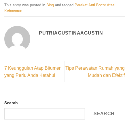
This entry was posted in
Blog
and tagged
Perekat Anti Bocor Atasi
Kebocoran
.
PUTRIAGUSTINAAGUSTIN
7 Keunggulan Atap Bitumen
Tips Perawatan Rumah yang
yang Perlu Anda Ketahui
Mudah dan Efektif
Search
SEARCH