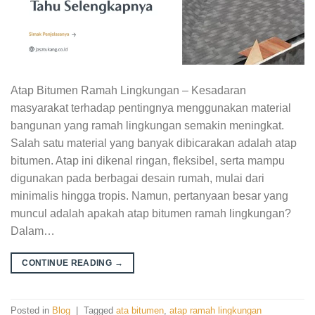
Atap Bitumen Ramah Lingkungan – Kesadaran
masyarakat terhadap pentingnya menggunakan material
bangunan yang ramah lingkungan semakin meningkat.
Salah satu material yang banyak dibicarakan adalah atap
bitumen. Atap ini dikenal ringan, fleksibel, serta mampu
digunakan pada berbagai desain rumah, mulai dari
minimalis hingga tropis. Namun, pertanyaan besar yang
muncul adalah apakah atap bitumen ramah lingkungan?
Dalam…
CONTINUE READING
→
Posted in
Blog
|
Tagged
ata bitumen
,
atap ramah lingkungan