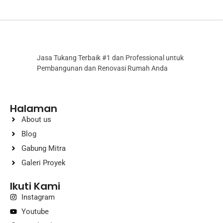
Jasa Tukang Terbaik #1 dan Professional untuk
Pembangunan dan Renovasi Rumah Anda
Halaman
About us
Blog
Gabung Mitra
Galeri Proyek
Ikuti Kami
Instagram
Youtube