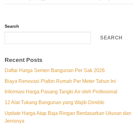
Search
SEARCH
Recent Posts
Daftar Harga Semen Bangunan Per Sak 2026
Biaya Renovasi Plafon Rumah Per Meter Tahun Ini
Informasi Harga Pasang Tangki Air oleh Profesional
12 Alat Tukang Bangunan yang Wajib Dimiliki
Update Harga Atap Baja Ringan Berdasarkan Ukuran dan
Jenisnya