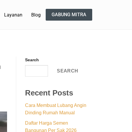
GABUNG MITRA
Layanan
Blog
Search
h
SEARCH
Recent Posts
Cara Membuat Lubang Angin
Dinding Rumah Manual
Daftar Harga Semen
Bangunan Per Sak 2026