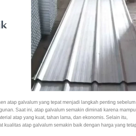
en atap galvalum yang tepat menjadi langkah penting sebelum
nan. Saat ini, atap galvalum semakin diminati karena mampu
ial atap yang kuat, tahan lama, dan ekonomis. Selain itu,
 kualitas atap galvalum semakin baik dengan harga yang teta