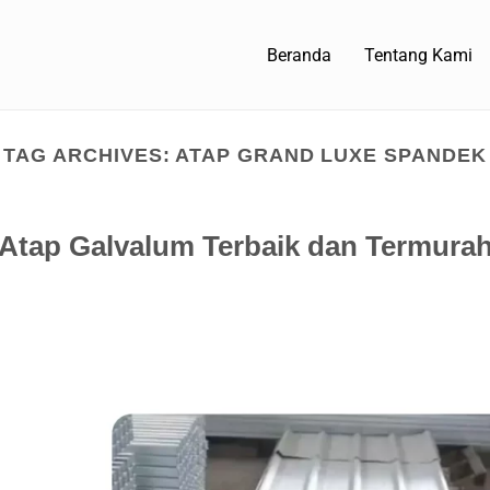
Beranda
Tentang Kami
TAG ARCHIVES:
ATAP GRAND LUXE SPANDEK
tap Galvalum Terbaik dan Termura