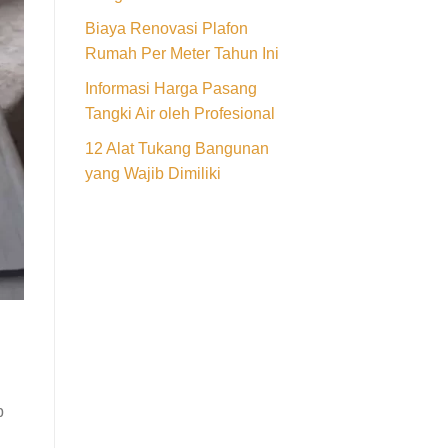
Biaya Renovasi Plafon
Rumah Per Meter Tahun Ini
Informasi Harga Pasang
Tangki Air oleh Profesional
12 Alat Tukang Bangunan
yang Wajib Dimiliki
p