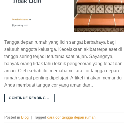
Tangga depan rumah yang licin sangat berbahaya bagi
seluruh anggota keluarga. Kecelakaan akibat terpeleset di
tangga sering terjadi terutama saat hujan. Sayangnya,
banyak orang tidak tahu teknik pengecoran yang tepat dan
aman. Oleh sebab itu, memahami cara cor tangga depan
rumah sangat penting dipelajari. Artikel ini akan memandu
Anda membuat tangga cor yang aman dan…
CONTINUE READING
→
Posted in
Blog
|
Tagged
cara cor tangga depan rumah