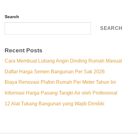
Search
SEARCH
Recent Posts
Cara Membuat Lubang Angin Dinding Rumah Manual
Daftar Harga Semen Bangunan Per Sak 2026
Biaya Renovasi Plafon Rumah Per Meter Tahun Ini
Informasi Harga Pasang Tangki Air oleh Profesional
12 Alat Tukang Bangunan yang Wajib Dimiliki