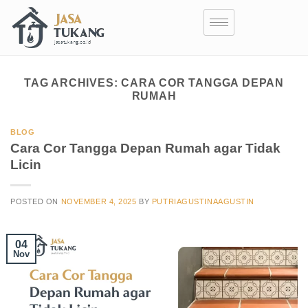
TAG ARCHIVES:
CARA COR TANGGA DEPAN
RUMAH
BLOG
Cara Cor Tangga Depan Rumah agar Tidak
Licin
POSTED ON
NOVEMBER 4, 2025
BY
PUTRIAGUSTINAAGUSTIN
04
Nov