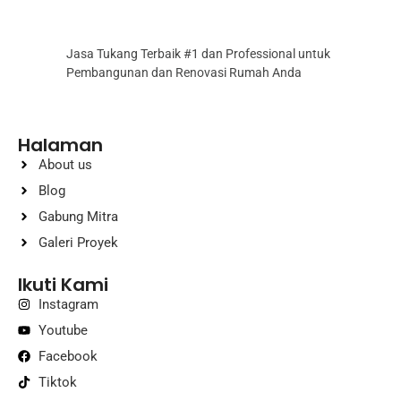
Jasa Tukang Terbaik #1 dan Professional untuk
Pembangunan dan Renovasi Rumah Anda
Halaman
About us
Blog
Gabung Mitra
Galeri Proyek
Ikuti Kami
Instagram
Youtube
Facebook
Tiktok