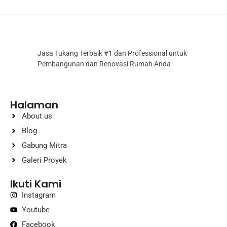
Jasa Tukang Terbaik #1 dan Professional untuk
Pembangunan dan Renovasi Rumah Anda
Halaman
About us
Blog
Gabung Mitra
Galeri Proyek
Ikuti Kami
Instagram
Youtube
Facebook