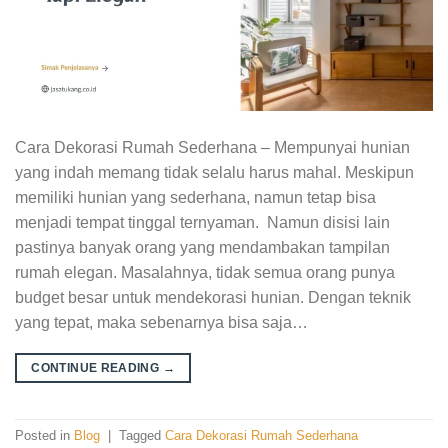
Cara Dekorasi Rumah Sederhana – Mempunyai hunian
yang indah memang tidak selalu harus mahal. Meskipun
memiliki hunian yang sederhana, namun tetap bisa
menjadi tempat tinggal ternyaman. Namun disisi lain
pastinya banyak orang yang mendambakan tampilan
rumah elegan. Masalahnya, tidak semua orang punya
budget besar untuk mendekorasi hunian. Dengan teknik
yang tepat, maka sebenarnya bisa saja…
CONTINUE READING
→
Posted in
Blog
|
Tagged
Cara Dekorasi Rumah Sederhana