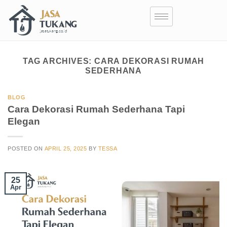
TAG ARCHIVES:
CARA DEKORASI RUMAH
SEDERHANA
BLOG
Cara Dekorasi Rumah Sederhana Tapi
Elegan
POSTED ON
APRIL 25, 2025
BY
TESSA
25
Apr