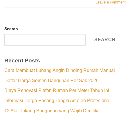
Leave a comment
Search
SEARCH
Recent Posts
Cara Membuat Lubang Angin Dinding Rumah Manual
Daftar Harga Semen Bangunan Per Sak 2026
Biaya Renovasi Plafon Rumah Per Meter Tahun Ini
Informasi Harga Pasang Tangki Air oleh Profesional
12 Alat Tukang Bangunan yang Wajib Dimiliki