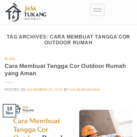
TAG ARCHIVES:
CARA MEMBUAT TANGGA COR
OUTDOOR RUMAH
BLOG
Cara Membuat Tangga Cor Outdoor Rumah
yang Aman
POSTED ON
NOVEMBER 10, 2025
BY
NIA NURHANIFAH
10
Nov