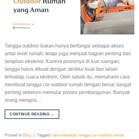
Tangga outdoor bukan hanya berfungsi sebagai akses
antar level rumah, tetapi juga menjadi bagian penting dari
tampilan eksterior. Karena posisinya di luar ruangan,
tangga harus dibuat dengan struktur kuat dan tahan
terhadap cuaca ekstrem. Oleh sebab itu, memahami cara
membuat tangga cor outdoor rumah dengan benar sangat
penting sebelum memulai proses pembangunan. Banyak
orang mengira…
CONTINUE READING
→
Posted in
Blog
|
Tagged
cara membuat tangga cor outdoor rumah