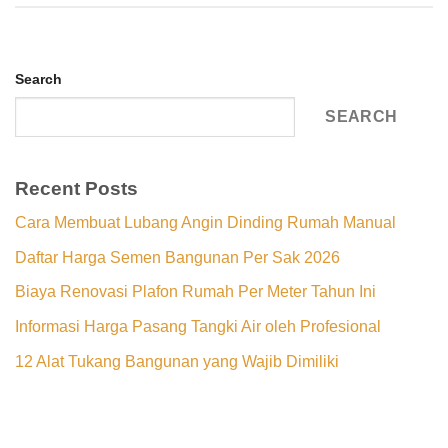
Search
SEARCH
Recent Posts
Cara Membuat Lubang Angin Dinding Rumah Manual
Daftar Harga Semen Bangunan Per Sak 2026
Biaya Renovasi Plafon Rumah Per Meter Tahun Ini
Informasi Harga Pasang Tangki Air oleh Profesional
12 Alat Tukang Bangunan yang Wajib Dimiliki