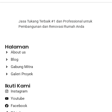
Jasa Tukang Terbaik #1 dan Professional untuk
Pembangunan dan Renovasi Rumah Anda
Halaman
About us
Blog
Gabung Mitra
Galeri Proyek
Ikuti Kami
Instagram
Youtube
Facebook