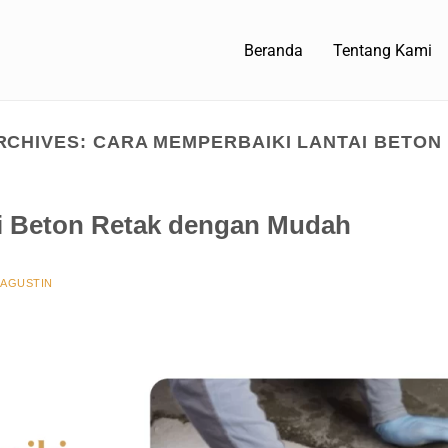
Beranda
Tentang Kami
RCHIVES:
CARA MEMPERBAIKI LANTAI BETON
i Beton Retak dengan Mudah
AAGUSTIN