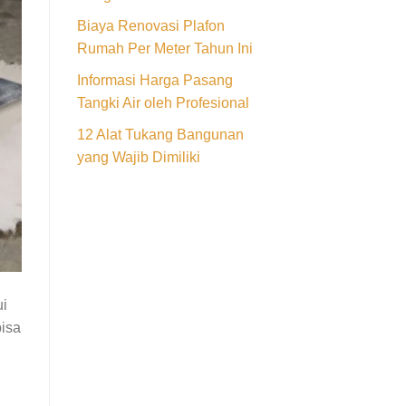
Biaya Renovasi Plafon
Rumah Per Meter Tahun Ini
Informasi Harga Pasang
Tangki Air oleh Profesional
12 Alat Tukang Bangunan
yang Wajib Dimiliki
ui
bisa