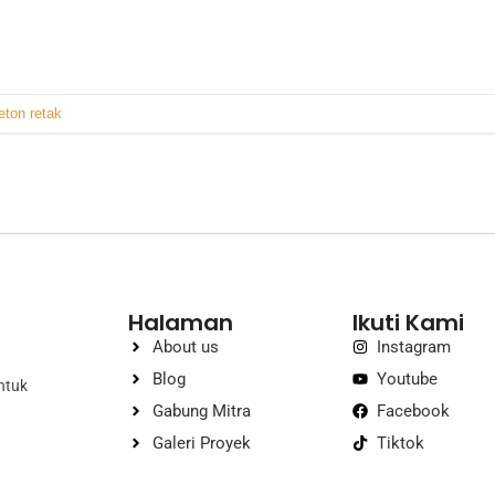
eton retak
Halaman
Ikuti Kami
About us
Instagram
Blog
Youtube
ntuk
Gabung Mitra
Facebook
Galeri Proyek
Tiktok