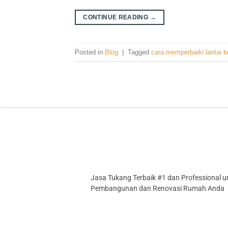
CONTINUE READING
→
Posted in
Blog
|
Tagged
cara memperbaiki lantai b
Jasa Tukang Terbaik #1 dan Professional u
Pembangunan dan Renovasi Rumah Anda