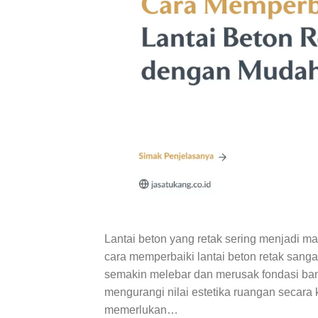
Lantai beton yang retak sering menjadi
cara memperbaiki lantai beton retak sanga
semakin melebar dan merusak fondasi bang
mengurangi nilai estetika ruangan secara
memerlukan…