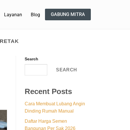
GABUNG MITRA
Layanan
Blog
 RETAK
Search
SEARCH
Recent Posts
Cara Membuat Lubang Angin
Dinding Rumah Manual
Daftar Harga Semen
Bangunan Per Sak 2026