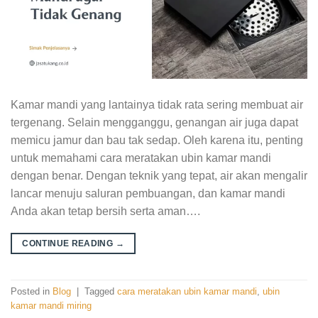
Kamar mandi yang lantainya tidak rata sering membuat air
tergenang. Selain mengganggu, genangan air juga dapat
memicu jamur dan bau tak sedap. Oleh karena itu, penting
untuk memahami cara meratakan ubin kamar mandi
dengan benar. Dengan teknik yang tepat, air akan mengalir
lancar menuju saluran pembuangan, dan kamar mandi
Anda akan tetap bersih serta aman….
CONTINUE READING
→
Posted in
Blog
|
Tagged
cara meratakan ubin kamar mandi
,
ubin
kamar mandi miring