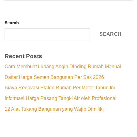
Search
SEARCH
Recent Posts
Cara Membuat Lubang Angin Dinding Rumah Manual
Daftar Harga Semen Bangunan Per Sak 2026
Biaya Renovasi Plafon Rumah Per Meter Tahun Ini
Informasi Harga Pasang Tangki Air oleh Profesional
12 Alat Tukang Bangunan yang Wajib Dimiliki