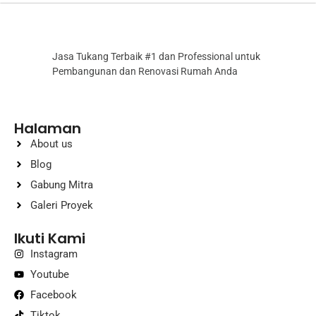
Jasa Tukang Terbaik #1 dan Professional untuk
Pembangunan dan Renovasi Rumah Anda
Halaman
About us
Blog
Gabung Mitra
Galeri Proyek
Ikuti Kami
Instagram
Youtube
Facebook
Tiktok