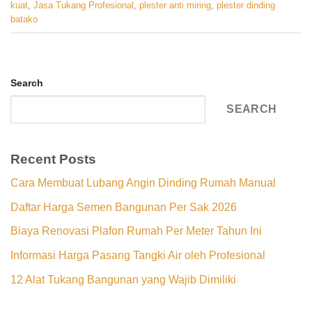
kuat
,
Jasa Tukang Profesional
,
plester anti miring
,
plester dinding
batako
Search
SEARCH
Recent Posts
Cara Membuat Lubang Angin Dinding Rumah Manual
Daftar Harga Semen Bangunan Per Sak 2026
Biaya Renovasi Plafon Rumah Per Meter Tahun Ini
Informasi Harga Pasang Tangki Air oleh Profesional
12 Alat Tukang Bangunan yang Wajib Dimiliki