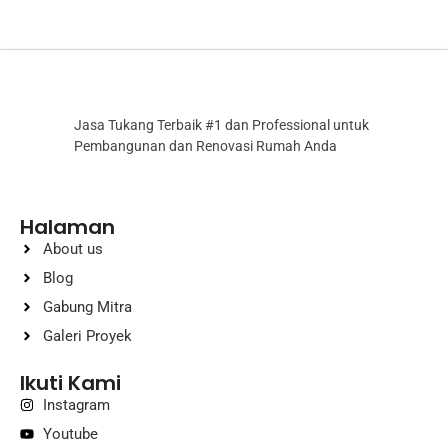
Jasa Tukang Terbaik #1 dan Professional untuk
Pembangunan dan Renovasi Rumah Anda
Halaman
About us
Blog
Gabung Mitra
Galeri Proyek
Ikuti Kami
Instagram
Youtube