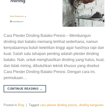
Cara Plester Dinding Batako Presisi – Membangun
dinding dari batako memang terlihat sederhana, namun
kenyataannya butuh ketelitian tinggi agar hasilnya rapi dan
kuat. Salah satu tahapan penting adalah plester dinding
batako. Nah, untuk menghasilkan dinding yang halus, kuat,
dan tidak miring, dibutuhkan teknik khusus yang disebut
Cara Plester Dinding Batako Presisi. Dengan cara ini,
permukaan…
CONTINUE READING
→
Posted in
Blog
|
Tagged
cara plester dinding presisi
,
dinding bangunan