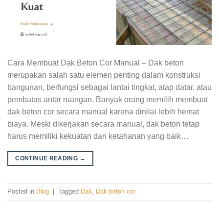
Cara Membuat Dak Beton Cor Manual – Dak beton
merupakan salah satu elemen penting dalam konstruksi
bangunan, berfungsi sebagai lantai tingkat, atap datar, atau
pembatas antar ruangan. Banyak orang memilih membuat
dak beton cor secara manual karena dinilai lebih hemat
biaya. Meski dikerjakan secara manual, dak beton tetap
harus memiliki kekuatan dan ketahanan yang baik…
CONTINUE READING
→
Posted in
Blog
|
Tagged
Dak
,
Dak beton cor