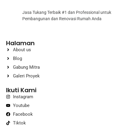
Jasa Tukang Terbaik #1 dan Professional untuk
Pembangunan dan Renovasi Rumah Anda
Halaman
About us
Blog
Gabung Mitra
Galeri Proyek
Ikuti Kami
Instagram
Youtube
Facebook
Tiktok