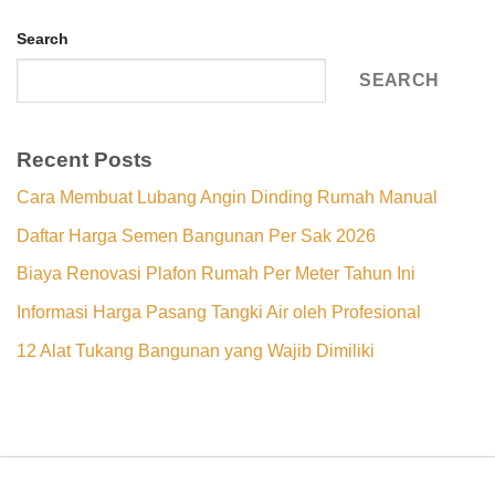
Search
SEARCH
Recent Posts
Cara Membuat Lubang Angin Dinding Rumah Manual
Daftar Harga Semen Bangunan Per Sak 2026
Biaya Renovasi Plafon Rumah Per Meter Tahun Ini
Informasi Harga Pasang Tangki Air oleh Profesional
12 Alat Tukang Bangunan yang Wajib Dimiliki