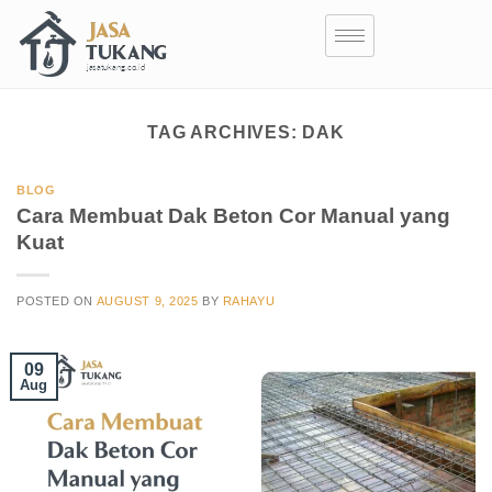
TAG ARCHIVES:
DAK
BLOG
Cara Membuat Dak Beton Cor Manual yang
Kuat
POSTED ON
AUGUST 9, 2025
BY
RAHAYU
09
Aug