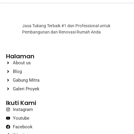
Jasa Tukang Terbaik #1 dan Professional untuk
Pembangunan dan Renovasi Rumah Anda
Halaman
About us
Blog
Gabung Mitra
Galeri Proyek
Ikuti Kami
Instagram
Youtube
Facebook