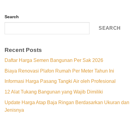
Search
SEARCH
Recent Posts
Daftar Harga Semen Bangunan Per Sak 2026
Biaya Renovasi Plafon Rumah Per Meter Tahun Ini
Informasi Harga Pasang Tangki Air oleh Profesional
12 Alat Tukang Bangunan yang Wajib Dimiliki
Update Harga Atap Baja Ringan Berdasarkan Ukuran dan
Jenisnya