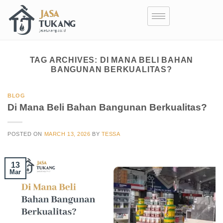
TAG ARCHIVES:
DI MANA BELI BAHAN
BANGUNAN BERKUALITAS?
BLOG
Di Mana Beli Bahan Bangunan Berkualitas?
POSTED ON
MARCH 13, 2026
BY
TESSA
13
Mar