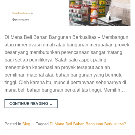
Di Mana Beli Bahan Bangunan Berkualitas – Membangun
atau merenovasi rumah atau bangunan merupakan proyek
besar yang membutuhkan perencanaan sangat matang
bagi setiap pemiliknya. Salah satu aspek paling
menentukan keberhasilan proyek tersebut adalah
pemilihan material atau bahan bangunan yang bermutu
tinggi. Oleh karena itu, muncul pertanyaan sebenarnya di
mana beli bahan bangunan berkualitas tinggi. Memilih…
CONTINUE READING
→
Posted in
Blog
|
Tagged
Di Mana Beli Bahan Bangunan Berkualitas?