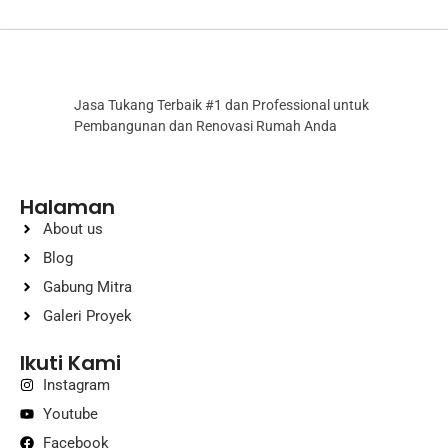
Jasa Tukang Terbaik #1 dan Professional untuk
Pembangunan dan Renovasi Rumah Anda
Halaman
About us
Blog
Gabung Mitra
Galeri Proyek
Ikuti Kami
Instagram
Youtube
Facebook