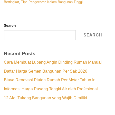
Bertingkat
,
Tips Pengecoran Kolom Bangunan Tinggi
Search
SEARCH
Recent Posts
Cara Membuat Lubang Angin Dinding Rumah Manual
Daftar Harga Semen Bangunan Per Sak 2026
Biaya Renovasi Plafon Rumah Per Meter Tahun Ini
Informasi Harga Pasang Tangki Air oleh Profesional
12 Alat Tukang Bangunan yang Wajib Dimiliki