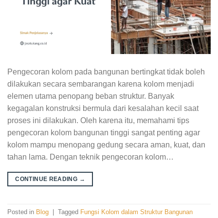
Pengecoran kolom pada bangunan bertingkat tidak boleh
dilakukan secara sembarangan karena kolom menjadi
elemen utama penopang beban struktur. Banyak
kegagalan konstruksi bermula dari kesalahan kecil saat
proses ini dilakukan. Oleh karena itu, memahami tips
pengecoran kolom bangunan tinggi sangat penting agar
kolom mampu menopang gedung secara aman, kuat, dan
tahan lama. Dengan teknik pengecoran kolom…
CONTINUE READING
→
Posted in
Blog
|
Tagged
Fungsi Kolom dalam Struktur Bangunan