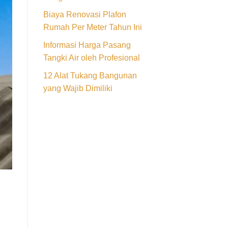
Biaya Renovasi Plafon
Rumah Per Meter Tahun Ini
Informasi Harga Pasang
Tangki Air oleh Profesional
12 Alat Tukang Bangunan
yang Wajib Dimiliki