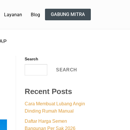
GABUNG MITRA
Layanan
Blog
TAP
Search
SEARCH
Recent Posts
Cara Membuat Lubang Angin
Dinding Rumah Manual
Daftar Harga Semen
Bangunan Per Sak 2026