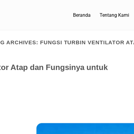
Beranda
Tentang Kami
AG ARCHIVES:
FUNGSI TURBIN VENTILATOR A
tor Atap dan Fungsinya untuk