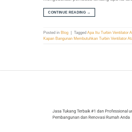
CONTINUE READING
→
Posted in
Blog
|
Tagged
Apa Itu Turbin Ventilator 
Kapan Bangunan Membutuhkan Turbin Ventilator At
Jasa Tukang Terbaik #1 dan Professional u
Pembangunan dan Renovasi Rumah Anda