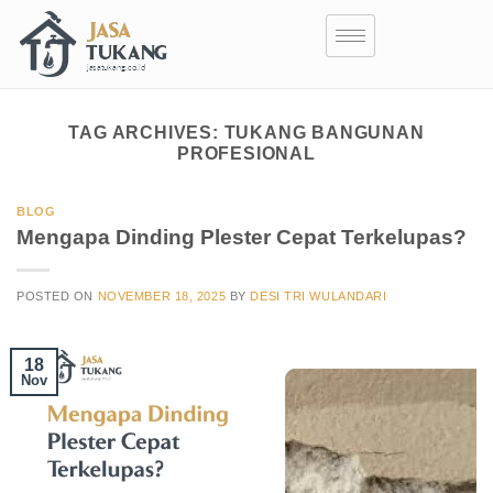
TAG ARCHIVES:
TUKANG BANGUNAN
PROFESIONAL
BLOG
Mengapa Dinding Plester Cepat Terkelupas?
POSTED ON
NOVEMBER 18, 2025
BY
DESI TRI WULANDARI
18
Nov