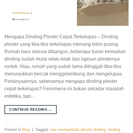
Mengapa Dinding Plester Cepat Terkelupas – Dinding
plester yang tiba-tiba terkelupas memang bikin pusing.
Rumah baru selesai dibangun, beberapa bulan kemudian
dinding sudah mulai retak-retak dan lapisan plesternya
rontok. Atau, rumah yang sudah lama ditinggali tiba-tiba
menunjukkan bercak menggelembung dan mengelupas.
Pertanyaannya, sebenarnya mengapa dinding plester
cepat terkelupas? Fenomena ini bukan sekadar masalah
estetika, tapi…
CONTINUE READING
→
Posted in
Blog
|
Tagged
cara memperbaiki plester dinding
,
dinding