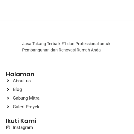
Jasa Tukang Terbaik #1 dan Professional untuk
Pembangunan dan Renovasi Rumah Anda
Halaman
About us
Blog
Gabung Mitra
Galeri Proyek
Ikuti Kami
Instagram