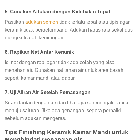
5. Gunakan Adukan dengan Ketebalan Tepat
Pastikan
adukan semen
tidak terlalu tebal atau tipis agar
keramik tidak bergelombang. Adukan harus rata sekaligus
mengikuti arah kemiringan.
6. Rapikan Nat Antar Keramik
Isi nat dengan rapi agar tidak ada celah yang bisa
menahan air. Gunakan nat tahan air untuk area basah
seperti kamar mandi atau dapur.
7. Uji Aliran Air Setelah Pemasangan
Siram lantai dengan air dan lihat apakah mengalir lancar
menuju saluran. Jika ada genangan, segera perbaiki
sebelum adukan mengeras.
Tips Finishing Keramik Kamar Mandi untuk
Menghindari Genangan Air