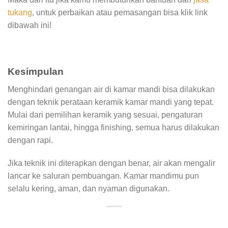
tukang
, untuk perbaikan atau pemasangan bisa klik link
dibawah ini!
Kesimpulan
Menghindari genangan air di kamar mandi bisa dilakukan
dengan teknik perataan keramik kamar mandi yang tepat.
Mulai dari pemilihan keramik yang sesuai, pengaturan
kemiringan lantai, hingga finishing, semua harus dilakukan
dengan rapi.
Jika teknik ini diterapkan dengan benar, air akan mengalir
lancar ke saluran pembuangan. Kamar mandimu pun
selalu kering, aman, dan nyaman digunakan.