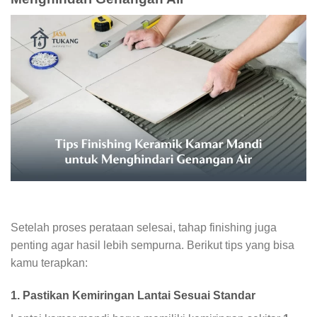
Setelah proses perataan selesai, tahap finishing juga
penting agar hasil lebih sempurna. Berikut tips yang bisa
kamu terapkan:
1. Pastikan Kemiringan Lantai Sesuai Standar