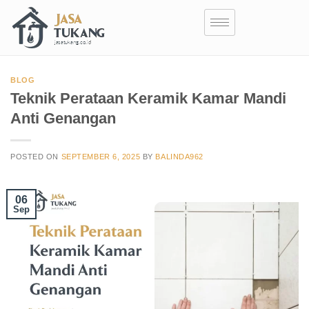
BLOG
Teknik Perataan Keramik Kamar Mandi
Anti Genangan
POSTED ON
SEPTEMBER 6, 2025
BY
BALINDA962
06
Sep