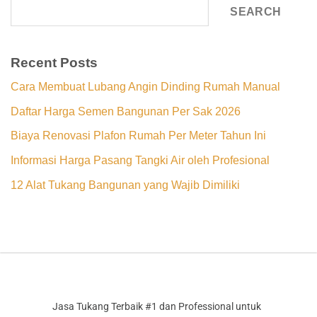
SEARCH
Recent Posts
Cara Membuat Lubang Angin Dinding Rumah Manual
Daftar Harga Semen Bangunan Per Sak 2026
Biaya Renovasi Plafon Rumah Per Meter Tahun Ini
Informasi Harga Pasang Tangki Air oleh Profesional
12 Alat Tukang Bangunan yang Wajib Dimiliki
Jasa Tukang Terbaik #1 dan Professional untuk