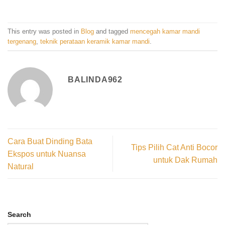
This entry was posted in
Blog
and tagged
mencegah kamar mandi
tergenang
,
teknik perataan keramik kamar mandi
.
BALINDA962
Cara Buat Dinding Bata
Tips Pilih Cat Anti Bocor
Ekspos untuk Nuansa
untuk Dak Rumah
Natural
Search