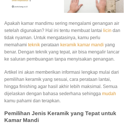
Apakah kamar mandimu sering mengalami genangan air
setelah digunakan? Hal ini tentu membuat lantai
licin
dan
tidak nyaman. Untuk mengatasinya, kamu perlu
memahami
teknik
perataan
keramik kamar mandi
yang
benar. Dengan teknik yang tepat, air bisa mengalir lancar
ke saluran pembuangan tanpa menyisakan genangan.
Artikel ini akan memberikan informasi lengkap mulai dari
pemilihan keramik yang sesuai, cara perataan lantai,
hingga finishing agar hasil akhir lebih maksimal. Semua
dijelaskan dengan bahasa sederhana sehingga
mudah
kamu pahami dan terapkan.
Pemilihan Jenis Keramik yang Tepat untuk
Kamar Mandi