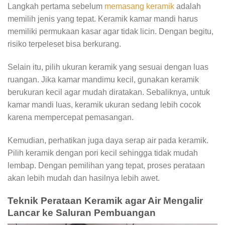
Langkah pertama sebelum
memasang keramik
adalah
memilih jenis yang tepat. Keramik kamar mandi harus
memiliki permukaan kasar agar tidak licin. Dengan begitu,
risiko terpeleset bisa berkurang.
Selain itu, pilih ukuran keramik yang sesuai dengan luas
ruangan. Jika kamar mandimu kecil, gunakan keramik
berukuran kecil agar mudah diratakan. Sebaliknya, untuk
kamar mandi luas, keramik ukuran sedang lebih cocok
karena mempercepat pemasangan.
Kemudian, perhatikan juga daya serap air pada keramik.
Pilih keramik dengan pori kecil sehingga tidak mudah
lembap. Dengan pemilihan yang tepat, proses perataan
akan lebih mudah dan hasilnya lebih awet.
Teknik Perataan Keramik agar Air Mengalir
Lancar ke Saluran Pembuangan