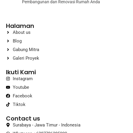
Pembangunan dan Renovasi Rumah Anda
Halaman
About us
Blog
Gabung Mitra
Galeri Proyek
Ikuti Kami
Instagram
Youtube
Facebook
Tiktok
Contact us
Surabaya - Jawa Timur - Indonesia