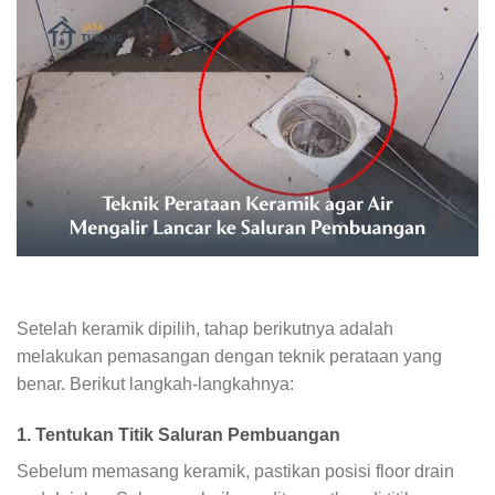
Setelah keramik dipilih, tahap berikutnya adalah
melakukan pemasangan dengan teknik perataan yang
benar. Berikut langkah-langkahnya:
1. Tentukan Titik Saluran Pembuangan
Sebelum memasang keramik, pastikan posisi floor drain