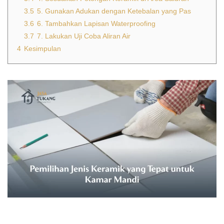
3.5
5. Gunakan Adukan dengan Ketebalan yang Pas
3.6
6. Tambahkan Lapisan Waterproofing
3.7
7. Lakukan Uji Coba Aliran Air
4
Kesimpulan