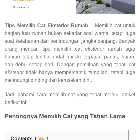
Tips Memilih Cat Eksterior Rumah –
Memilih cat untuk
bagian luar rumah bukan sekadar soal warna, tetapi juga
soal ketahanan dan perlindungan jangka panjang. Banyak
orang mencari tips memilih cat
eksterior
rumah agar
hunian tetap terlihat indah meski terpapar panas, hujan,
dan debu setiap hari. Dengan pemilihan yang tepat, cat
eksterior
tidak hanya mempercantik tampilan, tetapi juga
melindungi dinding dari kerusakan dini.
Jadi, pahami cara memilih cat yang tepat melalui artikel
berikut ini!
Pentingnya Memilih Cat yang Tahan Lama
Contents
hide