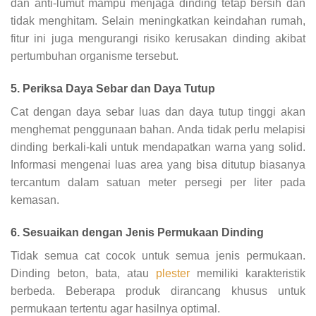
dan anti-lumut mampu menjaga dinding tetap bersih dan
tidak menghitam. Selain meningkatkan keindahan rumah,
fitur ini juga mengurangi risiko kerusakan dinding akibat
pertumbuhan organisme tersebut.
5. Periksa Daya Sebar dan Daya Tutup
Cat dengan daya sebar luas dan daya tutup tinggi akan
menghemat penggunaan bahan. Anda tidak perlu melapisi
dinding berkali-kali untuk mendapatkan warna yang solid.
Informasi mengenai luas area yang bisa ditutup biasanya
tercantum dalam satuan meter persegi per liter pada
kemasan.
6. Sesuaikan dengan Jenis Permukaan Dinding
Tidak semua cat cocok untuk semua jenis permukaan.
Dinding beton, bata, atau
plester
memiliki karakteristik
berbeda. Beberapa produk dirancang khusus untuk
permukaan tertentu agar hasilnya optimal.