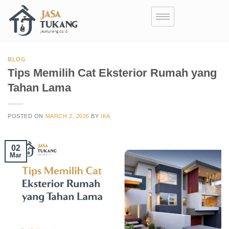
BLOG
Tips Memilih Cat Eksterior Rumah yang
Tahan Lama
POSTED ON
MARCH 2, 2026
BY
IKA
02
Mar