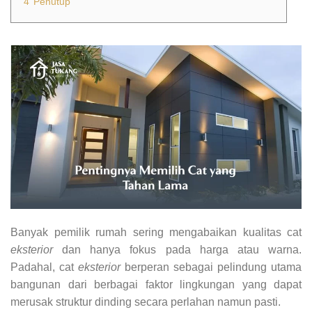
4
Penutup
Banyak pemilik rumah sering mengabaikan kualitas cat
eksterior
dan hanya fokus pada harga atau warna.
Padahal, cat
eksterior
berperan sebagai pelindung utama
bangunan dari berbagai faktor lingkungan yang dapat
merusak struktur dinding secara perlahan namun pasti.