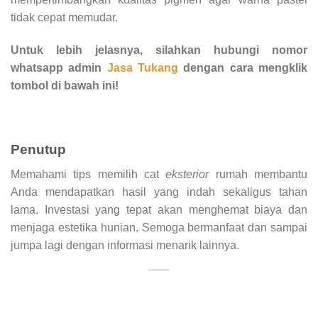
tidak cepat memudar.
Untuk lebih jelasnya, silahkan hubungi nomor
whatsapp admin
Jasa Tukang
dengan cara mengklik
tombol di bawah ini!
Penutup
Memahami tips memilih cat
eksterior
rumah membantu
Anda mendapatkan hasil yang indah sekaligus tahan
lama. Investasi yang tepat akan menghemat biaya dan
menjaga estetika hunian. Semoga bermanfaat dan sampai
jumpa lagi dengan informasi menarik lainnya.