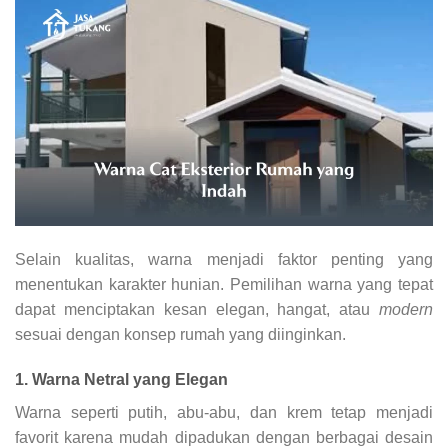
Selain kualitas, warna menjadi faktor penting yang
menentukan karakter hunian. Pemilihan warna yang tepat
dapat menciptakan kesan elegan, hangat, atau
modern
sesuai dengan konsep rumah yang diinginkan.
1. Warna Netral yang Elegan
Warna seperti putih, abu-abu, dan krem tetap menjadi
favorit karena mudah dipadukan dengan berbagai desain