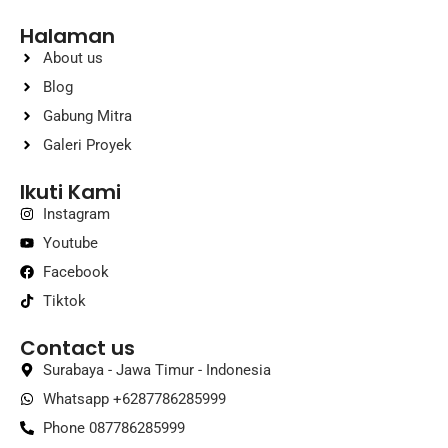
Halaman
About us
Blog
Gabung Mitra
Galeri Proyek
Ikuti Kami
Instagram
Youtube
Facebook
Tiktok
Contact us
Surabaya - Jawa Timur - Indonesia
Whatsapp +6287786285999
Phone 087786285999