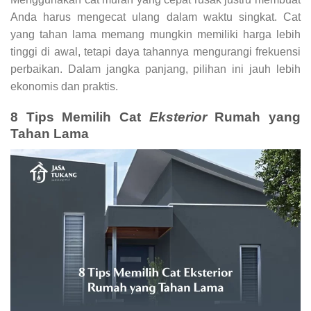
Anda harus mengecat ulang dalam waktu singkat. Cat
yang tahan lama memang mungkin memiliki harga lebih
tinggi di awal, tetapi daya tahannya mengurangi frekuensi
perbaikan. Dalam jangka panjang, pilihan ini jauh lebih
ekonomis dan praktis.
8 Tips Memilih Cat
Eksterior
Rumah yang
Tahan Lama