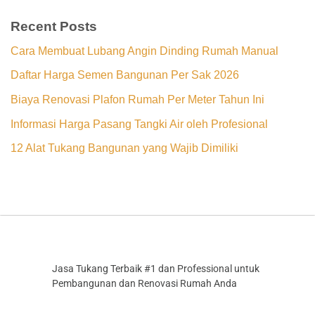
Recent Posts
Cara Membuat Lubang Angin Dinding Rumah Manual
Daftar Harga Semen Bangunan Per Sak 2026
Biaya Renovasi Plafon Rumah Per Meter Tahun Ini
Informasi Harga Pasang Tangki Air oleh Profesional
12 Alat Tukang Bangunan yang Wajib Dimiliki
Jasa Tukang Terbaik #1 dan Professional untuk
Pembangunan dan Renovasi Rumah Anda