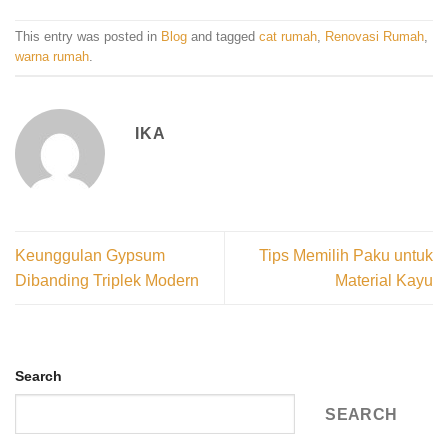
This entry was posted in
Blog
and tagged
cat rumah
,
Renovasi Rumah
,
warna rumah
.
IKA
Keunggulan Gypsum
Tips Memilih Paku untuk
Dibanding Triplek Modern
Material Kayu
Search
SEARCH