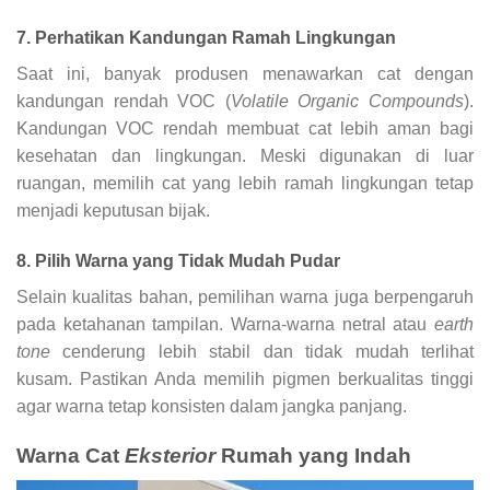
7. Perhatikan Kandungan Ramah Lingkungan
Saat ini, banyak produsen menawarkan cat dengan
kandungan rendah VOC (
Volatile Organic Compounds
).
Kandungan VOC rendah membuat cat lebih aman bagi
kesehatan dan lingkungan. Meski digunakan di luar
ruangan, memilih cat yang lebih ramah lingkungan tetap
menjadi keputusan bijak.
8. Pilih Warna yang Tidak Mudah Pudar
Selain kualitas bahan, pemilihan warna juga berpengaruh
pada ketahanan tampilan. Warna-warna netral atau
earth
tone
cenderung lebih stabil dan tidak mudah terlihat
kusam. Pastikan Anda memilih pigmen berkualitas tinggi
agar warna tetap konsisten dalam jangka panjang.
Warna Cat
Eksterior
Rumah yang Indah