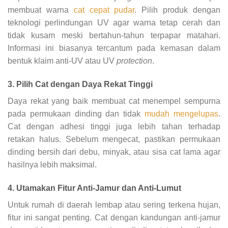
membuat warna
cat cepat pudar
. Pilih produk dengan
teknologi perlindungan UV agar warna tetap cerah dan
tidak kusam meski bertahun-tahun terpapar matahari.
Informasi ini biasanya tercantum pada kemasan dalam
bentuk klaim anti-UV atau UV
protection
.
3. Pilih Cat dengan Daya Rekat Tinggi
Daya rekat yang baik membuat cat menempel sempurna
pada permukaan dinding dan tidak
mudah
mengelupas
.
Cat dengan adhesi tinggi juga lebih tahan terhadap
retakan halus. Sebelum mengecat, pastikan permukaan
dinding bersih dari debu, minyak, atau sisa cat lama agar
hasilnya lebih maksimal.
4. Utamakan Fitur Anti-Jamur dan Anti-Lumut
Untuk rumah di daerah lembap atau sering terkena hujan,
fitur ini sangat penting. Cat dengan kandungan anti-jamur