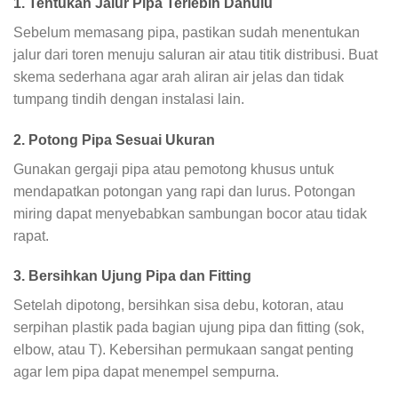
1. Tentukan Jalur Pipa Terlebih Dahulu
Sebelum memasang pipa, pastikan sudah menentukan
jalur dari toren menuju saluran air atau titik distribusi. Buat
skema sederhana agar arah aliran air jelas dan tidak
tumpang tindih dengan instalasi lain.
2. Potong Pipa Sesuai Ukuran
Gunakan gergaji pipa atau pemotong khusus untuk
mendapatkan potongan yang rapi dan lurus. Potongan
miring dapat menyebabkan sambungan bocor atau tidak
rapat.
3. Bersihkan Ujung Pipa dan Fitting
Setelah dipotong, bersihkan sisa debu, kotoran, atau
serpihan plastik pada bagian ujung pipa dan fitting (sok,
elbow, atau T). Kebersihan permukaan sangat penting
agar lem pipa dapat menempel sempurna.