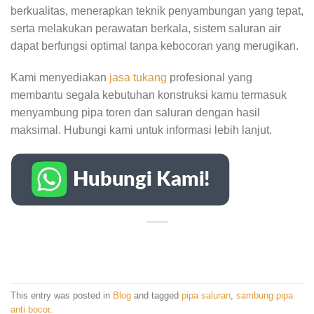
berkualitas, menerapkan teknik penyambungan yang tepat,
serta melakukan perawatan berkala, sistem saluran air
dapat berfungsi optimal tanpa kebocoran yang merugikan.
Kami menyediakan
jasa tukang
profesional yang
membantu segala kebutuhan konstruksi kamu termasuk
menyambung pipa toren dan saluran dengan hasil
maksimal. Hubungi kami untuk informasi lebih lanjut.
This entry was posted in
Blog
and tagged
pipa saluran
,
sambung pipa
anti bocor
.