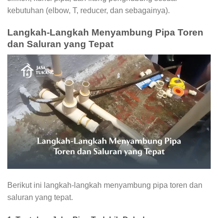
kebutuhan (elbow, T, reducer, dan sebagainya).
Langkah-Langkah Menyambung Pipa Toren
dan Saluran yang Tepat
Berikut ini langkah-langkah menyambung pipa toren dan
saluran yang tepat.