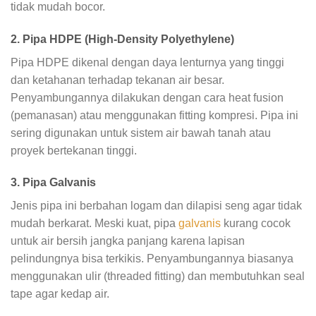
tidak mudah bocor.
2. Pipa HDPE (High-Density Polyethylene)
Pipa HDPE dikenal dengan daya lenturnya yang tinggi
dan ketahanan terhadap tekanan air besar.
Penyambungannya dilakukan dengan cara heat fusion
(pemanasan) atau menggunakan fitting kompresi. Pipa ini
sering digunakan untuk sistem air bawah tanah atau
proyek bertekanan tinggi.
3. Pipa Galvanis
Jenis pipa ini berbahan logam dan dilapisi seng agar tidak
mudah berkarat. Meski kuat, pipa
galvanis
kurang cocok
untuk air bersih jangka panjang karena lapisan
pelindungnya bisa terkikis. Penyambungannya biasanya
menggunakan ulir (threaded fitting) dan membutuhkan seal
tape agar kedap air.