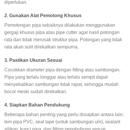
diperlukan.
2. Gunakan Alat Pemotong Khusus
Pemotongan pipa sebaiknya dilakukan menggunakan
gergaji khusus pipa atau pipe cutter agar hasil potongan
rata dan tidak merusak struktur pipa. Potongan yang tidak
rata akan sulit direkatkan sempurna.
3. Pastikan Ukuran Sesuai
Cocokkan diameter pipa dengan fitting atau sambungan.
Pipa yang terlalu longgar atau terlalu sempit dapat
menyebabkan sambungan tidak rapat, sehingga mudah
bocor meski sudah direkatkan.
4. Siapkan Bahan Pendukung
Beberapa bahan penting yang perlu disiapkan antara lain:
lem pipa PVC, seal tape (untuk sambungan ulir), sealant
silikon, kunci pipa, dan fitting penghubung sesuai