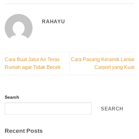
RAHAYU
Cara Buat Jalur Air Teras
Cara Pasang Keramik Lantai
Rumah agar Tidak Becek
Carport yang Kuat
Search
SEARCH
Recent Posts