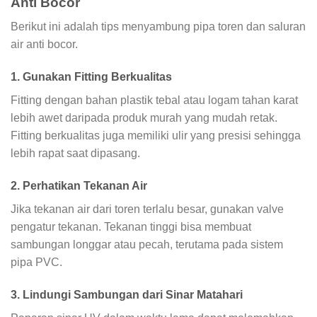
Anti Bocor
Berikut ini adalah tips menyambung pipa toren dan saluran
air anti bocor.
1. Gunakan Fitting Berkualitas
Fitting dengan bahan plastik tebal atau logam tahan karat
lebih awet daripada produk murah yang mudah retak.
Fitting berkualitas juga memiliki ulir yang presisi sehingga
lebih rapat saat dipasang.
2. Perhatikan Tekanan Air
Jika tekanan air dari toren terlalu besar, gunakan valve
pengatur tekanan. Tekanan tinggi bisa membuat
sambungan longgar atau pecah, terutama pada sistem
pipa PVC.
3. Lindungi Sambungan dari Sinar Matahari