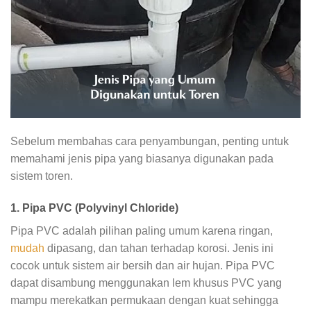
Sebelum membahas cara penyambungan, penting untuk
memahami jenis pipa yang biasanya digunakan pada
sistem toren.
1. Pipa PVC (Polyvinyl Chloride)
Pipa PVC adalah pilihan paling umum karena ringan,
mudah
dipasang, dan tahan terhadap korosi. Jenis ini
cocok untuk sistem air bersih dan air hujan. Pipa PVC
dapat disambung menggunakan lem khusus PVC yang
mampu merekatkan permukaan dengan kuat sehingga