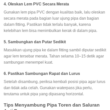
4. Oleskan Lem PVC Secara Merata
Gunakan lem pipa PVC dengan kualitas baik, lalu oleskan
secara merata pada bagian luar ujung pipa dan bagian
dalam fitting. Pastikan tidak terlalu banyak, karena
kelebihan lem bisa menimbulkan kerak di dalam pipa.
5. Sambungkan dan Putar Sedikit
Masukkan ujung pipa ke dalam fitting sambil diputar sedikit
agar lem tersebar merata. Tahan selama 10–15 detik agar
sambungan menempel kuat.
6. Pastikan Sambungan Rapat dan Lurus
Setelah disambung, periksa kembali posisi pipa agar lurus
dan tidak ada celah. Gunakan waterpass jika perlu,
terutama untuk pipa yang dipasang horizontal.
Tips Menyambung Pipa Toren dan Saluran