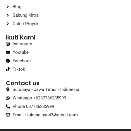
Blog
Gabung Mitra
Galeri Proyek
Ikuti Kami
Instagram
Youtube
Facebook
Tiktok
Contact us
Surabaya - Jawa Timur - Indonesia
Whatsapp +6287786285999
Phone 087786285999
Email :
tukangjasa43@gmail.com