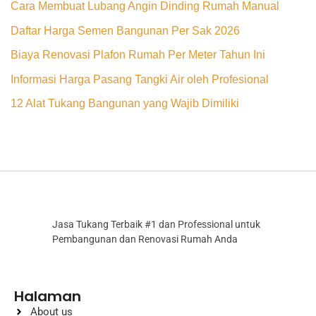
Cara Membuat Lubang Angin Dinding Rumah Manual
Daftar Harga Semen Bangunan Per Sak 2026
Biaya Renovasi Plafon Rumah Per Meter Tahun Ini
Informasi Harga Pasang Tangki Air oleh Profesional
12 Alat Tukang Bangunan yang Wajib Dimiliki
Jasa Tukang Terbaik #1 dan Professional untuk
Pembangunan dan Renovasi Rumah Anda
Halaman
About us