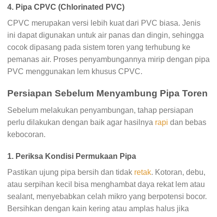
4. Pipa CPVC (Chlorinated PVC)
CPVC merupakan versi lebih kuat dari PVC biasa. Jenis
ini dapat digunakan untuk air panas dan dingin, sehingga
cocok dipasang pada sistem toren yang terhubung ke
pemanas air. Proses penyambungannya mirip dengan pipa
PVC menggunakan lem khusus CPVC.
Persiapan Sebelum Menyambung Pipa Toren
Sebelum melakukan penyambungan, tahap persiapan
perlu dilakukan dengan baik agar hasilnya
rapi
dan bebas
kebocoran.
1. Periksa Kondisi Permukaan Pipa
Pastikan ujung pipa bersih dan tidak
retak
. Kotoran, debu,
atau serpihan kecil bisa menghambat daya rekat lem atau
sealant, menyebabkan celah mikro yang berpotensi bocor.
Bersihkan dengan kain kering atau amplas halus jika