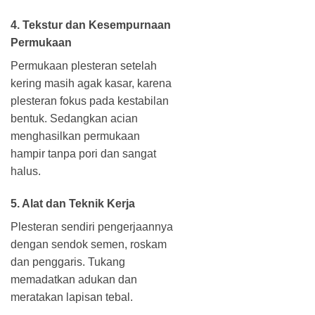
4. Tekstur dan Kesempurnaan
Permukaan
Permukaan plesteran setelah
kering masih agak kasar, karena
plesteran fokus pada kestabilan
bentuk. Sedangkan acian
menghasilkan permukaan
hampir tanpa pori dan sangat
halus.
5. Alat dan Teknik Kerja
Plesteran sendiri pengerjaannya
dengan sendok semen, roskam
dan penggaris. Tukang
memadatkan adukan dan
meratakan lapisan tebal.