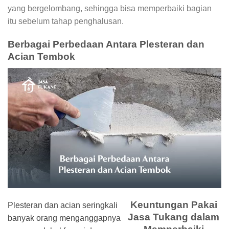
yang bergelombang, sehingga bisa memperbaiki bagian
itu sebelum tahap penghalusan.
Berbagai Perbedaan Antara Plesteran dan
Acian Tembok
Keuntungan Pakai
Plesteran
dan acian seringkali
Jasa Tukang dalam
banyak orang menganggapnya