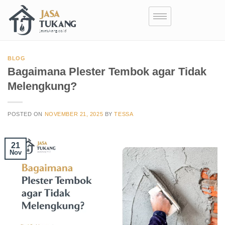
BLOG
Bagaimana Plester Tembok agar Tidak
Melengkung?
POSTED ON
NOVEMBER 21, 2025
BY
TESSA
21
Nov