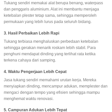
Tukang sendiri memakai alat berupa benang, waterpass
dan penggaris aluminium. Alat ini membantu menjaga
ketebalan plester tetap sama, sehingga memperoleh
permukaan yang lebih lurus pada seluruh bidang.
3. Hasil Perbaikan Lebih Rapi
Tukang terbiasa menghaluskan perbedaan ketebalan
sehingga gerakan menarik roskam lebih stabil. Para
penghuni mendapat dinding yang terlihat rata ketika
terkena cahaya dari samping.
4. Waktu Pengerjaan Lebih Cepat
Jasa tukang sendiri memahami urutan kerja. Mereka
menyiapkan dinding, mencampur adukan, memplester dan
mengaci dengan tempo yang efisien sehingga mampu
menghemat waktu renovasi.
5. Campuran Adukan Lebih Tepat