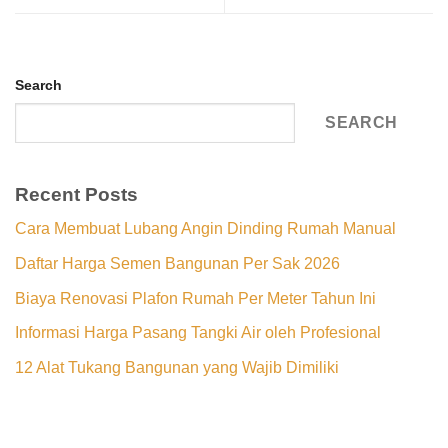
Search
SEARCH
Recent Posts
Cara Membuat Lubang Angin Dinding Rumah Manual
Daftar Harga Semen Bangunan Per Sak 2026
Biaya Renovasi Plafon Rumah Per Meter Tahun Ini
Informasi Harga Pasang Tangki Air oleh Profesional
12 Alat Tukang Bangunan yang Wajib Dimiliki