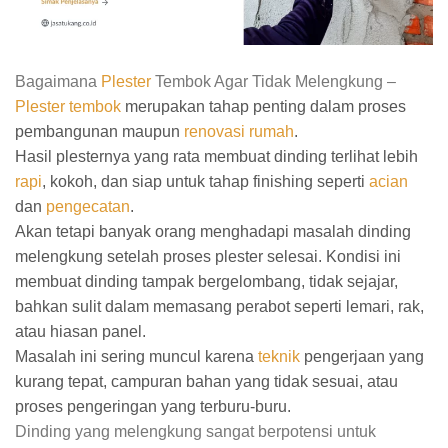
Bagaimana
Plester
Tembok Agar Tidak Melengkung –
Plester tembok
merupakan tahap penting dalam proses
pembangunan maupun
renovasi rumah
.
Hasil plesternya yang rata membuat dinding terlihat lebih
rapi
, kokoh, dan siap untuk tahap finishing seperti
acian
dan
pengecatan
.
Akan tetapi banyak orang menghadapi masalah dinding
melengkung setelah proses plester selesai. Kondisi ini
membuat dinding tampak bergelombang, tidak sejajar,
bahkan sulit dalam memasang perabot seperti lemari, rak,
atau hiasan panel.
Masalah ini sering muncul karena
teknik
pengerjaan yang
kurang tepat, campuran bahan yang tidak sesuai, atau
proses pengeringan yang terburu-buru.
Dinding yang melengkung sangat berpotensi untuk