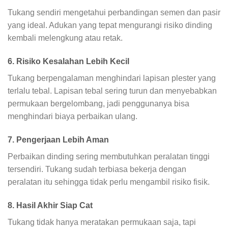
Tukang sendiri mengetahui perbandingan semen dan pasir
yang ideal. Adukan yang tepat mengurangi risiko dinding
kembali melengkung atau retak.
6. Risiko Kesalahan Lebih Kecil
Tukang berpengalaman menghindari lapisan plester yang
terlalu tebal. Lapisan tebal sering turun dan menyebabkan
permukaan bergelombang, jadi penggunanya bisa
menghindari biaya perbaikan ulang.
7. Pengerjaan Lebih Aman
Perbaikan dinding sering membutuhkan peralatan tinggi
tersendiri. Tukang sudah terbiasa bekerja dengan
peralatan itu sehingga tidak perlu mengambil risiko fisik.
8. Hasil Akhir Siap Cat
Tukang tidak hanya meratakan permukaan saja, tapi