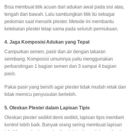
Bisa membuat titik acuan dari adukan awal pada sisi atas,
tengah dan bawah. Lalu sambungkan titik itu sebagai
pedoman saat menarik plester. Metode ini membantu
ketebalan plester tetap sama pada seluruh permukaan.
4. Jaga Komposisi Adukan yang Tepat
Campurkan semen, pasir dan air dengan takaran
seimbang. Komposisi umumnya yaitu menggunakan
perbandingan 1 bagian semen dan 3 sampai 4 bagian
pasir.
Pakai pasir yang bersih agar plester tidak mudah retak dan
tidak memicu penyusutan berlebih.
5. Oleskan Plester dalam Lapisan Tipis
Oleskan plester sedikit demi sedikit, lapisan tipis memberi
kontrol lebih baik. Banyak orang sering membuat lapisan