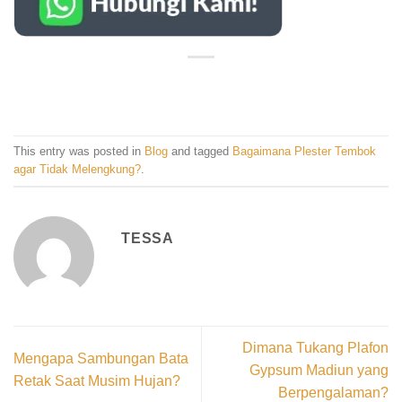
This entry was posted in
Blog
and tagged
Bagaimana Plester Tembok
agar Tidak Melengkung?
.
TESSA
Dimana Tukang Plafon
Mengapa Sambungan Bata
Gypsum Madiun yang
Retak Saat Musim Hujan?
Berpengalaman?