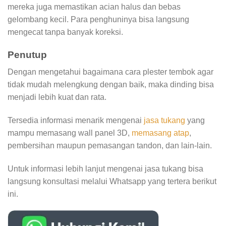
mereka juga memastikan acian halus dan bebas
gelombang kecil. Para penghuninya bisa langsung
mengecat tanpa banyak koreksi.
Penutup
Dengan mengetahui bagaimana cara plester tembok agar
tidak mudah melengkung dengan baik, maka dinding bisa
menjadi lebih kuat dan rata.
Tersedia informasi menarik mengenai
jasa tukang
yang
mampu memasang wall panel 3D,
memasang atap
,
pembersihan maupun pemasangan tandon, dan lain-lain.
Untuk informasi lebih lanjut mengenai jasa tukang bisa
langsung konsultasi melalui Whatsapp yang tertera berikut
ini.