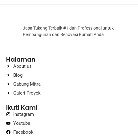
Jasa Tukang Terbaik #1 dan Professional untuk
Pembangunan dan Renovasi Rumah Anda
Halaman
About us
Blog
Gabung Mitra
Galeri Proyek
Ikuti Kami
Instagram
Youtube
Facebook