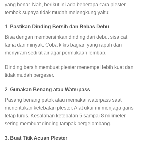
yang benar. Nah, berikut ini ada beberapa cara plester
tembok supaya tidak mudah melengkung yaitu:
1. Pastikan Dinding Bersih dan Bebas Debu
Bisa dengan membersihkan dinding dari debu, sisa cat
lama dan minyak. Coba kikis bagian yang rapuh dan
menyiram sedikit air agar permukaan lembap.
Dinding bersih membuat plester menempel lebih kuat dan
tidak mudah bergeser.
2. Gunakan Benang atau Waterpass
Pasang benang patok atau memakai waterpass saat
menentukan ketebalan plester. Alat ukur ini menjaga garis
tetap lurus. Kesalahan ketebalan 5 sampai 8 milimeter
sering membuat dinding tampak bergelombang.
3. Buat Titik Acuan Plester