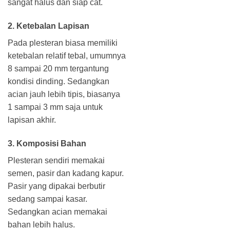
sangat halus dan siap cat.
2. Ketebalan Lapisan
Pada plesteran biasa memiliki
ketebalan relatif tebal, umumnya
8 sampai 20 mm tergantung
kondisi dinding. Sedangkan
acian jauh lebih tipis, biasanya
1 sampai 3 mm saja untuk
lapisan akhir.
3. Komposisi Bahan
Plesteran sendiri memakai
semen, pasir dan kadang kapur.
Pasir yang dipakai berbutir
sedang sampai kasar.
Sedangkan acian memakai
bahan lebih halus.