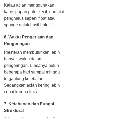
Kalau acian menggunakan
kape, papan palet kecil, dan alat
penghalus seperti float atau
sponge untuk hasil halus.
6. Waktu Pengerjaan dan
Pengeringan
Plesteran membutuhkan lebih
banyak waktu dalam
pengeringan. Biasanya butuh
beberapa hari sampai minggu
tergantung ketebalan.
Sedangkan acian kering lebih
cepat karena tipis.
7. Ketahanan dan Fungsi
Struktural