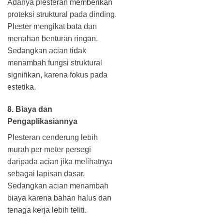
Adanya plesteran memberikan
proteksi struktural pada dinding.
Plester mengikat bata dan
menahan benturan ringan.
Sedangkan acian tidak
menambah fungsi struktural
signifikan, karena fokus pada
estetika.
8. Biaya dan
Pengaplikasiannya
Plesteran cenderung lebih
murah per meter persegi
daripada acian jika melihatnya
sebagai lapisan dasar.
Sedangkan acian menambah
biaya karena bahan halus dan
tenaga kerja lebih teliti.