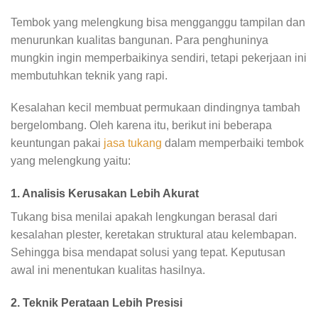
Tembok yang melengkung bisa mengganggu tampilan dan
menurunkan kualitas bangunan. Para penghuninya
mungkin ingin memperbaikinya sendiri, tetapi pekerjaan ini
membutuhkan teknik yang rapi.
Kesalahan kecil membuat permukaan dindingnya tambah
bergelombang. Oleh karena itu, berikut ini beberapa
keuntungan pakai
jasa tukang
dalam memperbaiki tembok
yang melengkung yaitu:
1. Analisis Kerusakan Lebih Akurat
Tukang bisa menilai apakah lengkungan berasal dari
kesalahan plester, keretakan struktural atau kelembapan.
Sehingga bisa mendapat solusi yang tepat. Keputusan
awal ini menentukan kualitas hasilnya.
2. Teknik Perataan Lebih Presisi