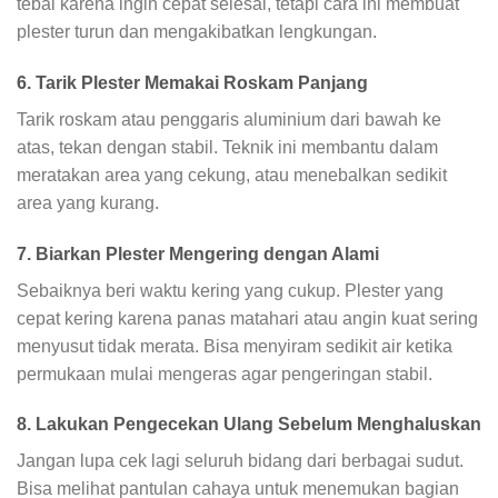
tebal karena ingin cepat selesai, tetapi cara ini membuat
plester turun dan mengakibatkan lengkungan.
6. Tarik Plester Memakai Roskam Panjang
Tarik roskam atau penggaris aluminium dari bawah ke
atas, tekan dengan stabil. Teknik ini membantu dalam
meratakan area yang cekung, atau menebalkan sedikit
area yang kurang.
7. Biarkan Plester Mengering dengan Alami
Sebaiknya beri waktu kering yang cukup. Plester yang
cepat kering karena panas matahari atau angin kuat sering
menyusut tidak merata. Bisa menyiram sedikit air ketika
permukaan mulai mengeras agar pengeringan stabil.
8. Lakukan Pengecekan Ulang Sebelum Menghaluskan
Jangan lupa cek lagi seluruh bidang dari berbagai sudut.
Bisa melihat pantulan cahaya untuk menemukan bagian