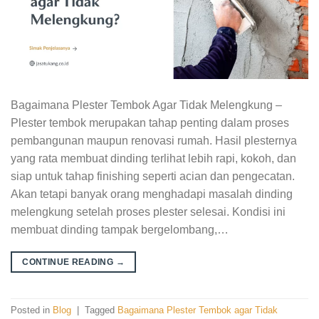
Bagaimana Plester Tembok Agar Tidak Melengkung –
Plester tembok merupakan tahap penting dalam proses
pembangunan maupun renovasi rumah. Hasil plesternya
yang rata membuat dinding terlihat lebih rapi, kokoh, dan
siap untuk tahap finishing seperti acian dan pengecatan.
Akan tetapi banyak orang menghadapi masalah dinding
melengkung setelah proses plester selesai. Kondisi ini
membuat dinding tampak bergelombang,…
CONTINUE READING
→
Posted in
Blog
|
Tagged
Bagaimana Plester Tembok agar Tidak