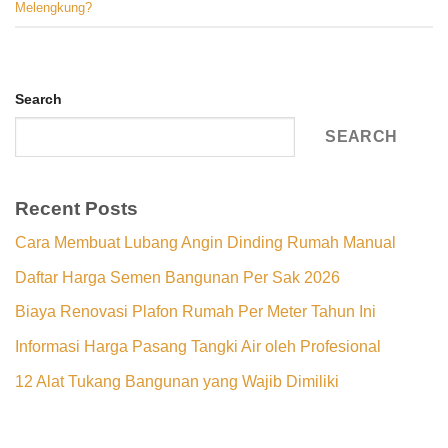
Melengkung?
Search
SEARCH
Recent Posts
Cara Membuat Lubang Angin Dinding Rumah Manual
Daftar Harga Semen Bangunan Per Sak 2026
Biaya Renovasi Plafon Rumah Per Meter Tahun Ini
Informasi Harga Pasang Tangki Air oleh Profesional
12 Alat Tukang Bangunan yang Wajib Dimiliki