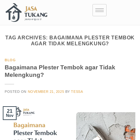
TAG ARCHIVES:
BAGAIMANA PLESTER TEMBOK
AGAR TIDAK MELENGKUNG?
BLOG
Bagaimana Plester Tembok agar Tidak
Melengkung?
POSTED ON
NOVEMBER 21, 2025
BY
TESSA
21
Nov