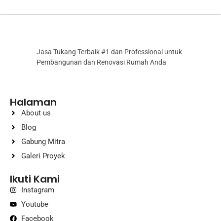
Jasa Tukang Terbaik #1 dan Professional untuk
Pembangunan dan Renovasi Rumah Anda
Halaman
About us
Blog
Gabung Mitra
Galeri Proyek
Ikuti Kami
Instagram
Youtube
Facebook