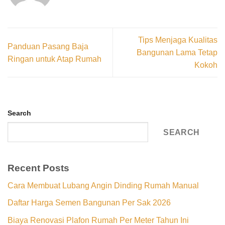
Tips Menjaga Kualitas
Panduan Pasang Baja
Bangunan Lama Tetap
Ringan untuk Atap Rumah
Kokoh
Search
SEARCH
Recent Posts
Cara Membuat Lubang Angin Dinding Rumah Manual
Daftar Harga Semen Bangunan Per Sak 2026
Biaya Renovasi Plafon Rumah Per Meter Tahun Ini