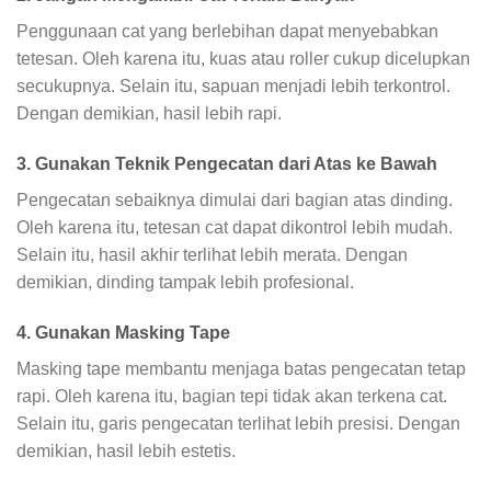
Penggunaan cat yang berlebihan dapat menyebabkan
tetesan. Oleh karena itu, kuas atau roller cukup dicelupkan
secukupnya. Selain itu, sapuan menjadi lebih terkontrol.
Dengan demikian, hasil lebih rapi.
3. Gunakan Teknik Pengecatan dari Atas ke Bawah
Pengecatan sebaiknya dimulai dari bagian atas dinding.
Oleh karena itu, tetesan cat dapat dikontrol lebih mudah.
Selain itu, hasil akhir terlihat lebih merata. Dengan
demikian, dinding tampak lebih profesional.
4. Gunakan Masking Tape
Masking tape membantu menjaga batas pengecatan tetap
rapi. Oleh karena itu, bagian tepi tidak akan terkena cat.
Selain itu, garis pengecatan terlihat lebih presisi. Dengan
demikian, hasil lebih estetis.