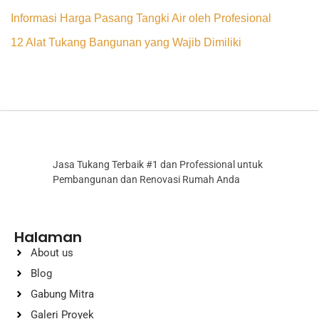
Informasi Harga Pasang Tangki Air oleh Profesional
12 Alat Tukang Bangunan yang Wajib Dimiliki
Jasa Tukang Terbaik #1 dan Professional untuk
Pembangunan dan Renovasi Rumah Anda
Halaman
About us
Blog
Gabung Mitra
Galeri Proyek