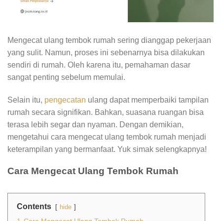
Mengecat ulang tembok rumah sering dianggap pekerjaan
yang sulit. Namun, proses ini sebenarnya bisa dilakukan
sendiri di rumah. Oleh karena itu, pemahaman dasar
sangat penting sebelum memulai.
Selain itu,
pengecatan
ulang dapat memperbaiki tampilan
rumah secara signifikan. Bahkan, suasana ruangan bisa
terasa lebih segar dan nyaman. Dengan demikian,
mengetahui cara mengecat ulang tembok rumah menjadi
keterampilan yang bermanfaat. Yuk simak selengkapnya!
Cara Mengecat Ulang Tembok Rumah
Contents
hide