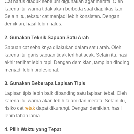
Cat harus diaduk sebelum digunakan agar merata. Oleh
karena itu, warna tidak akan berbeda saat diaplikasikan.
Selain itu, tekstur cat menjadi lebih konsisten. Dengan
demikian, hasil lebih halus.
2. Gunakan Teknik Sapuan Satu Arah
Sapuan cat sebaiknya dilakukan dalam satu arah. Oleh
karena itu, garis sapuan tidak terlihat acak. Selain itu, hasil
akhir terlihat lebih rapi. Dengan demikian, tampilan dinding
menjadi lebih profesional.
3. Gunakan Beberapa Lapisan Tipis
Lapisan tipis lebih baik dibanding satu lapisan tebal. Oleh
karena itu, warna akan lebih tajam dan merata. Selain itu,
risiko cat
retak
dapat dikurangi. Dengan demikian, hasil
lebih tahan lama.
4. Pilih Waktu yang Tepat