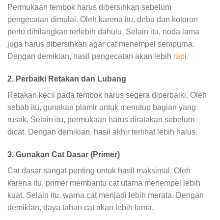
Permukaan tembok harus dibersihkan sebelum
pengecatan dimulai. Oleh karena itu, debu dan kotoran
perlu dihilangkan terlebih dahulu. Selain itu, noda lama
juga harus dibersihkan agar cat menempel sempurna.
Dengan demikian, hasil pengecatan akan lebih
rapi
.
2. Perbaiki Retakan dan Lubang
Retakan kecil pada tembok harus segera diperbaiki. Oleh
sebab itu, gunakan plamir untuk menutup bagian yang
rusak. Selain itu, permukaan harus diratakan sebelum
dicat. Dengan demikian, hasil akhir terlihat lebih halus.
3. Gunakan Cat Dasar (Primer)
Cat dasar sangat penting untuk hasil maksimal. Oleh
karena itu, primer membantu cat utama menempel lebih
kuat. Selain itu, warna cat menjadi lebih merata. Dengan
demikian, daya tahan cat akan lebih lama.