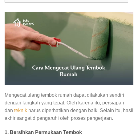
Mengecat ulang tembok rumah dapat dilakukan sendiri
dengan langkah yang tepat. Oleh karena itu, persiapan
dan
teknik
harus diperhatikan dengan baik. Selain itu, hasil
akhir sangat dipengaruhi oleh proses pengerjaan.
1. Bersihkan Permukaan Tembok