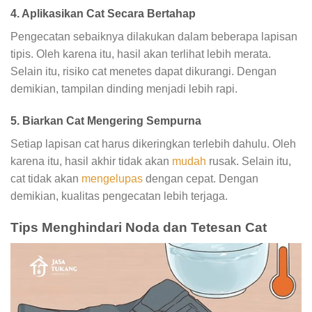
4. Aplikasikan Cat Secara Bertahap
Pengecatan sebaiknya dilakukan dalam beberapa lapisan
tipis. Oleh karena itu, hasil akan terlihat lebih merata.
Selain itu, risiko cat menetes dapat dikurangi. Dengan
demikian, tampilan dinding menjadi lebih rapi.
5. Biarkan Cat Mengering Sempurna
Setiap lapisan cat harus dikeringkan terlebih dahulu. Oleh
karena itu, hasil akhir tidak akan
mudah
rusak. Selain itu,
cat tidak akan
mengelupas
dengan cepat. Dengan
demikian, kualitas pengecatan lebih terjaga.
Tips Menghindari Noda dan Tetesan Cat