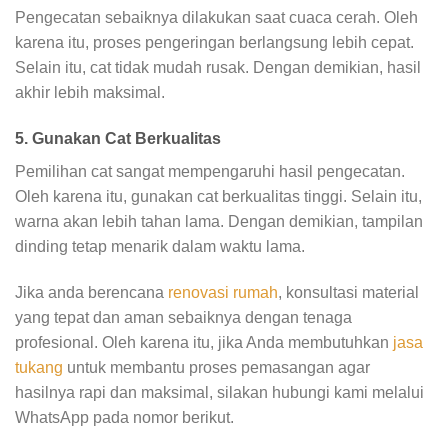
Pengecatan sebaiknya dilakukan saat cuaca cerah. Oleh
karena itu, proses pengeringan berlangsung lebih cepat.
Selain itu, cat tidak mudah rusak. Dengan demikian, hasil
akhir lebih maksimal.
5. Gunakan Cat Berkualitas
Pemilihan cat sangat mempengaruhi hasil pengecatan.
Oleh karena itu, gunakan cat berkualitas tinggi. Selain itu,
warna akan lebih tahan lama. Dengan demikian, tampilan
dinding tetap menarik dalam waktu lama.
Jika anda berencana
renovasi rumah
, konsultasi material
yang tepat dan aman sebaiknya dengan tenaga
profesional. Oleh karena itu, jika Anda membutuhkan
jasa
tukang
untuk membantu proses pemasangan agar
hasilnya rapi dan maksimal, silakan hubungi kami melalui
WhatsApp pada nomor berikut.