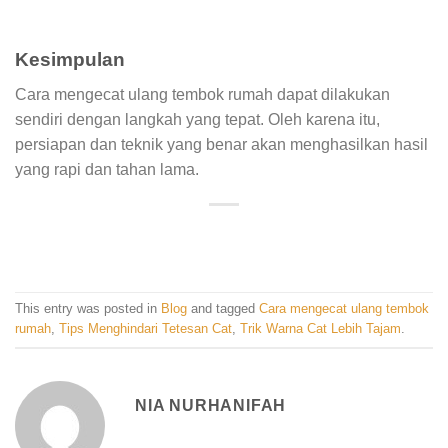
Kesimpulan
Cara mengecat ulang tembok rumah dapat dilakukan
sendiri dengan langkah yang tepat. Oleh karena itu,
persiapan dan teknik yang benar akan menghasilkan hasil
yang rapi dan tahan lama.
This entry was posted in
Blog
and tagged
Cara mengecat ulang tembok
rumah
,
Tips Menghindari Tetesan Cat
,
Trik Warna Cat Lebih Tajam
.
NIA NURHANIFAH