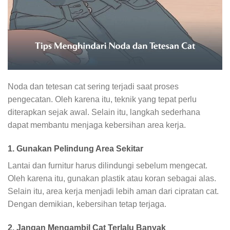
Noda dan tetesan cat sering terjadi saat proses
pengecatan. Oleh karena itu, teknik yang tepat perlu
diterapkan sejak awal. Selain itu, langkah sederhana
dapat membantu menjaga kebersihan area kerja.
1. Gunakan Pelindung Area Sekitar
Lantai dan furnitur harus dilindungi sebelum mengecat.
Oleh karena itu, gunakan plastik atau koran sebagai alas.
Selain itu, area kerja menjadi lebih aman dari cipratan cat.
Dengan demikian, kebersihan tetap terjaga.
2. Jangan Mengambil Cat Terlalu Banyak