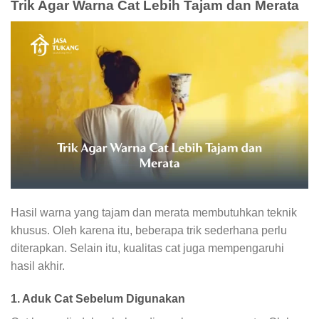
Trik Agar Warna Cat Lebih Tajam dan Merata
Hasil warna yang tajam dan merata membutuhkan teknik
khusus. Oleh karena itu, beberapa trik sederhana perlu
diterapkan. Selain itu, kualitas cat juga mempengaruhi
hasil akhir.
1. Aduk Cat Sebelum Digunakan