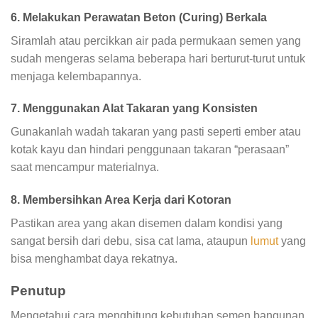
6. Melakukan Perawatan Beton (Curing) Berkala
Siramlah atau percikkan air pada permukaan semen yang
sudah mengeras selama beberapa hari berturut-turut untuk
menjaga kelembapannya.
7. Menggunakan Alat Takaran yang Konsisten
Gunakanlah wadah takaran yang pasti seperti ember atau
kotak kayu dan hindari penggunaan takaran “perasaan”
saat mencampur materialnya.
8. Membersihkan Area Kerja dari Kotoran
Pastikan area yang akan disemen dalam kondisi yang
sangat bersih dari debu, sisa cat lama, ataupun
lumut
yang
bisa menghambat daya rekatnya.
Penutup
Mengetahui cara menghitung kebutuhan semen bangunan