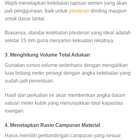
Wajib menetapkan ketebalan lapisan semen yang akan
jadi penggunaan, baik untuk
plesteran
dinding maupun
untuk dasar lantai.
Biasanya, standar ketebalan plesteran yang ideal adalah
sekitar 15 mm guna menjamin kekuatan rekatnya.
3. Menghitung Volume Total Adukan
Gunakan rumus volume sederhana dengan mengalikan
luas bidang meter persegi dengan angka ketebalan yang
sudah jadi penentuan.
Hasil dari perkalian ini akan memberikan angka dalam
satuan meter kubik yang menunjukkan total kapasitas
ruangan.
4. Menetapkan Rasio Campuran Material
Harus memilih perbandingan campuran yang sesuai