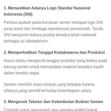
1. Memastikan Adanya Logo Standar Nasional
Indonesia (SNI)
Periksa apakah pada kemasan semen terdapat logo SNI
yang resmi dari lembaga standarisasi pemerintah. Tanda
SNI menjamin bahwa produk tersebut telah melewati
berbagai uji laboratorium.
2. Memperhatikan Tanggal Kedaluwarsa dan Produksi
Harus selalu mengecek tanggal produksi yang tertera pada
karung semen untuk memastikan material tersebut masih
dalam kondisi segar.
Semen memiliki masa simpan yang terbatas karena
sifatnya yang sensitif terhadap kelembapan udara.
3. Mengecek Tekstur dan Kelembutan Butiran Semen
Cobalah untuk menyentuh atau meraba sedikit bubuk