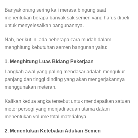
Banyak orang sering kali merasa bingung saat
menentukan berapa banyak sak semen yang harus dibeli
untuk menyelesaikan bangunannya.
Nah, berikut ini ada beberapa cara mudah dalam
menghitung kebutuhan semen bangunan yaitu:
1. Menghitung Luas Bidang Pekerjaan
Langkah awal yang paling mendasar adalah mengukur
panjang dan tinggi dinding yang akan mengerjakannya
menggunakan meteran.
Kalikan kedua angka tersebut untuk mendapatkan satuan
meter persegi yang menjadi acuan utama dalam
menentukan volume total materialnya.
2. Menentukan Ketebalan Adukan Semen