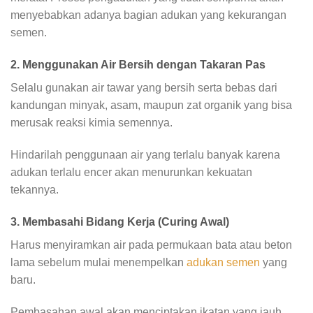
menyebabkan adanya bagian adukan yang kekurangan
semen.
2. Menggunakan Air Bersih dengan Takaran Pas
Selalu gunakan air tawar yang bersih serta bebas dari
kandungan minyak, asam, maupun zat organik yang bisa
merusak reaksi kimia semennya.
Hindarilah penggunaan air yang terlalu banyak karena
adukan terlalu encer akan menurunkan kekuatan
tekannya.
3. Membasahi Bidang Kerja (Curing Awal)
Harus menyiramkan air pada permukaan bata atau beton
lama sebelum mulai menempelkan
adukan semen
yang
baru.
Pembasahan awal akan menciptakan ikatan yang jauh