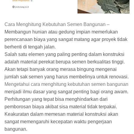
Cara Menghitung Kebutuhan Semen Bangunan –
Membangun hunian atau gedung impian memerlukan
perencanaan biaya yang sangat matang agar proyek tidak
berhenti di tengah jalan.
Salah satu elemen yang paling penting dalam konstruksi
adalah material perekat berupa semen berkualitas tinggi.
Akan tetapi banyak orang merasa bingung mengenai
jumlah sak semen yang harus membelinya untuk renovasi.
Mengetahui cara menghitung kebutuhan semen bangunan
menjadi ilmu dasar yang sangat penting bagi orang awam.
Perhitungan yang tepat bisa menghindarkan dari
pemborosan biaya akibat sisa material tidak terpakai.
Keakuratan dalam memesan material konstruksi akan
sangat memengaruhi kecepatan waktu pengerjaan
bangunan.