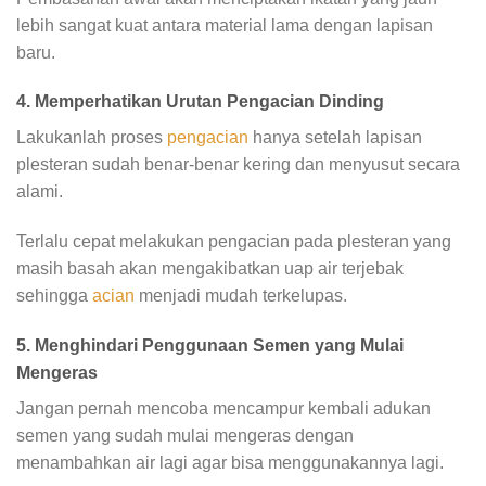
lebih sangat kuat antara material lama dengan lapisan
baru.
4. Memperhatikan Urutan Pengacian Dinding
Lakukanlah proses
pengacian
hanya setelah lapisan
plesteran sudah benar-benar kering dan menyusut secara
alami.
Terlalu cepat melakukan pengacian pada plesteran yang
masih basah akan mengakibatkan uap air terjebak
sehingga
acian
menjadi mudah terkelupas.
5. Menghindari Penggunaan Semen yang Mulai
Mengeras
Jangan pernah mencoba mencampur kembali adukan
semen yang sudah mulai mengeras dengan
menambahkan air lagi agar bisa menggunakannya lagi.