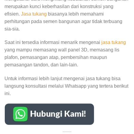
merupakan kunci keberhasilan dari konstruksi yang
efisien.
Jasa tukang
biasanya lebih memahami
perhitungan pada semen bangunan agar tidak terbuang
sia-sia.
Saat ini tersedia informasi menarik mengenai
jasa tukang
yang mampu memasang wall panel 3D, memasang lis
plafon, pemasangan atap, pembersihan maupun
pemasangan tandon, dan lain-lain.
Untuk informasi lebih lanjut mengenai jasa tukang bisa
langsung konsultasi melalui Whatsapp yang tertera berikut
ini.