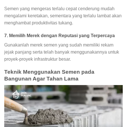
Semen yang mengeras terlalu cepat cenderung mudah
mengalami keretakan, sementara yang terlalu lambat akan
menghambat produktivitas tukang.
7. Memilih Merek dengan Reputasi yang Terpercaya
Gunakanlah merek semen yang sudah memiliki rekam
jejak panjang serta telah banyak menggunakannya untuk
proyek-proyek infrastruktur besar.
Teknik Menggunakan Semen pada
Bangunan Agar Tahan Lama