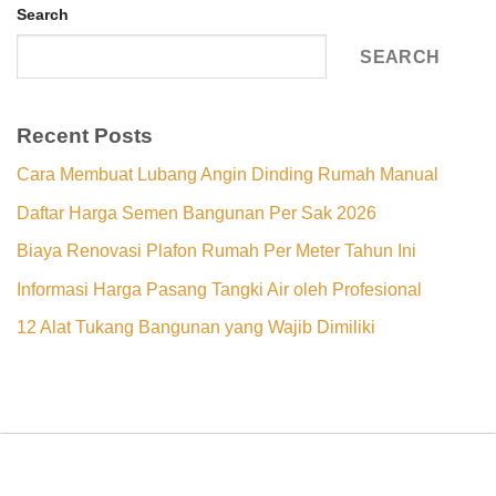
Search
SEARCH
Recent Posts
Cara Membuat Lubang Angin Dinding Rumah Manual
Daftar Harga Semen Bangunan Per Sak 2026
Biaya Renovasi Plafon Rumah Per Meter Tahun Ini
Informasi Harga Pasang Tangki Air oleh Profesional
12 Alat Tukang Bangunan yang Wajib Dimiliki