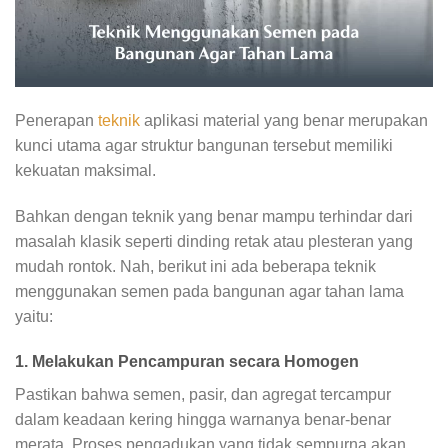
Penerapan
teknik
aplikasi material yang benar merupakan
kunci utama agar struktur bangunan tersebut memiliki
kekuatan maksimal.
Bahkan dengan teknik yang benar mampu terhindar dari
masalah klasik seperti dinding retak atau plesteran yang
mudah rontok. Nah, berikut ini ada beberapa teknik
menggunakan semen pada bangunan agar tahan lama
yaitu:
1. Melakukan Pencampuran secara Homogen
Pastikan bahwa semen, pasir, dan agregat tercampur
dalam keadaan kering hingga warnanya benar-benar
merata. Proses pengadukan yang tidak sempurna akan