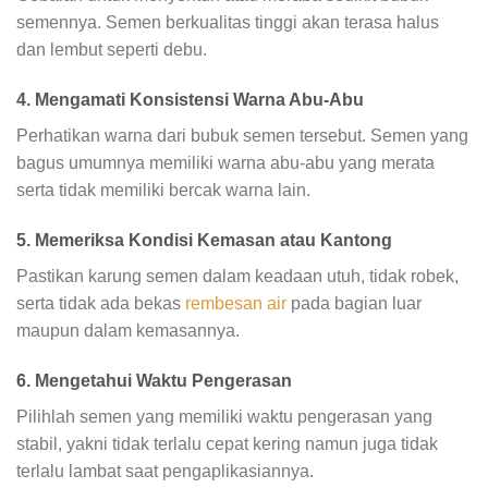
semennya. Semen berkualitas tinggi akan terasa halus
dan lembut seperti debu.
4. Mengamati Konsistensi Warna Abu-Abu
Perhatikan warna dari bubuk semen tersebut. Semen yang
bagus umumnya memiliki warna abu-abu yang merata
serta tidak memiliki bercak warna lain.
5. Memeriksa Kondisi Kemasan atau Kantong
Pastikan karung semen dalam keadaan utuh, tidak robek,
serta tidak ada bekas
rembesan air
pada bagian luar
maupun dalam kemasannya.
6. Mengetahui Waktu Pengerasan
Pilihlah semen yang memiliki waktu pengerasan yang
stabil, yakni tidak terlalu cepat kering namun juga tidak
terlalu lambat saat pengaplikasiannya.