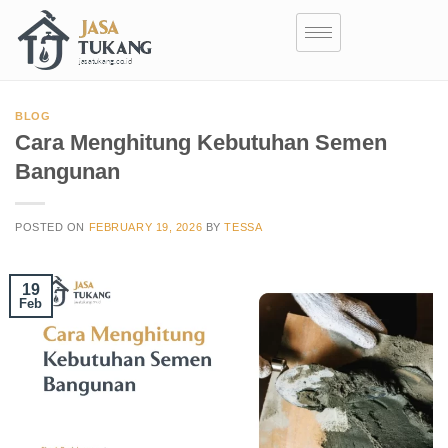
BLOG
Cara Menghitung Kebutuhan Semen
Bangunan
POSTED ON
FEBRUARY 19, 2026
BY
TESSA
19
Feb