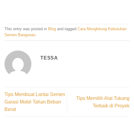
This entry was posted in
Blog
and tagged
Cara Menghitung Kebutuhan
Semen Bangunan
.
TESSA
Tips Membuat Lantai Semen
Tips Memilih Alat Tukang
Garasi Mobil Tahan Beban
Terbaik di Proyek
Berat