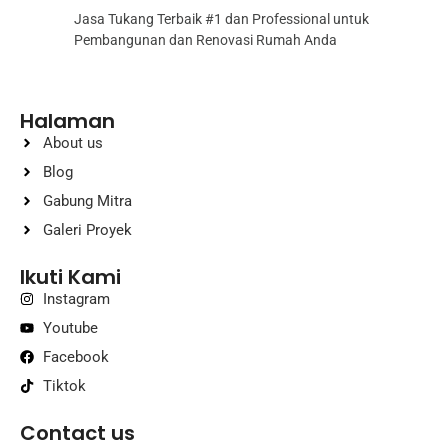
Jasa Tukang Terbaik #1 dan Professional untuk
Pembangunan dan Renovasi Rumah Anda
Halaman
About us
Blog
Gabung Mitra
Galeri Proyek
Ikuti Kami
Instagram
Youtube
Facebook
Tiktok
Contact us