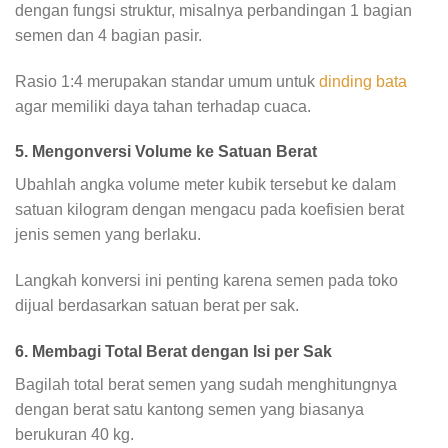
dengan fungsi struktur, misalnya perbandingan 1 bagian
semen dan 4 bagian pasir.
Rasio 1:4 merupakan standar umum untuk
dinding bata
agar memiliki daya tahan terhadap cuaca.
5. Mengonversi Volume ke Satuan Berat
Ubahlah angka volume meter kubik tersebut ke dalam
satuan kilogram dengan mengacu pada koefisien berat
jenis semen yang berlaku.
Langkah konversi ini penting karena semen pada toko
dijual berdasarkan satuan berat per sak.
6. Membagi Total Berat dengan Isi per Sak
Bagilah total berat semen yang sudah menghitungnya
dengan berat satu kantong semen yang biasanya
berukuran 40 kg.