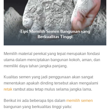
Memilih material perekat yang tepat merupakan fondasi
utama dalam menciptakan bangunan kokoh, aman, dan
memiliki daya tahan jangka panjang.
Kualitas semen yang jadi penggunaan akan sangat
menentukan apakah dinding tersebut akan mengalami
retak
rambut atau tetap mulus selama jangka lama.
Berikut ini ada beberapa tips dalam
memilih semen
bangunan yang berkualitas tinggi yaitu: