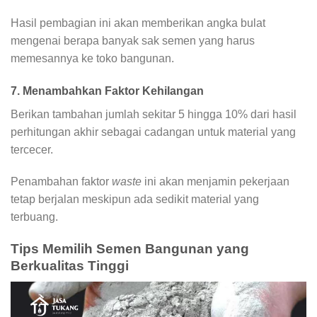
Hasil pembagian ini akan memberikan angka bulat
mengenai berapa banyak sak semen yang harus
memesannya ke toko bangunan.
7. Menambahkan Faktor Kehilangan
Berikan tambahan jumlah sekitar 5 hingga 10% dari hasil
perhitungan akhir sebagai cadangan untuk material yang
tercecer.
Penambahan faktor
waste
ini akan menjamin pekerjaan
tetap berjalan meskipun ada sedikit material yang
terbuang.
Tips Memilih Semen Bangunan yang
Berkualitas Tinggi