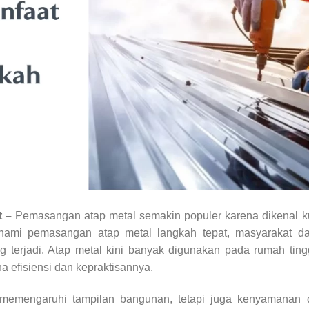
 –
Pemasangan atap metal semakin populer karena dikenal k
ami pemasangan atap metal langkah tepat, masyarakat da
g terjadi. Atap metal kini banyak digunakan pada rumah ting
 efisiensi dan kepraktisannya.
 memengaruhi tampilan bangunan, tetapi juga kenyamanan 