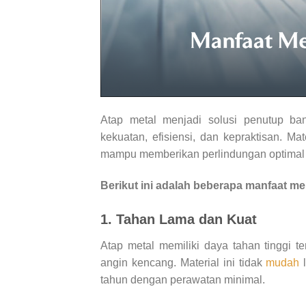
Atap metal menjadi solusi penutup b
kekuatan, efisiensi, dan kepraktisan. M
mampu memberikan perlindungan optimal 
Berikut ini adalah beberapa manfaat me
1. Tahan Lama dan Kuat
Atap metal memiliki daya tahan tinggi t
angin kencang. Material ini tidak
mudah
l
tahun dengan perawatan minimal.