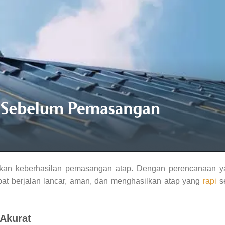
kan keberhasilan pemasangan atap. Dengan perencanaan y
pat berjalan lancar, aman, dan menghasilkan atap yang
rapi
se
Akurat