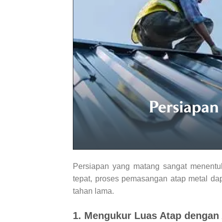
Persiapan yang matang sangat menentu
tepat, proses pemasangan atap metal da
tahan lama.
1. Mengukur Luas Atap dengan 