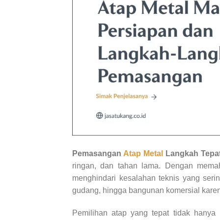
Pemasangan
Atap Metal
Langkah Tepat
ringan, dan tahan lama. Dengan memah
menghindari kesalahan teknis yang serin
gudang, hingga bangunan komersial karena
Pemilihan atap yang tepat tidak hanya