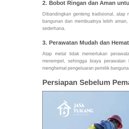
2. Bobot Ringan dan Aman untu
Dibandingkan genteng tradisional, atap 
bangunan dan membuatnya lebih aman, t
sederhana.
3. Perawatan Mudah dan Hemat
Atap metal tidak memerlukan perawat
menempel, sehingga biaya perawatan 
menghemat pengeluaran pemilik banguna
Persiapan Sebelum Pem