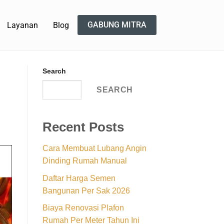
GABUNG MITRA
Layanan
Blog
Search
SEARCH
Recent Posts
Cara Membuat Lubang Angin
Dinding Rumah Manual
Daftar Harga Semen
Bangunan Per Sak 2026
Biaya Renovasi Plafon
Rumah Per Meter Tahun Ini