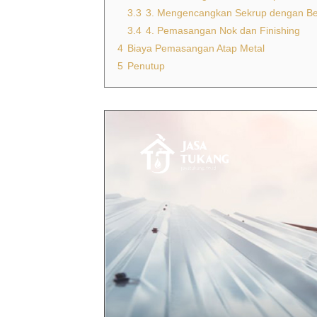
3.3
3. Mengencangkan Sekrup dengan B
3.4
4. Pemasangan Nok dan Finishing
4
Biaya Pemasangan Atap Metal
5
Penutup