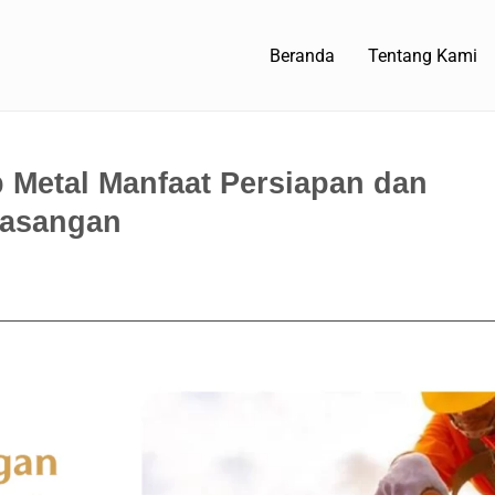
Beranda
Tentang Kami
Metal Manfaat Persiapan dan
asangan