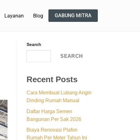
GABUNG MITRA
Layanan
Blog
Search
SEARCH
Recent Posts
Cara Membuat Lubang Angin
Dinding Rumah Manual
Daftar Harga Semen
Bangunan Per Sak 2026
Biaya Renovasi Plafon
Rumah Per Meter Tahun Ini