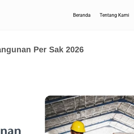
Beranda
Tentang Kami
angunan Per Sak 2026