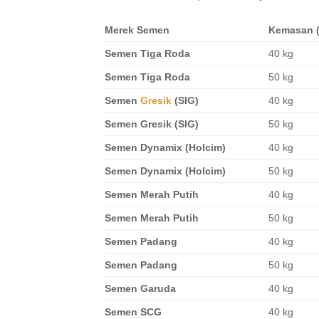
Merek Semen
Kemasan (
Semen Tiga Roda
40 kg
Semen Tiga Roda
50 kg
Semen
Gresik
(SIG)
40 kg
Semen Gresik (SIG)
50 kg
Semen Dynamix (Holcim)
40 kg
Semen Dynamix (Holcim)
50 kg
Semen Merah Putih
40 kg
Semen Merah Putih
50 kg
Semen Padang
40 kg
Semen Padang
50 kg
Semen Garuda
40 kg
Semen SCG
40 kg