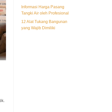
Informasi Harga Pasang
Tangki Air oleh Profesional
12 Alat Tukang Bangunan
yang Wajib Dimiliki
ik.