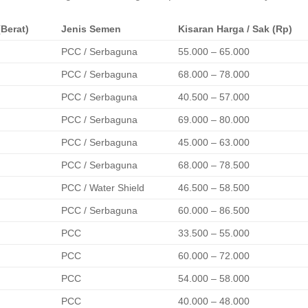
Berat)
Jenis Semen
Kisaran Harga / Sak (Rp)
PCC / Serbaguna
55.000 – 65.000
PCC / Serbaguna
68.000 – 78.000
PCC / Serbaguna
40.500 – 57.000
PCC / Serbaguna
69.000 – 80.000
PCC / Serbaguna
45.000 – 63.000
PCC / Serbaguna
68.000 – 78.500
PCC / Water Shield
46.500 – 58.500
PCC / Serbaguna
60.000 – 86.500
PCC
33.500 – 55.000
PCC
60.000 – 72.000
PCC
54.000 – 58.000
PCC
40.000 – 48.000