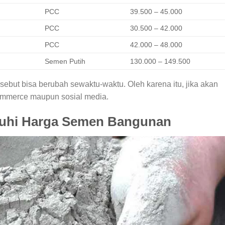
PCC
39.500 – 45.000
PCC
30.500 – 42.000
PCC
42.000 – 48.000
Semen Putih
130.000 – 149.500
ebut bisa berubah sewaktu-waktu. Oleh karena itu, jika akan
ommerce maupun sosial media.
uhi Harga Semen Bangunan