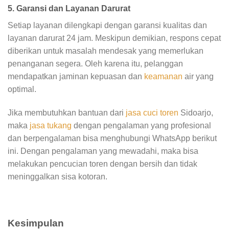
5. Garansi dan Layanan Darurat
Setiap layanan dilengkapi dengan garansi kualitas dan
layanan darurat 24 jam. Meskipun demikian, respons cepat
diberikan untuk masalah mendesak yang memerlukan
penanganan segera. Oleh karena itu, pelanggan
mendapatkan jaminan kepuasan dan
keamanan
air yang
optimal.
Jika membutuhkan bantuan dari
jasa cuci toren
Sidoarjo,
maka
jasa tukang
dengan pengalaman yang profesional
dan berpengalaman bisa menghubungi WhatsApp berikut
ini. Dengan pengalaman yang mewadahi, maka bisa
melakukan pencucian toren dengan bersih dan tidak
meninggalkan sisa kotoran.
Kesimpulan