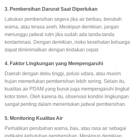
3. Pembersihan Darurat Saat Diperlukan
Lakukan pembersihan segera jika air berbau, berubah
warna, atau terasa aneh. Meskipun demikian, jangan
menunggu jadwal rutin jika sudah ada tanda-tanda
kontaminasi. Dengan demikian, risiko kesehatan keluarga
dapat diminimalkan dengan tindakan cepat.
4. Faktor Lingkungan yang Mempengaruhi
Daerah dengan debu tinggi, polusi udara, atau musim
hujan memerlukan pembersihan lebih sering. Selain itu,
kualitas air PDAM yang buruk juga mempengaruhi tingkat
kotor toren. Oleh karena itu, observasi kondisi lingkungan
sangat penting dalam menentukan jadwal pembersihan.
5. Monitoring Kualitas Air
Perhatikan perubahan warna, bau, atau rasa air sebagai
indikator kebutuhan pembersihan. Meskipun demikian,