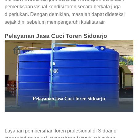
pemeriksaan visual kondisi toren secara berkala juga
diperlukan. Dengan demikian, masalah dapat dideteksi
sejak dini sebelum mempengaruhi kualitas air.
Pelayanan Jasa Cuci Toren Sidoarjo
Layanan pembersihan toren profesional di Sidoarjo