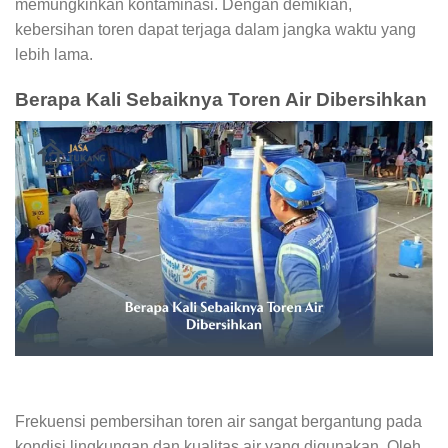
memungkinkan kontaminasi. Dengan demikian,
kebersihan toren dapat terjaga dalam jangka waktu yang
lebih lama.
Berapa Kali Sebaiknya Toren Air Dibersihkan
Frekuensi pembersihan toren air sangat bergantung pada
kondisi lingkungan dan kualitas air yang digunakan. Oleh