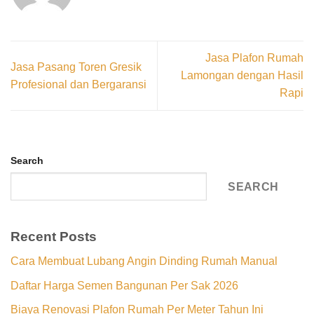
Jasa Plafon Rumah
Jasa Pasang Toren Gresik
Lamongan dengan Hasil
Profesional dan Bergaransi
Rapi
Search
SEARCH
Recent Posts
Cara Membuat Lubang Angin Dinding Rumah Manual
Daftar Harga Semen Bangunan Per Sak 2026
Biaya Renovasi Plafon Rumah Per Meter Tahun Ini