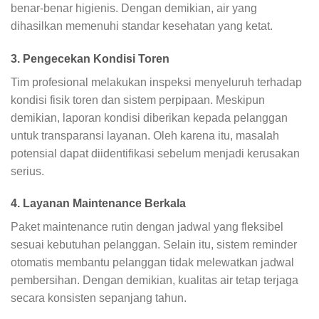
benar-benar higienis. Dengan demikian, air yang
dihasilkan memenuhi standar kesehatan yang ketat.
3. Pengecekan Kondisi Toren
Tim profesional melakukan inspeksi menyeluruh terhadap
kondisi fisik toren dan sistem perpipaan. Meskipun
demikian, laporan kondisi diberikan kepada pelanggan
untuk transparansi layanan. Oleh karena itu, masalah
potensial dapat diidentifikasi sebelum menjadi kerusakan
serius.
4. Layanan Maintenance Berkala
Paket maintenance rutin dengan jadwal yang fleksibel
sesuai kebutuhan pelanggan. Selain itu, sistem reminder
otomatis membantu pelanggan tidak melewatkan jadwal
pembersihan. Dengan demikian, kualitas air tetap terjaga
secara konsisten sepanjang tahun.