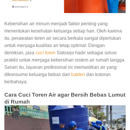
Kebersihan air minum menjadi faktor penting yang
menentukan kesehatan keluarga setiap hari. Oleh karena
itu, perawatan toren air secara berkala sangat diperlukan
untuk menjaga kualitas air tetap optimal. Dengan
demikian, jasa
cuci toren
Sidoarjo hadir sebagai solusi
praktis untuk menjaga kebersihan sistem air rumah tangga.
Selain itu, layanan profesional ini memastikan air yang
dikonsumsi keluarga bebas dari
bakteri
dan kotoran
berbahaya.
Cara Cuci Toren Air agar Bersih Bebas Lumut
di Rumah