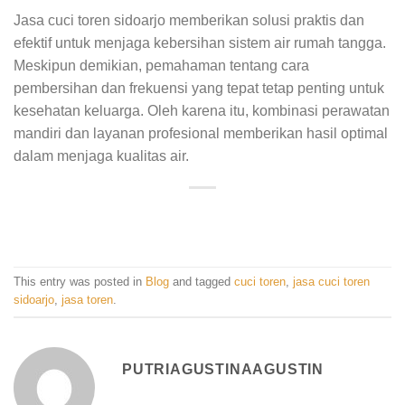
Jasa cuci toren sidoarjo memberikan solusi praktis dan
efektif untuk menjaga kebersihan sistem air rumah tangga.
Meskipun demikian, pemahaman tentang cara
pembersihan dan frekuensi yang tepat tetap penting untuk
kesehatan keluarga. Oleh karena itu, kombinasi perawatan
mandiri dan layanan profesional memberikan hasil optimal
dalam menjaga kualitas air.
This entry was posted in
Blog
and tagged
cuci toren
,
jasa cuci toren
sidoarjo
,
jasa toren
.
PUTRIAGUSTINAAGUSTIN