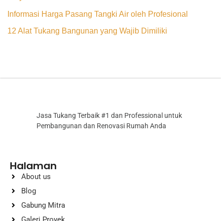
Informasi Harga Pasang Tangki Air oleh Profesional
12 Alat Tukang Bangunan yang Wajib Dimiliki
Jasa Tukang Terbaik #1 dan Professional untuk
Pembangunan dan Renovasi Rumah Anda
Halaman
About us
Blog
Gabung Mitra
Galeri Proyek