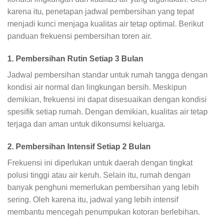
karena itu, penetapan jadwal pembersihan yang tepat
menjadi kunci menjaga kualitas air tetap optimal. Berikut
panduan frekuensi pembersihan toren air.
1. Pembersihan Rutin Setiap 3 Bulan
Jadwal pembersihan standar untuk rumah tangga dengan
kondisi air normal dan lingkungan bersih. Meskipun
demikian, frekuensi ini dapat disesuaikan dengan kondisi
spesifik setiap rumah. Dengan demikian, kualitas air tetap
terjaga dan aman untuk dikonsumsi keluarga.
2. Pembersihan Intensif Setiap 2 Bulan
Frekuensi ini diperlukan untuk daerah dengan tingkat
polusi tinggi atau air keruh. Selain itu, rumah dengan
banyak penghuni memerlukan pembersihan yang lebih
sering. Oleh karena itu, jadwal yang lebih intensif
membantu mencegah penumpukan kotoran berlebihan.