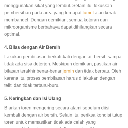
menggunakan sikat yang lembut. Selain itu, fokuskan
pembersihan pada area yang terdapat
lumut
atau kerak
membandel. Dengan demikian, semua kotoran dan
mikroorganisme berbahaya dapat dihilangkan secara
optimal.
4. Bilas dengan Air Bersih
Lakukan pembilasan berkali-kali dengan air bersih sampai
tidak ada sisa deterjen. Meskipun demikian, pastikan air
bilasan terakhir benar-benar
jernih
dan tidak berbau. Oleh
karena itu, proses pembilasan harus dilakukan dengan
teliti dan tidak terburu-buru.
5. Keringkan dan Isi Ulang
Biarkan toren mengering secara alami sebelum diisi
kembali dengan air bersih. Selain itu, periksa kondisi tutup
toren untuk memastikan tidak ada celah yang