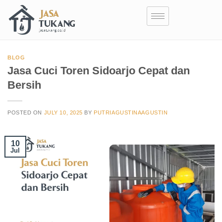
BLOG
Jasa Cuci Toren Sidoarjo Cepat dan
Bersih
POSTED ON
JULY 10, 2025
BY
PUTRIAGUSTINAAGUSTIN
10
Jul