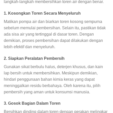
langkah-langkah membersihkan toren air dengan benar.
1. Kosongkan Toren Secara Menyeluruh
Matikan pompa air dan biarkan toren kosong sempurna
sebelum memulai pembersihan. Selain itu, pastikan tidak
ada sisa air yang tertinggal di dasar toren. Dengan
demikian, proses pembersihan dapat dilakukan dengan
lebih efektif dan menyeluruh.
2. Siapkan Peralatan Pembersih
Gunakan sikat berbulu halus, deterjen khusus, dan kain
lap bersih untuk membersihkan. Meskipun demikian,
hindari penggunaan bahan kimia keras yang dapat
meninggalkan residu berbahaya. Oleh karena itu, pilih
pembersih yang aman untuk konsumsi manusia.
3. Gosok Bagian Dalam Toren
Bersihkan dinding dalam toren dengan gerakan melingkar