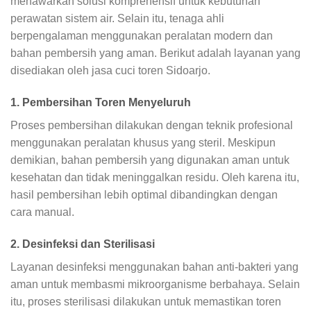
menawarkan solusi komprehensif untuk kebutuhan
perawatan sistem air. Selain itu, tenaga ahli
berpengalaman menggunakan peralatan modern dan
bahan pembersih yang aman. Berikut adalah layanan yang
disediakan oleh jasa cuci toren Sidoarjo.
1. Pembersihan Toren Menyeluruh
Proses pembersihan dilakukan dengan teknik profesional
menggunakan peralatan khusus yang steril. Meskipun
demikian, bahan pembersih yang digunakan aman untuk
kesehatan dan tidak meninggalkan residu. Oleh karena itu,
hasil pembersihan lebih optimal dibandingkan dengan
cara manual.
2. Desinfeksi dan Sterilisasi
Layanan desinfeksi menggunakan bahan anti-bakteri yang
aman untuk membasmi mikroorganisme berbahaya. Selain
itu, proses sterilisasi dilakukan untuk memastikan toren