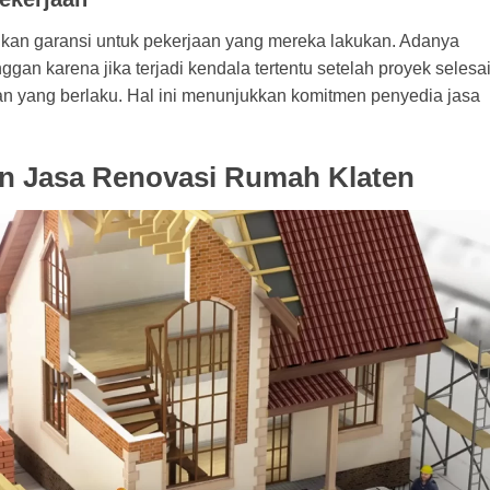
kan garansi untuk pekerjaan yang mereka lakukan. Adanya
an karena jika terjadi kendala tertentu setelah proyek selesai
an yang berlaku. Hal ini menunjukkan komitmen penyedia jasa
n Jasa Renovasi Rumah Klaten