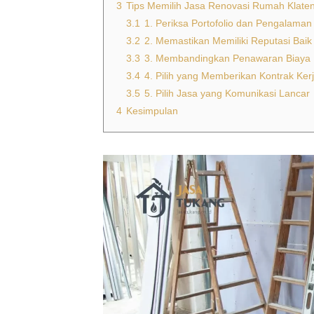
3
Tips Memilih Jasa Renovasi Rumah Klaten
3.1
1. Periksa Portofolio dan Pengalaman
3.2
2. Memastikan Memiliki Reputasi Baik
3.3
3. Membandingkan Penawaran Biaya
3.4
4. Pilih yang Memberikan Kontrak Ker
3.5
5. Pilih Jasa yang Komunikasi Lancar
4
Kesimpulan