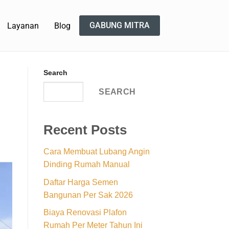
GABUNG MITRA
Layanan
Blog
Search
SEARCH
Recent Posts
Cara Membuat Lubang Angin
Dinding Rumah Manual
Daftar Harga Semen
Bangunan Per Sak 2026
Biaya Renovasi Plafon
Rumah Per Meter Tahun Ini