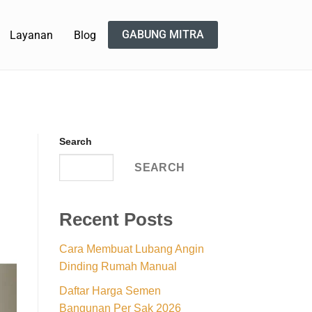
GABUNG MITRA
Layanan
Blog
Search
SEARCH
Recent Posts
Cara Membuat Lubang Angin
Dinding Rumah Manual
Daftar Harga Semen
Bangunan Per Sak 2026