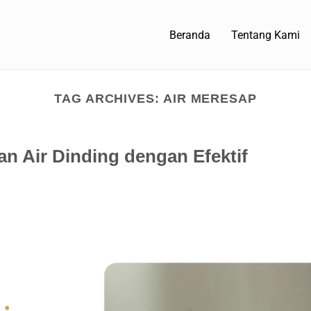
Beranda
Tentang Kami
TAG ARCHIVES:
AIR MERESAP
n Air Dinding dengan Efektif