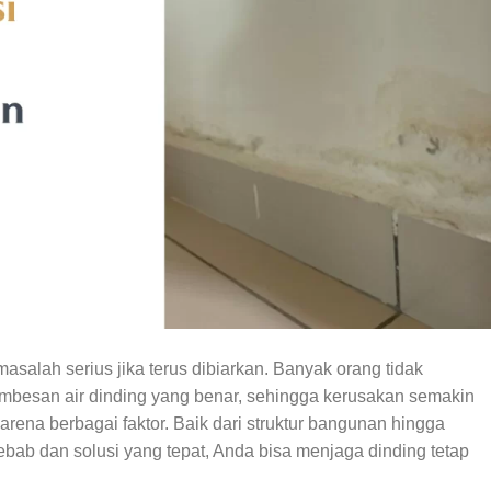
salah serius jika terus dibiarkan. Banyak orang tidak
mbesan air dinding yang benar, sehingga kerusakan semakin
arena berbagai faktor. Baik dari struktur bangunan hingga
b dan solusi yang tepat, Anda bisa menjaga dinding tetap