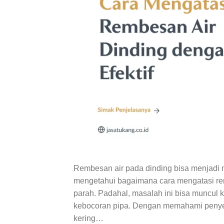
Rembesan air pada dinding bisa menjadi ma
mengetahui bagaimana cara mengatasi re
parah. Padahal, masalah ini bisa muncul k
kebocoran pipa. Dengan memahami penyeba
kering…