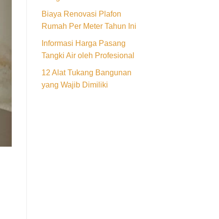
Biaya Renovasi Plafon
Rumah Per Meter Tahun Ini
Informasi Harga Pasang
Tangki Air oleh Profesional
12 Alat Tukang Bangunan
yang Wajib Dimiliki