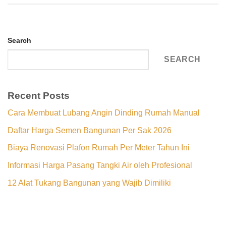
Search
SEARCH
Recent Posts
Cara Membuat Lubang Angin Dinding Rumah Manual
Daftar Harga Semen Bangunan Per Sak 2026
Biaya Renovasi Plafon Rumah Per Meter Tahun Ini
Informasi Harga Pasang Tangki Air oleh Profesional
12 Alat Tukang Bangunan yang Wajib Dimiliki