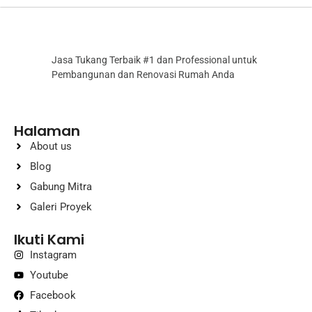
Jasa Tukang Terbaik #1 dan Professional untuk
Pembangunan dan Renovasi Rumah Anda
Halaman
About us
Blog
Gabung Mitra
Galeri Proyek
Ikuti Kami
Instagram
Youtube
Facebook