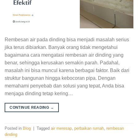
Rembesan air pada dinding bisa menjadi masalah serius
jika terus dibiarkan. Banyak orang tidak mengetahui
bagaimana cara mengatasi rembesan air dinding yang
benar, sehingga kerusakan semakin parah. Padahal,
masalah ini bisa muncul karena berbagai faktor. Baik dari
struktur bangunan hingga kebocoran pipa. Dengan
memahami penyebab dan solusi yang tepat, Anda bisa
menjaga dinding tetap kering…
CONTINUE READING
→
Posted in
Blog
|
Tagged
air meresap
,
perbaikan rumah
,
rembesan
dinding