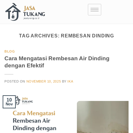
TAG ARCHIVES:
REMBESAN DINDING
BLOG
Cara Mengatasi Rembesan Air Dinding
dengan Efektif
POSTED ON
NOVEMBER 10, 2025
BY
IKA
10
Nov