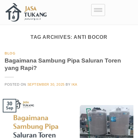
TAG ARCHIVES:
ANTI BOCOR
BLOG
Bagaimana Sambung Pipa Saluran Toren
yang Rapi?
POSTED ON
SEPTEMBER 30, 2025
BY
IKA
30
Sep