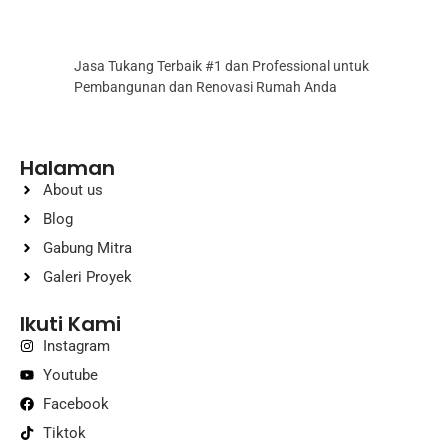
Jasa Tukang Terbaik #1 dan Professional untuk
Pembangunan dan Renovasi Rumah Anda
Halaman
About us
Blog
Gabung Mitra
Galeri Proyek
Ikuti Kami
Instagram
Youtube
Facebook
Tiktok