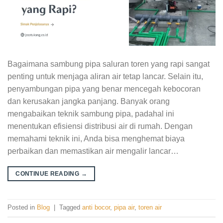
Bagaimana sambung pipa saluran toren yang rapi sangat
penting untuk menjaga aliran air tetap lancar. Selain itu,
penyambungan pipa yang benar mencegah kebocoran
dan kerusakan jangka panjang. Banyak orang
mengabaikan teknik sambung pipa, padahal ini
menentukan efisiensi distribusi air di rumah. Dengan
memahami teknik ini, Anda bisa menghemat biaya
perbaikan dan memastikan air mengalir lancar…
CONTINUE READING
→
Posted in
Blog
|
Tagged
anti bocor
,
pipa air
,
toren air