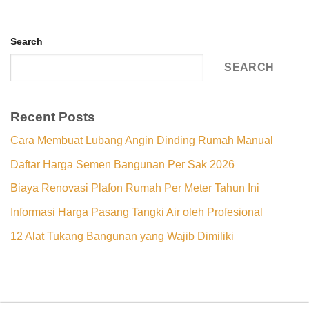
Search
SEARCH
Recent Posts
Cara Membuat Lubang Angin Dinding Rumah Manual
Daftar Harga Semen Bangunan Per Sak 2026
Biaya Renovasi Plafon Rumah Per Meter Tahun Ini
Informasi Harga Pasang Tangki Air oleh Profesional
12 Alat Tukang Bangunan yang Wajib Dimiliki