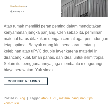
Atap rumah memiliki peran penting dalam menciptakan
kenyamanan jangka panjang. Oleh sebab itu, pemilihan
material harus dilakukan dengan cermat agar perlindungan
tetap optimal. Banyak orang kini penasaran tentang
kelebihan atap uPVC double layer karena material ini
dirancang kuat, tahan panas, dan ideal untuk iklim tropis.
Selain itu, penggunaannya juga membantu mengurangi
biaya perawatan. Yuk simak…
CONTINUE READING
→
Posted in
Blog
|
Tagged
atap uPVC
,
material bangunan
,
tips
konstruksi