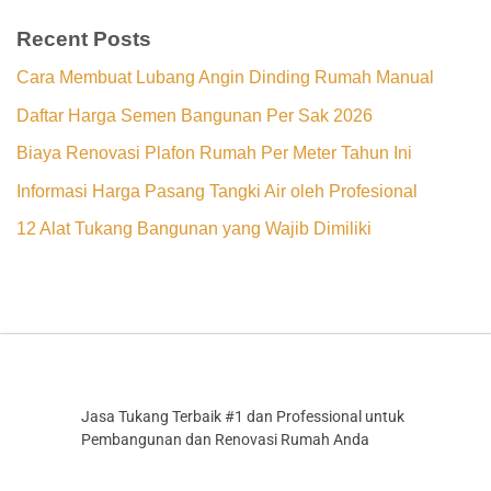
Recent Posts
Cara Membuat Lubang Angin Dinding Rumah Manual
Daftar Harga Semen Bangunan Per Sak 2026
Biaya Renovasi Plafon Rumah Per Meter Tahun Ini
Informasi Harga Pasang Tangki Air oleh Profesional
12 Alat Tukang Bangunan yang Wajib Dimiliki
Jasa Tukang Terbaik #1 dan Professional untuk
Pembangunan dan Renovasi Rumah Anda