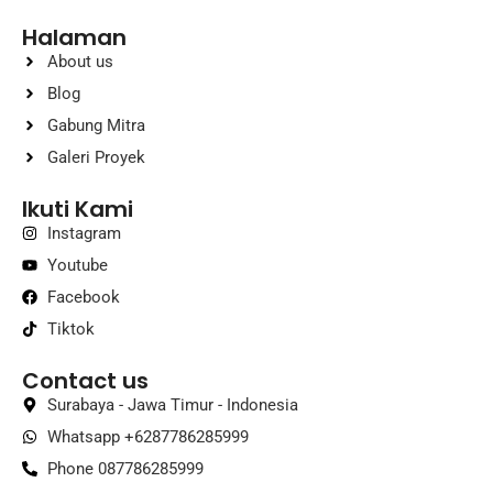
Halaman
About us
Blog
Gabung Mitra
Galeri Proyek
Ikuti Kami
Instagram
Youtube
Facebook
Tiktok
Contact us
Surabaya - Jawa Timur - Indonesia
Whatsapp +6287786285999
Phone 087786285999