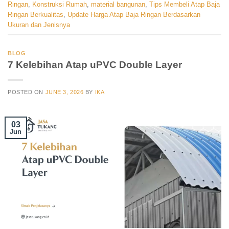
Ringan
,
Konstruksi Rumah
,
material bangunan
,
Tips Membeli Atap Baja
Ringan Berkualitas
,
Update Harga Atap Baja Ringan Berdasarkan
Ukuran dan Jenisnya
BLOG
7 Kelebihan Atap uPVC Double Layer
POSTED ON
JUNE 3, 2026
BY
IKA
03
Jun