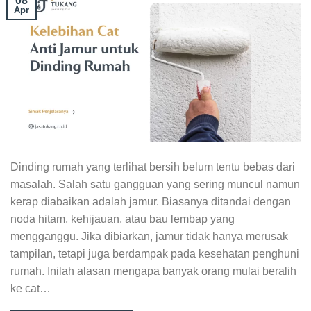
08
Apr
Dinding rumah yang terlihat bersih belum tentu bebas dari
masalah. Salah satu gangguan yang sering muncul namun
kerap diabaikan adalah jamur. Biasanya ditandai dengan
noda hitam, kehijauan, atau bau lembap yang
mengganggu. Jika dibiarkan, jamur tidak hanya merusak
tampilan, tetapi juga berdampak pada kesehatan penghuni
rumah. Inilah alasan mengapa banyak orang mulai beralih
ke cat…