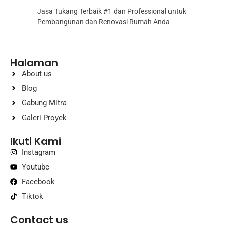
Jasa Tukang Terbaik #1 dan Professional untuk
Pembangunan dan Renovasi Rumah Anda
Halaman
About us
Blog
Gabung Mitra
Galeri Proyek
Ikuti Kami
Instagram
Youtube
Facebook
Tiktok
Contact us