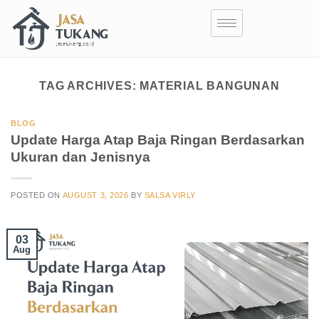
TAG ARCHIVES:
MATERIAL BANGUNAN
BLOG
Update Harga Atap Baja Ringan Berdasarkan
Ukuran dan Jenisnya
POSTED ON
AUGUST 3, 2026
BY
SALSA VIRLY
03
Aug