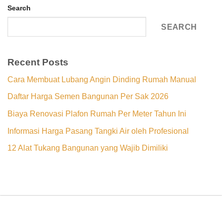
Search
SEARCH
Recent Posts
Cara Membuat Lubang Angin Dinding Rumah Manual
Daftar Harga Semen Bangunan Per Sak 2026
Biaya Renovasi Plafon Rumah Per Meter Tahun Ini
Informasi Harga Pasang Tangki Air oleh Profesional
12 Alat Tukang Bangunan yang Wajib Dimiliki