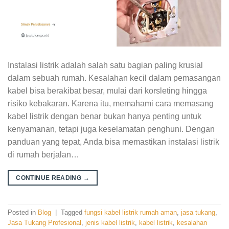
Instalasi listrik adalah salah satu bagian paling krusial
dalam sebuah rumah. Kesalahan kecil dalam pemasangan
kabel bisa berakibat besar, mulai dari korsleting hingga
risiko kebakaran. Karena itu, memahami cara memasang
kabel listrik dengan benar bukan hanya penting untuk
kenyamanan, tetapi juga keselamatan penghuni. Dengan
panduan yang tepat, Anda bisa memastikan instalasi listrik
di rumah berjalan…
CONTINUE READING
→
Posted in
Blog
|
Tagged
fungsi kabel listrik rumah aman
,
jasa tukang
,
Jasa Tukang Profesional
,
jenis kabel listrik
,
kabel listrik
,
kesalahan