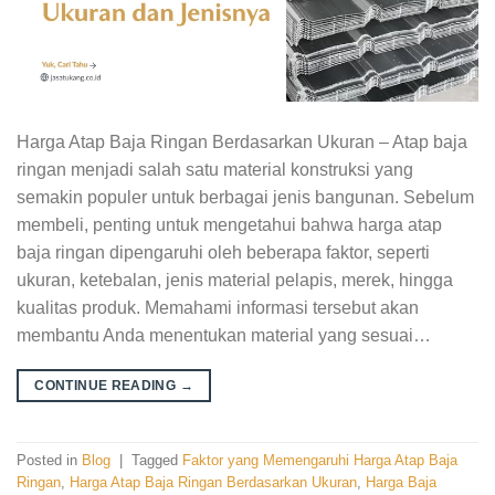
Harga Atap Baja Ringan Berdasarkan Ukuran – Atap baja
ringan menjadi salah satu material konstruksi yang
semakin populer untuk berbagai jenis bangunan. Sebelum
membeli, penting untuk mengetahui bahwa harga atap
baja ringan dipengaruhi oleh beberapa faktor, seperti
ukuran, ketebalan, jenis material pelapis, merek, hingga
kualitas produk. Memahami informasi tersebut akan
membantu Anda menentukan material yang sesuai…
CONTINUE READING
→
Posted in
Blog
|
Tagged
Faktor yang Memengaruhi Harga Atap Baja
Ringan
,
Harga Atap Baja Ringan Berdasarkan Ukuran
,
Harga Baja