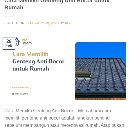
Cara Memilih Genteng Anti Bocor untuk
Rumah
POSTED ON
FEBRUARY 28, 2026
BY
IKA
28
Feb
Cara Memilih Genteng Anti Bocor – Memahami cara
memilih genteng anti bocor adalah langkah penting
sebelum membangun atau merenovasi rumah. Atap bukan