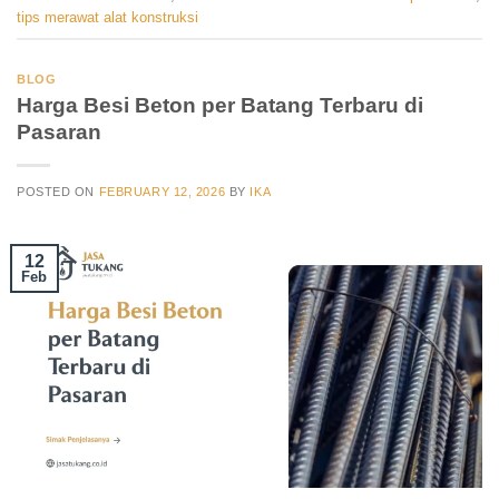
tips merawat alat konstruksi
BLOG
Harga Besi Beton per Batang Terbaru di
Pasaran
POSTED ON
FEBRUARY 12, 2026
BY
IKA
12
Feb