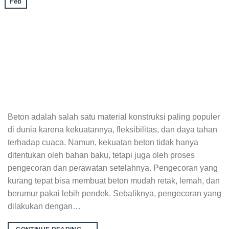
Feb
Beton adalah salah satu material konstruksi paling populer
di dunia karena kekuatannya, fleksibilitas, dan daya tahan
terhadap cuaca. Namun, kekuatan beton tidak hanya
ditentukan oleh bahan baku, tetapi juga oleh proses
pengecoran dan perawatan setelahnya. Pengecoran yang
kurang tepat bisa membuat beton mudah retak, lemah, dan
berumur pakai lebih pendek. Sebaliknya, pengecoran yang
dilakukan dengan…