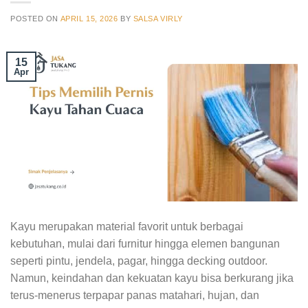
POSTED ON
APRIL 15, 2026
BY
SALSA VIRLY
15
Apr
Kayu merupakan material favorit untuk berbagai
kebutuhan, mulai dari furnitur hingga elemen bangunan
seperti pintu, jendela, pagar, hingga decking outdoor.
Namun, keindahan dan kekuatan kayu bisa berkurang jika
terus-menerus terpapar panas matahari, hujan, dan