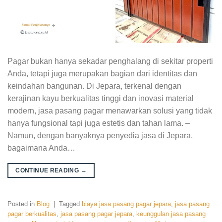
Pagar bukan hanya sekadar penghalang di sekitar properti
Anda, tetapi juga merupakan bagian dari identitas dan
keindahan bangunan. Di Jepara, terkenal dengan
kerajinan kayu berkualitas tinggi dan inovasi material
modern, jasa pasang pagar menawarkan solusi yang tidak
hanya fungsional tapi juga estetis dan tahan lama. –
Namun, dengan banyaknya penyedia jasa di Jepara,
bagaimana Anda…
CONTINUE READING
→
Posted in
Blog
|
Tagged
biaya jasa pasang pagar jepara
,
jasa pasang
pagar berkualitas
,
jasa pasang pagar jepara
,
keunggulan jasa pasang