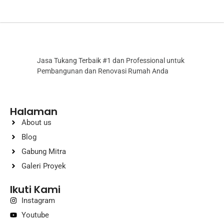
Jasa Tukang Terbaik #1 dan Professional untuk
Pembangunan dan Renovasi Rumah Anda
Halaman
About us
Blog
Gabung Mitra
Galeri Proyek
Ikuti Kami
Instagram
Youtube