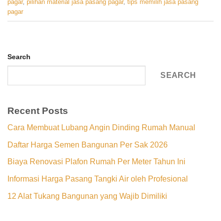
pagar
,
pilihan material jasa pasang pagar
,
tips memilih jasa pasang
pagar
Search
SEARCH
Recent Posts
Cara Membuat Lubang Angin Dinding Rumah Manual
Daftar Harga Semen Bangunan Per Sak 2026
Biaya Renovasi Plafon Rumah Per Meter Tahun Ini
Informasi Harga Pasang Tangki Air oleh Profesional
12 Alat Tukang Bangunan yang Wajib Dimiliki