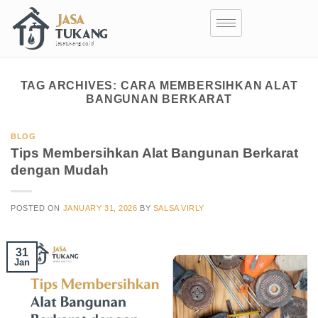
TAG ARCHIVES:
CARA MEMBERSIHKAN ALAT
BANGUNAN BERKARAT
BLOG
Tips Membersihkan Alat Bangunan Berkarat
dengan Mudah
POSTED ON
JANUARY 31, 2026
BY
SALSA VIRLY
31
Jan