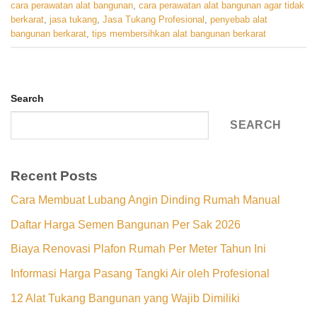
cara perawatan alat bangunan
,
cara perawatan alat bangunan agar tidak
berkarat
,
jasa tukang
,
Jasa Tukang Profesional
,
penyebab alat
bangunan berkarat
,
tips membersihkan alat bangunan berkarat
Search
SEARCH
Recent Posts
Cara Membuat Lubang Angin Dinding Rumah Manual
Daftar Harga Semen Bangunan Per Sak 2026
Biaya Renovasi Plafon Rumah Per Meter Tahun Ini
Informasi Harga Pasang Tangki Air oleh Profesional
12 Alat Tukang Bangunan yang Wajib Dimiliki