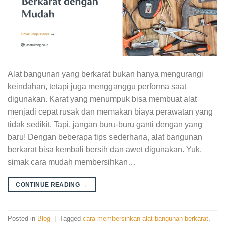
Alat bangunan yang berkarat bukan hanya mengurangi
keindahan, tetapi juga mengganggu performa saat
digunakan. Karat yang menumpuk bisa membuat alat
menjadi cepat rusak dan memakan biaya perawatan yang
tidak sedikit. Tapi, jangan buru-buru ganti dengan yang
baru! Dengan beberapa tips sederhana, alat bangunan
berkarat bisa kembali bersih dan awet digunakan. Yuk,
simak cara mudah membersihkan…
CONTINUE READING
→
Posted in
Blog
|
Tagged
cara membersihkan alat bangunan berkarat
,