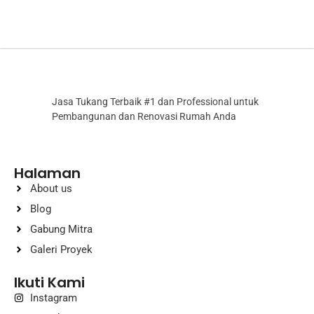
Jasa Tukang Terbaik #1 dan Professional untuk
Pembangunan dan Renovasi Rumah Anda
Halaman
About us
Blog
Gabung Mitra
Galeri Proyek
Ikuti Kami
Instagram