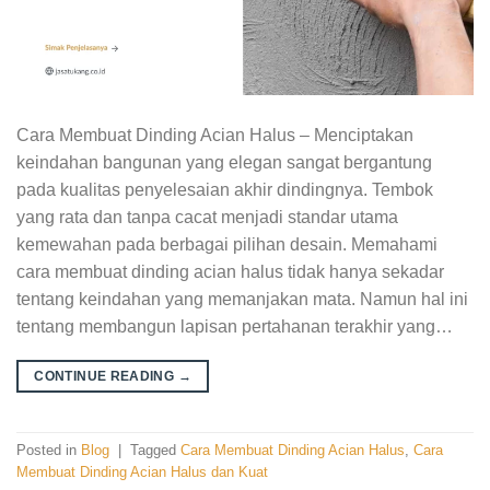
Cara Membuat Dinding Acian Halus – Menciptakan
keindahan bangunan yang elegan sangat bergantung
pada kualitas penyelesaian akhir dindingnya. Tembok
yang rata dan tanpa cacat menjadi standar utama
kemewahan pada berbagai pilihan desain. Memahami
cara membuat dinding acian halus tidak hanya sekadar
tentang keindahan yang memanjakan mata. Namun hal ini
tentang membangun lapisan pertahanan terakhir yang…
CONTINUE READING
→
Posted in
Blog
|
Tagged
Cara Membuat Dinding Acian Halus
,
Cara
Membuat Dinding Acian Halus dan Kuat