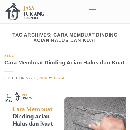
TAG ARCHIVES:
CARA MEMBUAT DINDING
ACIAN HALUS DAN KUAT
BLOG
Cara Membuat Dinding Acian Halus dan Kuat
POSTED ON
MAY 11, 2026
BY
TESSA
11
May