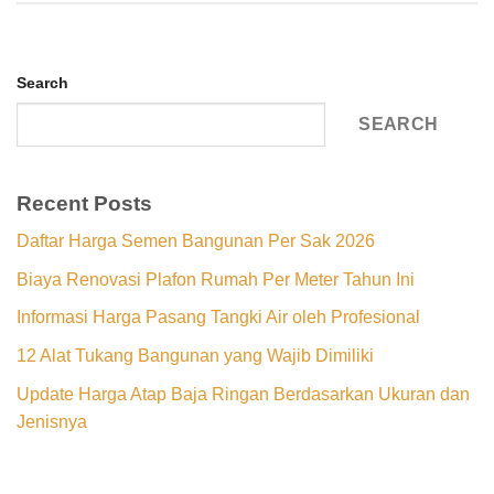
Search
SEARCH
Recent Posts
Daftar Harga Semen Bangunan Per Sak 2026
Biaya Renovasi Plafon Rumah Per Meter Tahun Ini
Informasi Harga Pasang Tangki Air oleh Profesional
12 Alat Tukang Bangunan yang Wajib Dimiliki
Update Harga Atap Baja Ringan Berdasarkan Ukuran dan
Jenisnya