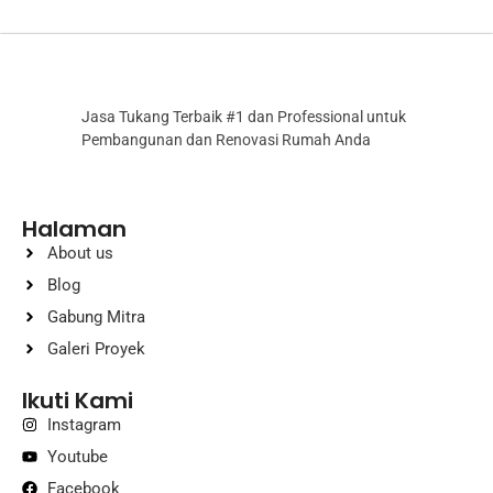
Jasa Tukang Terbaik #1 dan Professional untuk
Pembangunan dan Renovasi Rumah Anda
Halaman
About us
Blog
Gabung Mitra
Galeri Proyek
Ikuti Kami
Instagram
Youtube
Facebook