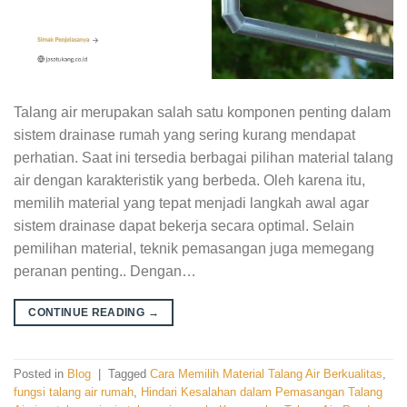
Talang air merupakan salah satu komponen penting dalam
sistem drainase rumah yang sering kurang mendapat
perhatian. Saat ini tersedia berbagai pilihan material talang
air dengan karakteristik yang berbeda. Oleh karena itu,
memilih material yang tepat menjadi langkah awal agar
sistem drainase dapat bekerja secara optimal. Selain
pemilihan material, teknik pemasangan juga memegang
peranan penting.. Dengan…
CONTINUE READING
→
Posted in
Blog
|
Tagged
Cara Memilih Material Talang Air Berkualitas
,
fungsi talang air rumah
,
Hindari Kesalahan dalam Pemasangan Talang