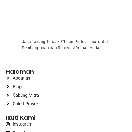
Jasa Tukang Terbaik #1 dan Professional untuk
Pembangunan dan Renovasi Rumah Anda
Halaman
About us
Blog
Gabung Mitra
Galeri Proyek
Ikuti Kami
Instagram