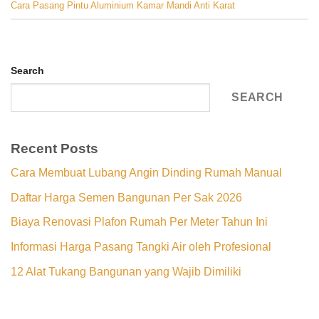
Cara Pasang Pintu Aluminium Kamar Mandi Anti Karat
Search
SEARCH
Recent Posts
Cara Membuat Lubang Angin Dinding Rumah Manual
Daftar Harga Semen Bangunan Per Sak 2026
Biaya Renovasi Plafon Rumah Per Meter Tahun Ini
Informasi Harga Pasang Tangki Air oleh Profesional
12 Alat Tukang Bangunan yang Wajib Dimiliki