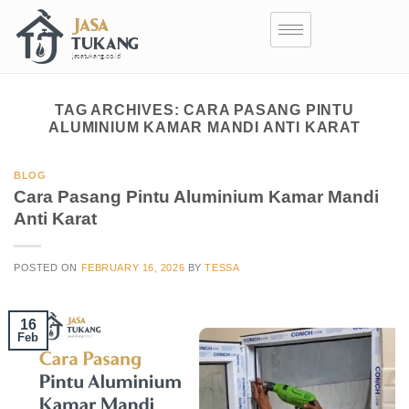
TAG ARCHIVES:
CARA PASANG PINTU
ALUMINIUM KAMAR MANDI ANTI KARAT
BLOG
Cara Pasang Pintu Aluminium Kamar Mandi
Anti Karat
POSTED ON
FEBRUARY 16, 2026
BY
TESSA
16
Feb