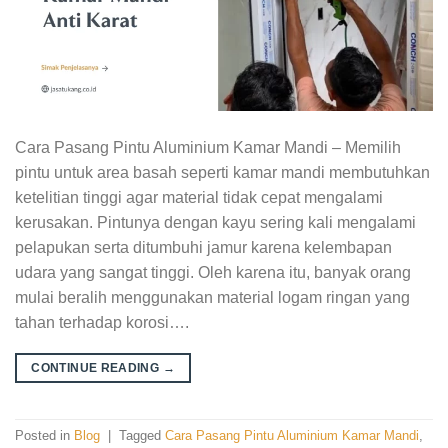
Cara Pasang Pintu Aluminium Kamar Mandi – Memilih
pintu untuk area basah seperti kamar mandi membutuhkan
ketelitian tinggi agar material tidak cepat mengalami
kerusakan. Pintunya dengan kayu sering kali mengalami
pelapukan serta ditumbuhi jamur karena kelembapan
udara yang sangat tinggi. Oleh karena itu, banyak orang
mulai beralih menggunakan material logam ringan yang
tahan terhadap korosi….
CONTINUE READING
→
Posted in
Blog
|
Tagged
Cara Pasang Pintu Aluminium Kamar Mandi
,