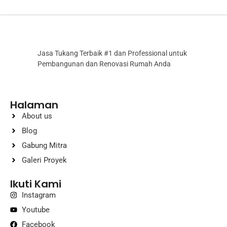
Jasa Tukang Terbaik #1 dan Professional untuk
Pembangunan dan Renovasi Rumah Anda
Halaman
About us
Blog
Gabung Mitra
Galeri Proyek
Ikuti Kami
Instagram
Youtube
Facebook