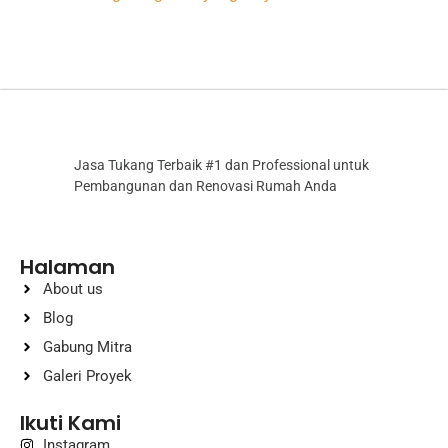
Jasa Tukang Terbaik #1 dan Professional untuk
Pembangunan dan Renovasi Rumah Anda
Halaman
About us
Blog
Gabung Mitra
Galeri Proyek
Ikuti Kami
Instagram