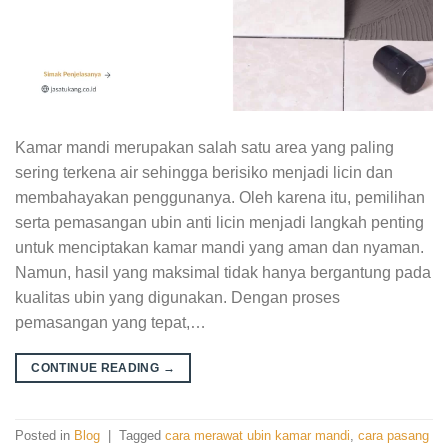
Kamar mandi merupakan salah satu area yang paling
sering terkena air sehingga berisiko menjadi licin dan
membahayakan penggunanya. Oleh karena itu, pemilihan
serta pemasangan ubin anti licin menjadi langkah penting
untuk menciptakan kamar mandi yang aman dan nyaman.
Namun, hasil yang maksimal tidak hanya bergantung pada
kualitas ubin yang digunakan. Dengan proses
pemasangan yang tepat,…
CONTINUE READING
→
Posted in
Blog
|
Tagged
cara merawat ubin kamar mandi
,
cara pasang