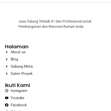
Jasa Tukang Terbaik #1 dan Professional untuk
Pembangunan dan Renovasi Rumah Anda
Halaman
About us
Blog
Gabung Mitra
Galeri Proyek
Ikuti Kami
Instagram
Youtube
Facebook