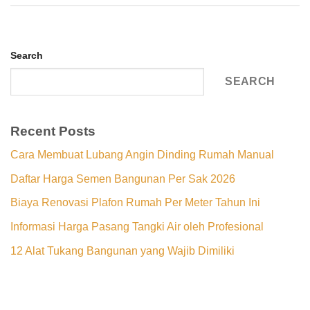
Search
SEARCH
Recent Posts
Cara Membuat Lubang Angin Dinding Rumah Manual
Daftar Harga Semen Bangunan Per Sak 2026
Biaya Renovasi Plafon Rumah Per Meter Tahun Ini
Informasi Harga Pasang Tangki Air oleh Profesional
12 Alat Tukang Bangunan yang Wajib Dimiliki