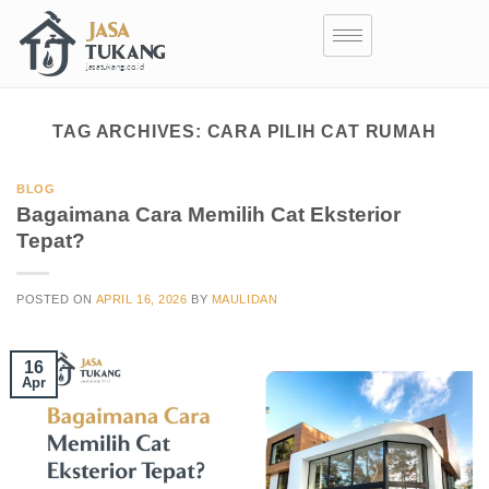
TAG ARCHIVES:
CARA PILIH CAT RUMAH
BLOG
Bagaimana Cara Memilih Cat Eksterior
Tepat?
POSTED ON
APRIL 16, 2026
BY
MAULIDAN
16
Apr