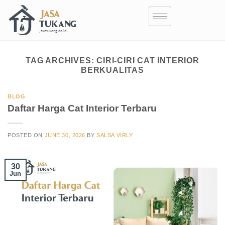
TAG ARCHIVES:
CIRI-CIRI CAT INTERIOR
BERKUALITAS
BLOG
Daftar Harga Cat Interior Terbaru
POSTED ON
JUNE 30, 2026
BY
SALSA VIRLY
30
Jun