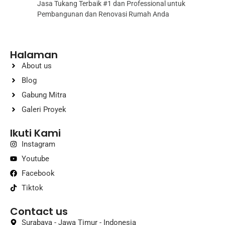
Jasa Tukang Terbaik #1 dan Professional untuk
Pembangunan dan Renovasi Rumah Anda
Halaman
About us
Blog
Gabung Mitra
Galeri Proyek
Ikuti Kami
Instagram
Youtube
Facebook
Tiktok
Contact us
Surabaya - Jawa Timur - Indonesia