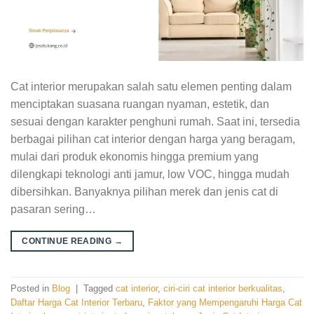
Cat interior merupakan salah satu elemen penting dalam
menciptakan suasana ruangan nyaman, estetik, dan
sesuai dengan karakter penghuni rumah. Saat ini, tersedia
berbagai pilihan cat interior dengan harga yang beragam,
mulai dari produk ekonomis hingga premium yang
dilengkapi teknologi anti jamur, low VOC, hingga mudah
dibersihkan. Banyaknya pilihan merek dan jenis cat di
pasaran sering…
CONTINUE READING
→
Posted in
Blog
|
Tagged
cat interior
,
ciri-ciri cat interior berkualitas
,
Daftar Harga Cat Interior Terbaru
,
Faktor yang Mempengaruhi Harga Cat