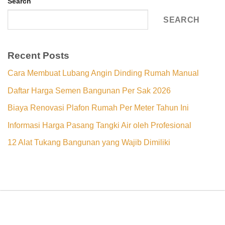
Search
SEARCH
Recent Posts
Cara Membuat Lubang Angin Dinding Rumah Manual
Daftar Harga Semen Bangunan Per Sak 2026
Biaya Renovasi Plafon Rumah Per Meter Tahun Ini
Informasi Harga Pasang Tangki Air oleh Profesional
12 Alat Tukang Bangunan yang Wajib Dimiliki